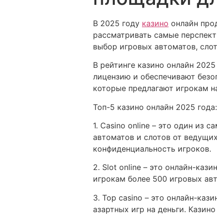
В 2025 году
казино
онлайн прод
рассматривать самые перспект
выбор игровых автоматов, слот
В рейтинге казино онлайн 202
лицензию и обеспечивают безо
которые предлагают игрокам н
Топ-5 казино онлайн 2025 года:
1. Casino online – это один из
автоматов и слотов от ведущих
конфиденциальность игроков.
2. Slot online – это онлайн-ка
игрокам более 500 игровых ав
3. Top casino – это онлайн-ка
азартных игр на деньги. Казин