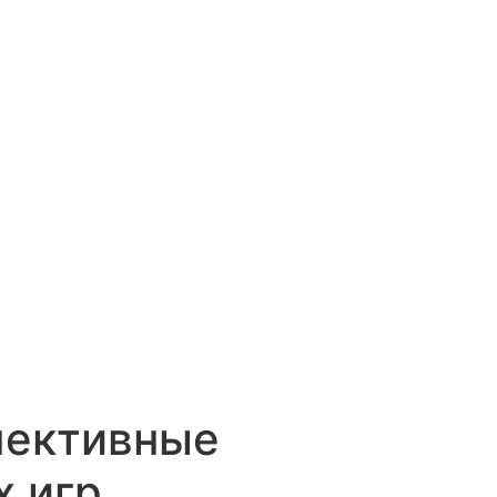
пективные
х игр