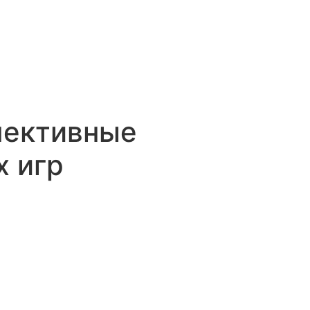
пективные
х игр