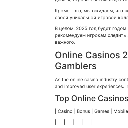
Кроме того, мы ожидаем, что но
своей уникальной игровой кол
В целом, 2025 год будет годом
рекомендуем игрокам следить з
важного.
Online Casinos 2
Gamblers
As the online casino industry con
and improved user experiences. In
Top Online Casinos
| Casino | Bonus | Games | Mobil
| — | — | — | — | — |