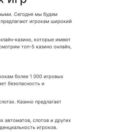
ными. Сегодня мы будем
е предлагают игрокам широкий
нлайн-казино, которые имеют
смотрим топ-5 казино онлайн,
грокам более 1 000 игровых
ает безопасность и
слотах. Казино предлагает
ых автоматов, слотов и других
иденциальность игроков.