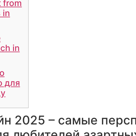
t from
 in
e
ch in
о
о для
ду
йн 2025 – самые перс
я любителей азартны