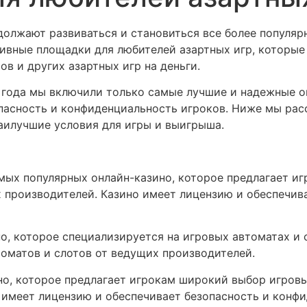
олжают развиваться и становиться все более популяр
ивные площадки для любителей азартных игр, которы
ов и других азартных игр на деньги.
5 года мы включили только самые лучшие и надежные о
пасность и конфиденциальность игроков. Ниже мы рас
аилучшие условия для игры и выигрыша.
 самых популярных онлайн-казино, которое предлагает и
 производителей. Казино имеет лицензию и обеспечив
зино, которое специализируется на игровых автоматах и 
томатов и слотов от ведущих производителей.
зино, которое предлагает игрокам широкий выбор игров
о имеет лицензию и обеспечивает безопасность и конф