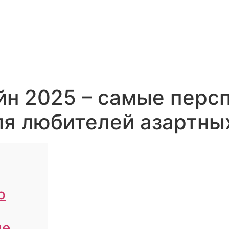
йн 2025 – самые перс
я любителей азартны
о
ые