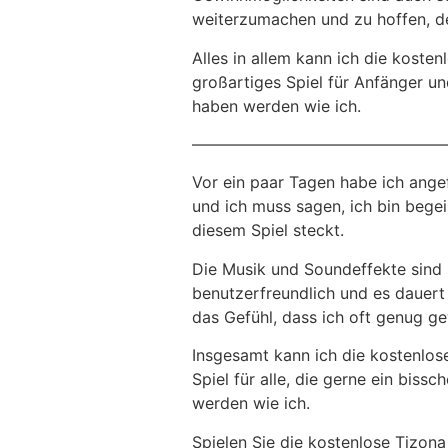
weiterzumachen und zu hoffen, d
Alles in allem kann ich die koste
großartiges Spiel für Anfänger un
haben werden wie ich.
————————————————
Vor ein paar Tagen habe ich ange
und ich muss sagen, ich bin begei
diesem Spiel steckt.
Die Musik und Soundeffekte sind s
benutzerfreundlich und es dauert 
das Gefühl, dass ich oft genug 
Insgesamt kann ich die kostenlose
Spiel für alle, die gerne ein bis
werden wie ich.
Spielen Sie die kostenlose Tizon