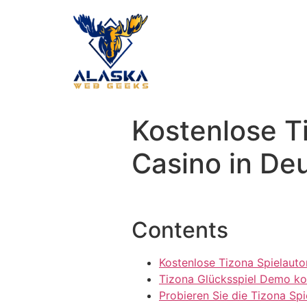
Kostenlose T
Casino in De
Contents
Kostenlose Tizona Spielauto
Tizona Glücksspiel Demo kos
Probieren Sie die Tizona Sp