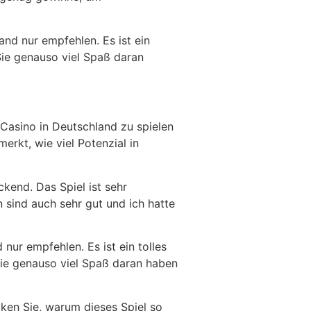
and nur empfehlen. Es ist ein
Sie genauso viel Spaß daran
Casino in Deutschland zu spielen
erkt, wie viel Potenzial in
kend. Das Spiel ist sehr
 sind auch sehr gut und ich hatte
nur empfehlen. Es ist ein tolles
 Sie genauso viel Spaß daran haben
ken Sie, warum dieses Spiel so