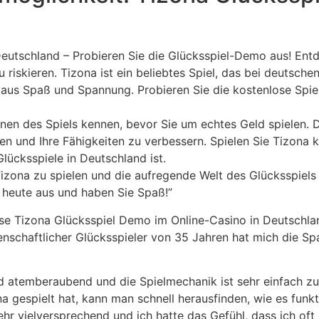
 Deutschland – Probieren Sie die Glücksspiel-Demo aus! Ent
 riskieren. Tizona ist ein beliebtes Spiel, das bei deutsche
g aus Spaß und Spannung. Probieren Sie die kostenlose Spie
nen des Spiels kennen, bevor Sie um echtes Geld spielen. 
en und Ihre Fähigkeiten zu verbessern. Spielen Sie Tizona 
lücksspiele in Deutschland ist.
izona zu spielen und die aufregende Welt des Glücksspiels 
 heute aus und haben Sie Spaß!”
se Tizona Glücksspiel Demo im Online-Casino in Deutschla
idenschaftlicher Glücksspieler von 35 Jahren hat mich die 
d atemberaubend und die Spielmechanik ist sehr einfach z
a gespielt hat, kann man schnell herausfinden, wie es funkt
hr vielversprechend und ich hatte das Gefühl, dass ich of