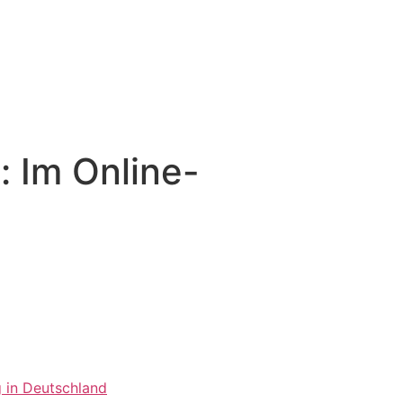
: Im Online-
 in Deutschland