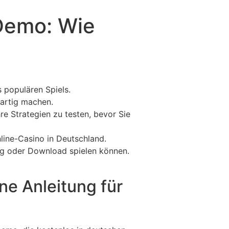
Demo: Wie
 populären Spiels.
gartig machen.
re Strategien zu testen, bevor Sie
ine-Casino in Deutschland.
ung oder Download spielen können.
ne Anleitung für