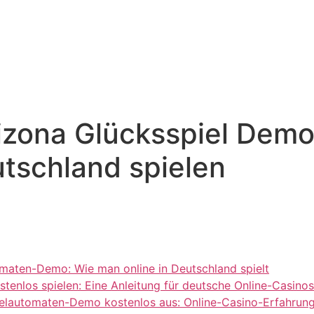
izona Glücksspiel Demo
utschland spielen
maten-Demo: Wie man online in Deutschland spielt
tenlos spielen: Eine Anleitung für deutsche Online-Casinos
ielautomaten-Demo kostenlos aus: Online-Casino-Erfahrung