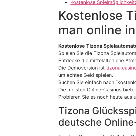
Kostenlose Spielmöglichkeit
Kostenlose T
man online in
Kostenlose Tizona Spielautomat
Spielen Sie die Tizona Spielauto
Entdecke die mittelalterliche At
Die Demoversion ist
tizona casin
um echtes Geld spielen.
Suchen Sie einfach nach “kostenl
Die meisten Online-Casinos biete
Probieren Sie es noch heute aus u
Tizona Glücksspi
deutsche Online