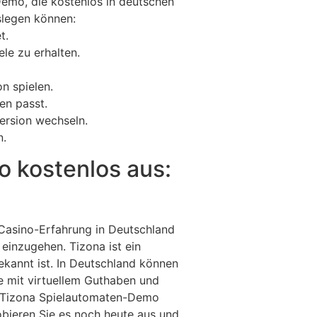
Demo, die kostenlos in deutschen
oslegen können:
t.
le zu erhalten.
n spielen.
en passt.
version wechseln.
n.
o kostenlos aus:
-Casino-Erfahrung in Deutschland
 einzugehen. Tizona ist ein
ekannt ist. In Deutschland können
ie mit virtuellem Guthaben und
ie Tizona Spielautomaten-Demo
obieren Sie es noch heute aus und