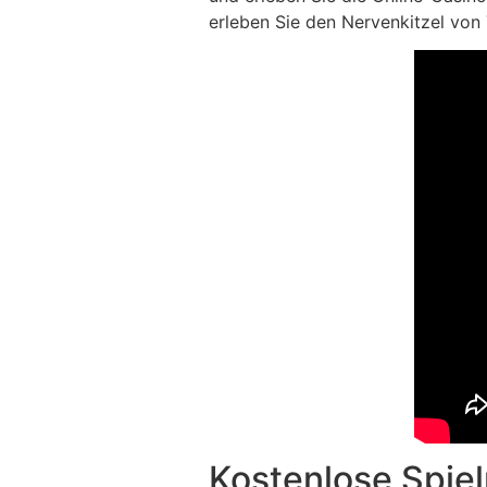
erleben Sie den Nervenkitzel von 
Kostenlose Spiel