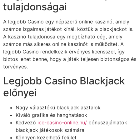
tulajdonságai
A legjobb Casino egy népszerű online kaszinó, amely
számos izgalmas játékot kínál, köztük a blackjackot is.
A kaszinó tulajdonosa egy megbízható cég, amely
számos más sikeres online kaszinót is működtet. A
legjobb Casino rendelkezik érvényes licensszel, így
biztos lehet benne, hogy a játék teljesen biztonságos és
törvényes.
Legjobb Casino Blackjack
előnyei
Nagy választékú blackjack asztalok
Kiváló grafika és hanghatások
Kedvező
ice-casino-online.hu/
bónuszajánlatok
blackjack játékosok számára
Könnyen kezelhető felület