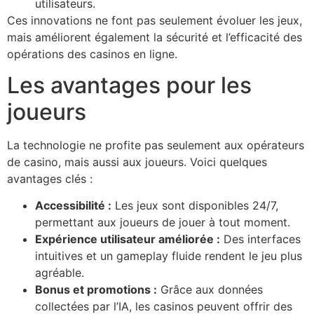
utilisateurs.
Ces innovations ne font pas seulement évoluer les jeux,
mais améliorent également la sécurité et l’efficacité des
opérations des casinos en ligne.
Les avantages pour les
joueurs
La technologie ne profite pas seulement aux opérateurs
de casino, mais aussi aux joueurs. Voici quelques
avantages clés :
Accessibilité :
Les jeux sont disponibles 24/7,
permettant aux joueurs de jouer à tout moment.
Expérience utilisateur améliorée :
Des interfaces
intuitives et un gameplay fluide rendent le jeu plus
agréable.
Bonus et promotions :
Grâce aux données
collectées par l’IA, les casinos peuvent offrir des