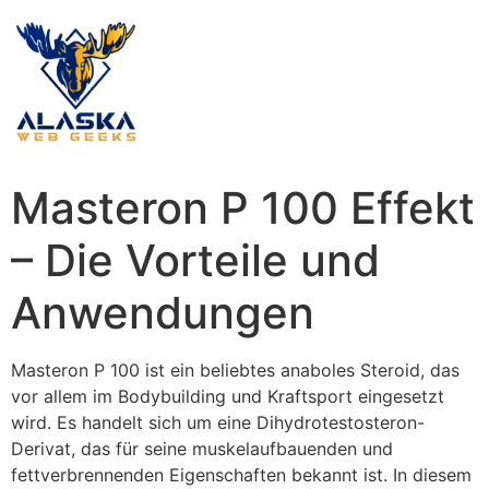
Masteron P 100 Effekt
– Die Vorteile und
Anwendungen
Masteron P 100 ist ein beliebtes anaboles Steroid, das
vor allem im Bodybuilding und Kraftsport eingesetzt
wird. Es handelt sich um eine Dihydrotestosteron-
Derivat, das für seine muskelaufbauenden und
fettverbrennenden Eigenschaften bekannt ist. In diesem