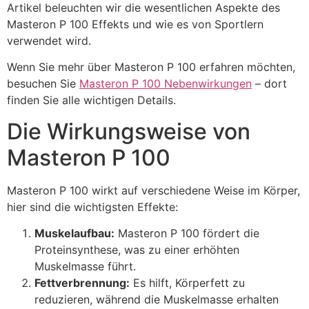
Artikel beleuchten wir die wesentlichen Aspekte des
Masteron P 100 Effekts und wie es von Sportlern
verwendet wird.
Wenn Sie mehr über Masteron P 100 erfahren möchten,
besuchen Sie
Masteron P 100 Nebenwirkungen
– dort
finden Sie alle wichtigen Details.
Die Wirkungsweise von
Masteron P 100
Masteron P 100 wirkt auf verschiedene Weise im Körper,
hier sind die wichtigsten Effekte:
Muskelaufbau:
Masteron P 100 fördert die
Proteinsynthese, was zu einer erhöhten
Muskelmasse führt.
Fettverbrennung:
Es hilft, Körperfett zu
reduzieren, während die Muskelmasse erhalten