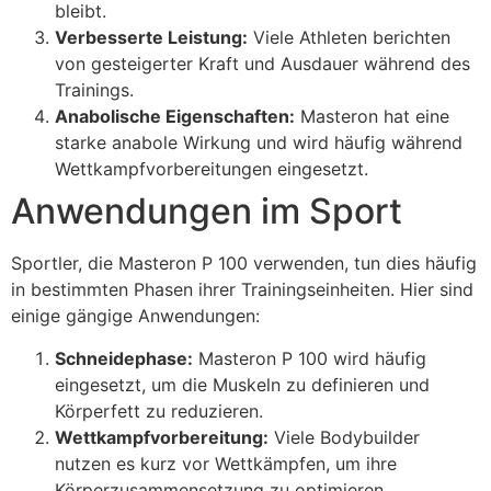
bleibt.
Verbesserte Leistung:
Viele Athleten berichten
von gesteigerter Kraft und Ausdauer während des
Trainings.
Anabolische Eigenschaften:
Masteron hat eine
starke anabole Wirkung und wird häufig während
Wettkampfvorbereitungen eingesetzt.
Anwendungen im Sport
Sportler, die Masteron P 100 verwenden, tun dies häufig
in bestimmten Phasen ihrer Trainingseinheiten. Hier sind
einige gängige Anwendungen:
Schneidephase:
Masteron P 100 wird häufig
eingesetzt, um die Muskeln zu definieren und
Körperfett zu reduzieren.
Wettkampfvorbereitung:
Viele Bodybuilder
nutzen es kurz vor Wettkämpfen, um ihre
Körperzusammensetzung zu optimieren.