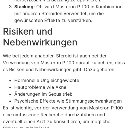
Stacking:
Oft wird Masteron P 100 in Kombination
mit anderen Steroiden verwendet, um die
gewünschten Effekte zu verstärken.
Risiken und
Nebenwirkungen
Wie bei jedem anabolen Steroid ist auch bei der
Verwendung von Masteron P 100 darauf zu achten, dass
es Risiken und Nebenwirkungen gibt. Dazu gehören:
Hormonelle Ungleichgewichte
Hautprobleme wie Akne
Änderungen im Sexualtrieb
Psychische Effekte wie Stimmungsschwankungen
Es ist wichtig, vor der Verwendung von Masteron P 100
eine umfassende Recherche durchzuführen und
eventuell einen Arzt zu konsultieren, um mögliche