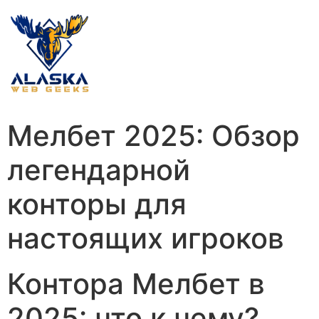
Мелбет 2025: Обзор
легендарной
конторы для
настоящих игроков
Контора Мелбет в
2025: что к чему?