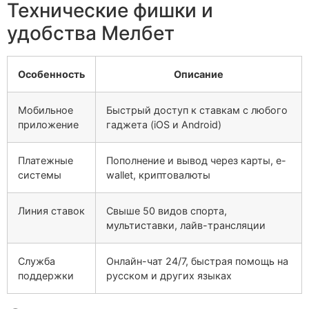
Технические фишки и
удобства Мелбет
Особенность
Описание
Мобильное
Быстрый доступ к ставкам с любого
приложение
гаджета (iOS и Android)
Платежные
Пополнение и вывод через карты, e-
системы
wallet, криптовалюты
Линия ставок
Свыше 50 видов спорта,
мультиставки, лайв-трансляции
Служба
Онлайн-чат 24/7, быстрая помощь на
поддержки
русском и других языках