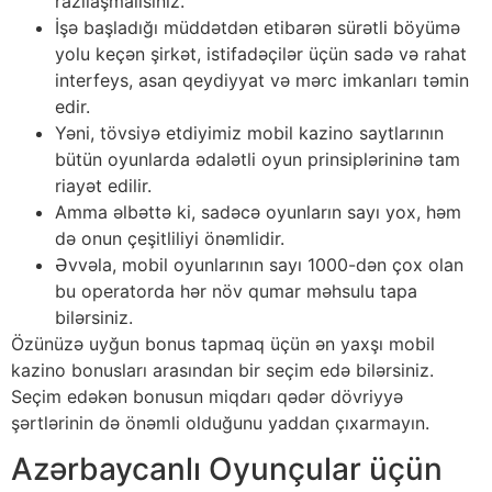
razılaşmalısınız.
İşə başladığı müddətdən etibarən sürətli böyümə
yolu keçən şirkət, istifadəçilər üçün sadə və rahat
interfeys, asan qeydiyyat və mərc imkanları təmin
edir.
Yəni, tövsiyə etdiyimiz mobil kazino saytlarının
bütün oyunlarda ədalətli oyun prinsiplərininə tam
riayət edilir.
Amma əlbəttə ki, sadəcə oyunların sayı yox, həm
də onun çeşitliliyi önəmlidir.
Əvvəla, mobil oyunlarının sayı 1000-dən çox olan
bu operatorda hər növ qumar məhsulu tapa
bilərsiniz.
Özünüzə uyğun bonus tapmaq üçün ən yaxşı mobil
kazino bonusları arasından bir seçim edə bilərsiniz.
Seçim edəkən bonusun miqdarı qədər dövriyyə
şərtlərinin də önəmli olduğunu yaddan çıxarmayın.
Azərbaycanlı Oyunçular üçün