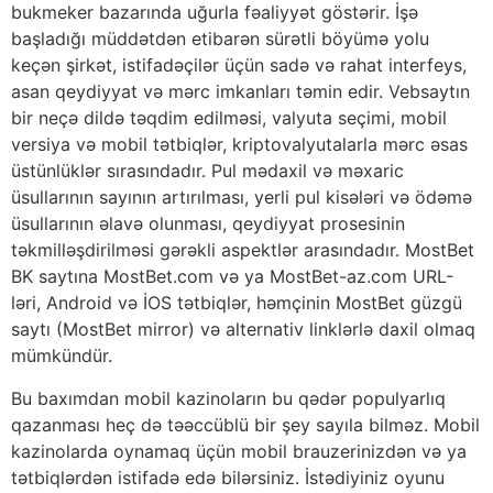
bukmeker bazarında uğurla fəaliyyət göstərir. İşə
başladığı müddətdən etibarən sürətli böyümə yolu
keçən şirkət, istifadəçilər üçün sadə və rahat interfeys,
asan qeydiyyat və mərc imkanları təmin edir. Vebsaytın
bir neçə dildə təqdim edilməsi, valyuta seçimi, mobil
versiya və mobil tətbiqlər, kriptovalyutalarla mərc əsas
üstünlüklər sırasındadır. Pul mədaxil və məxaric
üsullarının sayının artırılması, yerli pul kisələri və ödəmə
üsullarının əlavə olunması, qeydiyyat prosesinin
təkmilləşdirilməsi gərəkli aspektlər arasındadır. MostBet
BK saytına MostBet.com və ya MostBet-az.com URL-
ləri, Android və İOS tətbiqlər, həmçinin MostBet güzgü
saytı (MostBet mirror) və alternativ linklərlə daxil olmaq
mümkündür.
Bu baxımdan mobil kazinoların bu qədər populyarlıq
qazanması heç də təəccüblü bir şey sayıla bilməz. Mobil
kazinolarda oynamaq üçün mobil brauzerinizdən və ya
tətbiqlərdən istifadə edə bilərsiniz. İstədiyiniz oyunu