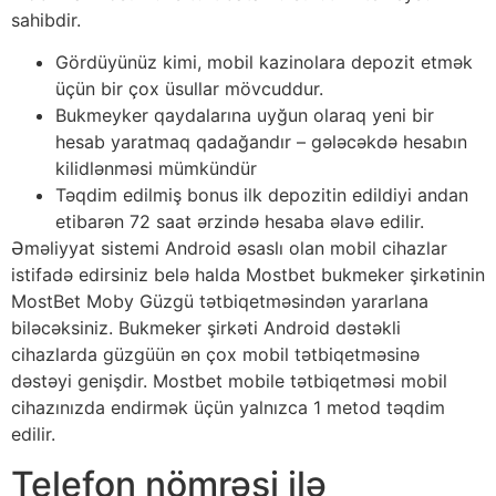
sahibdir.
Gördüyünüz kimi, mobil kazinolara depozit etmək
üçün bir çox üsullar mövcuddur.
Bukmeyker qaydalarına uyğun olaraq yeni bir
hesab yaratmaq qadağandır – gələcəkdə hesabın
kilidlənməsi mümkündür
Təqdim edilmiş bonus ilk depozitin edildiyi andan
etibarən 72 saat ərzində hesaba əlavə edilir.
Əməliyyat sistemi Android əsaslı olan mobil cihazlar
istifadə edirsiniz belə halda Mostbet bukmeker şirkətinin
MostBet Moby Güzgü tətbiqetməsindən yararlana
biləcəksiniz. Bukmeker şirkəti Android dəstəkli
cihazlarda güzgüün ən çox mobil tətbiqetməsinə
dəstəyi genişdir. Mostbet mobile tətbiqetməsi mobil
cihazınızda endirmək üçün yalnızca 1 metod təqdim
edilir.
Telefon nömrəsi ilə