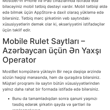
Mostbet-in iPhone və iPad cihazlarında istifadə edə
biləcəyiniz mobil tətbiq dəstəyi vardır. Mobil tətbiqi əldə
edə bilmək üçün AppStore-a daxil olaraq yükləmə edə
bilərsiniz. Tətbiq mərc şirkətinin veb saytındakı
xüsusiyyətlərin demək olar ki, əksəriyyətini istifadəçilər
üçün təklif edir.
Mobile Rulet Saytları –
Azərbaycan üçün Ən Yaxşı
Operator
MostBet kompüterə yükləyin Bir neçə dəqiqə ərzində
sözün həqiqi mənasında, həm də quraşdıra bilərsiniz.
Müştəri proqramı ilə saytın bütün xüsusiyyətlərindən
yalnız daha rahat bir formada istifadə edə bilərsiniz.
Bunu da tamamladıqdan sonra qanuni yaşınızı
təsdiq edərək şirkətin qayda və şərtləri ilə