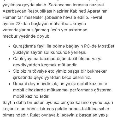
yayılması qeydə alınıb. Sərəncamın icrasına nəzarət
Azərbaycan Respublikası Nazirlər Kabineti Aparatının
Humanitar məsələlər şöbəsinə həvalə edilib. Fevral
ayının 23-dən başlayan müharibə Ukrayna
vətəndaşlarını sığınmaq üçün yer axtarmaq
məcburiyyətində qoyub.
Quraşdırma faylı ilə bölmə bağlayın PC-də MostBet
yükləyin saytın sol küncündə yerləşir.
Canlı yayıma baxmaq üçün daxil olmaq və ya
qeydiyyatdan keçmək mütləqdir.
Siz bizim tövsiyə etdiyimiz başqa bir bukmeker
şirkətində qeydiyyatdan keçə bilərsiniz.
Ümumi dəyərləndirsək, ən yaxşı mobil kazinolar
mobil cihazlarda mükəmməl performans göstərən
mobil kazinolardır.
Saytın daha bir üstünlüyü isə bir çox kazino oyunu üçün
keçərli olan böyük bir xoş gəldin bonus təklifinə sahib
olmasındadır. Rulet oynaya biləcəyiniz başqa ən yaxşı