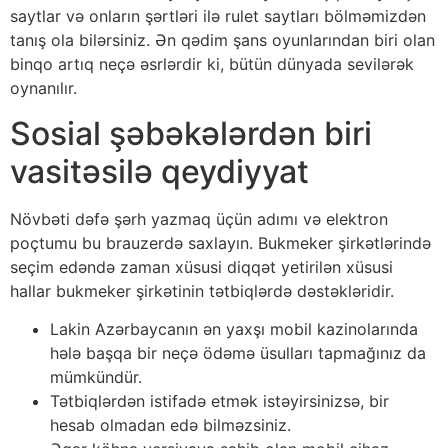
saytlar və onların şərtləri ilə rulet saytları bölməmizdən
tanış ola bilərsiniz. Ən qədim şans oyunlarından biri olan
binqo artıq neçə əsrlərdir ki, bütün dünyada sevilərək
oynanılır.
Sosial şəbəkələrdən biri
vasitəsilə qeydiyyat
Növbəti dəfə şərh yazmaq üçün adımı və elektron
poçtumu bu brauzerdə saxlayın. Bukmeker şirkətlərində
seçim edəndə zaman xüsusi diqqət yetirilən xüsusi
hallar bukmeker şirkətinin tətbiqlərdə dəstəkləridir.
Lakin Azərbaycanın ən yaxşı mobil kazinolarında
hələ başqa bir neçə ödəmə üsulları tapmağınız da
mümkündür.
Tətbiqlərdən istifadə etmək istəyirsinizsə, bir
hesab olmadan edə bilməzsiniz.