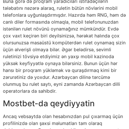
Buna görə də proqram yaradıcıları istifadəçilərin
tələbatını nəzərə alaraq, ruletin bütün növlərini mobil
telefonlara uyğunlaşdırmışdır. Hazırda həm RNG, həm də
canlı diler formasında olmaqla, mobil telefonunuzdan
istənilən rulet növünü oynamağınız mümkündür. Evdə
çox vaxt keçirən biri deyilsinizsə, hərəkət halında çox
olursunuzsa masaüstü kompüterdən rulet oynamaq sizin
üçün əlverişli olmaya bilər. Əgər belədirsə, sevimli
ruletinizi tövsiyə etdiyimiz ən yaxşı mobil kazinoda
yüksək keyfiyyətlə oynaya bilərsiniz. Bunun üçün hər
hansı bir proqram yükləmək və quraşdırmaq kimi bir
zərurətiniz də yoxdur. Azərbaycan dilinə tərcümə
olunmuş bu rulet saytı, eyni zamanda Azərbaycan dilli
operatorlara da sahibdir.
Mostbet-da qeydiyyatin
Ancaq vebsaytda olan hesabınızdan pul çıxarmaq üçün
profilinizdə olan şəxsi məlumatları tam olaraq