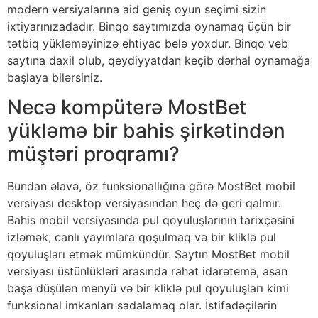
modern versiyalarına aid geniş oyun seçimi sizin
ixtiyarınızadadır. Binqo saytımızda oynamaq üçün bir
tətbiq yükləməyinizə ehtiyac belə yoxdur. Binqo veb
saytına daxil olub, qeydiyyatdan keçib dərhal oynamağa
başlaya bilərsiniz.
Necə kompüterə MostBet
yükləmə bir bahis şirkətindən
müştəri proqramı?
Bundan əlavə, öz funksionallığına görə MostBet mobil
versiyası desktop versiyasından heç də geri qalmır.
Bahis mobil versiyasında pul qoyuluşlarının tarixçəsini
izləmək, canlı yayımlara qoşulmaq və bir kliklə pul
qoyuluşları etmək mümkündür. Saytın MostBet mobil
versiyası üstünlükləri arasında rahat idarətemə, asan
başa düşülən menyü və bir kliklə pul qoyuluşları kimi
funksional imkanları sadalamaq olar. İstifadəçilərin