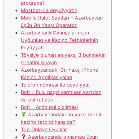
proqramı?
Mostbet-da qeydiyyatin
Mobile Rulet Saytları – Azərbaycan
üçün Ən Yaxşı Operator
Azərbaycanlı Oyunçular üçün
Uyğunluq və Kazino Tətbiqlərinin
Keyfiyyəti
Tövsiyə olunan ən yaxşı 3 bukmeker
şirkətini sınayın
Azərbaycandakı Ən Yaxşı iPhone
Kazino Applikasiyaları
Telefon nömrəsi ilə qeydiyyat
Bolt – Pulu nagd vermisən kartdan
da pul tutulub
Bolt – Artiq pul cixilmasi
Azərbaycandakı ən yaxşı mobil
kazino tətbiqi hansıdır?
Top Onlayn Oyunlar
Azərbaycanda oynamaq üçün