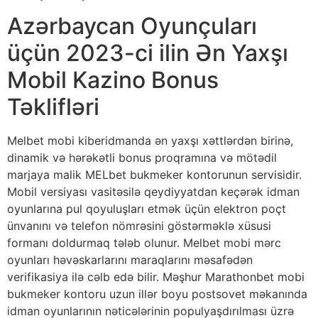
Azərbaycan Oyunçuları
üçün 2023-ci ilin Ən Yaxşı
Mobil Kazino Bonus
Təklifləri
Melbet mobi kiberidmanda ən yaxşı xəttlərdən birinə,
dinamik və hərəkətli bonus proqramına və mötədil
marjaya malik MELbet bukmeker kontorunun servisidir.
Mobil versiyası vasitəsilə qeydiyyatdan keçərək idman
oyunlarına pul qoyuluşları etmək üçün elektron poçt
ünvanını və telefon nömrəsini göstərməklə xüsusi
formanı doldurmaq tələb olunur. Melbet mobi mərc
oyunları həvəskarlarını maraqlarını məsafədən
verifikasiya ilə cəlb edə bilir. Məşhur Marathonbet mobi
bukmeker kontoru uzun illər boyu postsovet məkanında
idman oyunlarının nəticələrinin populyaşdırılması üzrə