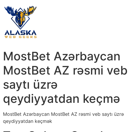
MostBet Azərbaycan
MostBet AZ rəsmi veb
saytı üzrə
qeydiyyatdan keçmə
MostBet Azərbaycan MostBet AZ rəsmi veb saytı üzrə
qeydiyyatdan keçmək