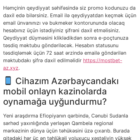
Həmçinin qeydiyyat səhifəsində siz promo kodunuzu da
daxil edə bilərsiniz. Email ilə qeydiyyatdan keçmək üçün
email ünvanınızı və bukmeker kontorununda olacaq
hesabınız üçün istədiyiniz şifrəni daxil etməlisiniz.
Qeydiyyat düyməsini kliklədikdən sonra e-poçtunuza
təsdiq məktubu göndəriləcək. Hesabın statusunu
təsdiqləmək üçün 72 saat ərzində emailə göndərilən
məktubdakı şifrə daxil edilməlidir
https://mostbet-
az.xyz
.
Cihazım Azərbaycandakı
mobil onlayn kazinolarda
oynamağa uyğundurmu?
Yeni araşdırma Efiopiyanın qərbində, Cənubi Sudanla
sərhəd yaxınlığında yerləşən Qambela regional
mərkəzinin dünya üçün təhükəsini üzə çıxarıb. Burada
qitədəki hər üç ən təhlükəli yoluxucu xəstəliyin yüksək