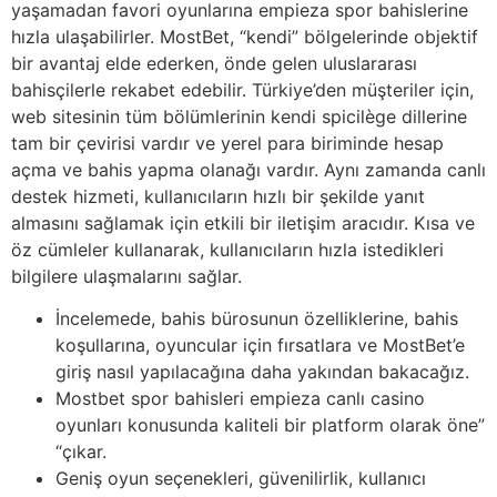
yaşamadan favori oyunlarına empieza spor bahislerine
hızla ulaşabilirler. MostBet, “kendi” bölgelerinde objektif
bir avantaj elde ederken, önde gelen uluslararası
bahisçilerle rekabet edebilir. Türkiye’den müşteriler için,
web sitesinin tüm bölümlerinin kendi spicilège dillerine
tam bir çevirisi vardır ve yerel para biriminde hesap
açma ve bahis yapma olanağı vardır. Aynı zamanda canlı
destek hizmeti, kullanıcıların hızlı bir şekilde yanıt
almasını sağlamak için etkili bir iletişim aracıdır. Kısa ve
öz cümleler kullanarak, kullanıcıların hızla istedikleri
bilgilere ulaşmalarını sağlar.
İncelemede, bahis bürosunun özelliklerine, bahis
koşullarına, oyuncular için fırsatlara ve MostBet’e
giriş nasıl yapılacağına daha yakından bakacağız.
Mostbet spor bahisleri empieza canlı casino
oyunları konusunda kaliteli bir platform olarak öne”
“çıkar.
Geniş oyun seçenekleri, güvenilirlik, kullanıcı