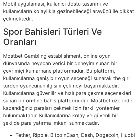
Mobil uygulaması, kullanıcı dostu tasarımı ve
kullanıcıların kolaylıkla gezinebileceği arayüzü ile dikkat
çekmektedir.
Spor Bahisleri Türleri Ve
Oranları
Mostbet Gambling establishment, online oyun
dünyasında heyecan verici bir deneyim sunan bir
çevrimiçi kumarhane platformudur. Bu platform,
kullanıcılarına geniş bir oyun seçeneği sunarak the girl
türden oyuncunun ilgisini çekmeyi başarmaktadır.
Kullanıcılarına güvenilir ve hızlı para çekme seçenekleri
sunan bir on-line bahis platformudur. Mostbet üzerinde
kazandığınız paraları çekmek için farklı yöntemler
bulunmaktadır. Kullanıcılarına kolay ve güvenli bir
şekilde para yatırma imkanı sunmaktadır.
Tether, Ripple, BitcoinCash, Dash, Dogecoin, Huobi