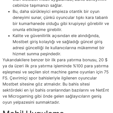
cebinize taşımanızı sağlar.
Bu, daha sürükleyici empieza otantik bir oyun
deneyimi sunar, çünkü oyuncular tıpkı kara tabanlı
bir kumarhanede olduğu gibi krupiyeyi görebilir ve
onunla etkileşime girebilir.
Kalite ve güvenilirlik açısından ele alındığında,
Mostbet giriş kolaylığı ve sağladığı güncel giriş
adresi güncelliği ile kullanıcılarına mükemmel bir
hizmet sunma peşindedir.
Yukarıdakilere benzer bir ilk para yatırma bonusu, 20 $
ya da üzeri ilk pra yatırma işleminde %100 para yatırma
eşleşmesi ve seçilen slot machine game oyunları için 75
FS. Çevrimiçi spor bahisleriyle ilgilenen oyuncular
Mostbet sitesine göz atmalıdır. Bu bahis sitesi
sektördeki en iyi bahis oranlarından bazılarını ve NetEnt
ve Microgaming gibi önde gelen sağlayıcıların geniş
oyun yelpazesini sunmaktadır.