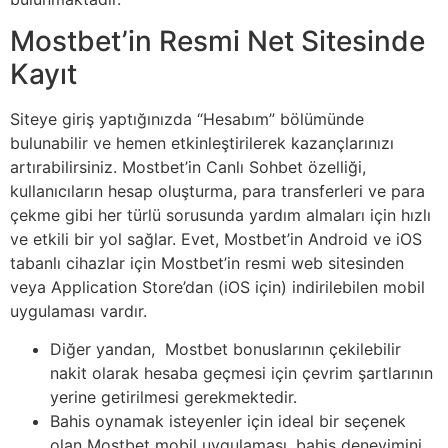
Mostbet’in Resmi Net Sitesinde
Kayıt
Siteye giriş yaptığınızda “Hesabım” bölümünde
bulunabilir ve hemen etkinleştirilerek kazançlarınızı
artırabilirsiniz. Mostbet’in Canlı Sohbet özelliği,
kullanıcıların hesap oluşturma, para transferleri ve para
çekme gibi her türlü sorusunda yardım almaları için hızlı
ve etkili bir yol sağlar. Evet, Mostbet’in Android ve iOS
tabanlı cihazlar için Mostbet’in resmi web sitesinden
veya Application Store’dan (iOS için) indirilebilen mobil
uygulaması vardır.
Diğer yandan, Mostbet bonuslarının çekilebilir
nakit olarak hesaba geçmesi için çevrim şartlarının
yerine getirilmesi gerekmektedir.
Bahis oynamak isteyenler için ideal bir seçenek
olan Mostbet mobil uygulaması, bahis deneyimini