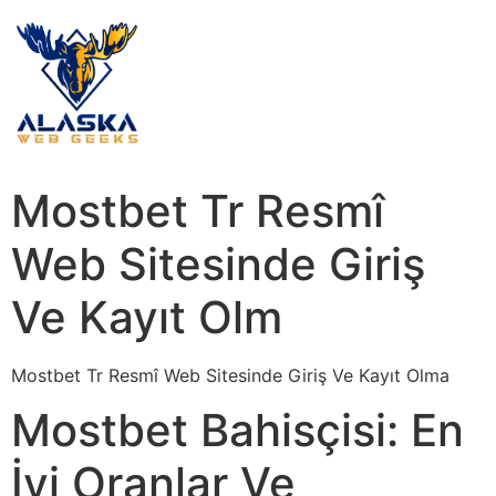
Mostbet Tr Resmî
Web Sitesinde Giriş
Ve Kayıt Olm
Mostbet Tr Resmî Web Sitesinde Giriş Ve Kayıt Olma
Mostbet Bahisçisi: En
İyi Oranlar Ve