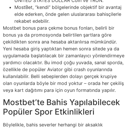
UNITED STATES DOLLAR Coin ve TRON.
MostBet, “kendi” bölgelerinde objektif bir avantaj
elde ederken, önde gelen uluslararası bahisçilerle
rekabet edebilir.
Mostbet bonus para çekme bonus fonları, belirli bir
bonus ya da promosyonda belirtilen şartlara göre
çekildikten sonra ana hesaba aktarılırsa mümkündür.
Yeni hesaba giriş yaptıktan hemen sonra sitede ya da
uygulamada başlatılacak bir zamanlayıcı yönlendirmeye
yardımcı olacaktır. Bu imod çoğu yuvada, sanal sporda,
özellikle de popüler Aviator gibi crash oyunlarında
kullanılabilir. Belli sebeplerden dolayı gerçek krupiye
olan oyunlarda böyle bir mod yoktur – orada her çekiliş
veya kart dağıtımı para için oyun formatında yapılır.
Mostbet’te Bahis Yapılabilecek
Popüler Spor Etkinlikleri
Böylelikle, bahis severler herhangi bir aksaklık