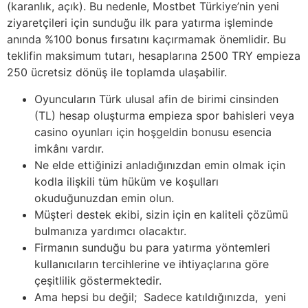
(karanlık, açık). Bu nedenle, Mostbet Türkiye’nin yeni
ziyaretçileri için sunduğu ilk para yatırma işleminde
anında %100 bonus fırsatını kaçırmamak önemlidir. Bu
teklifin maksimum tutarı, hesaplarına 2500 TRY empieza
250 ücretsiz dönüş ile toplamda ulaşabilir.
Oyuncuların Türk ulusal afin de birimi cinsinden
(TL) hesap oluşturma empieza spor bahisleri veya
casino oyunları için hoşgeldin bonusu esencia
imkânı vardır.
Ne elde ettiğinizi anladığınızdan emin olmak için
kodla ilişkili tüm hüküm ve koşulları
okuduğunuzdan emin olun.
Müşteri destek ekibi, sizin için en kaliteli çözümü
bulmanıza yardımcı olacaktır.
Firmanın sunduğu bu para yatırma yöntemleri
kullanıcıların tercihlerine ve ihtiyaçlarına göre
çeşitlilik göstermektedir.
Ama hepsi bu değil; Sadece katıldığınızda, yeni