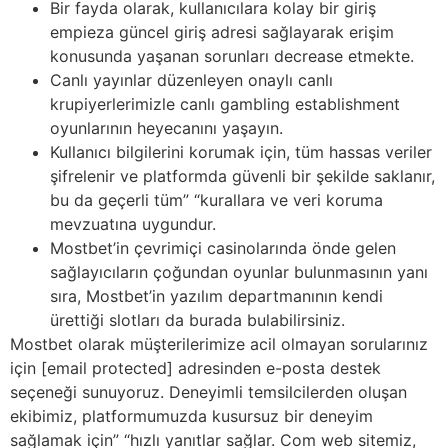
Bir fayda olarak, kullanıcılara kolay bir giriş
empieza güncel giriş adresi sağlayarak erişim
konusunda yaşanan sorunları decrease etmekte.
Canlı yayınlar düzenleyen onaylı canlı
krupiyerlerimizle canlı gambling establishment
oyunlarının heyecanını yaşayın.
Kullanıcı bilgilerini korumak için, tüm hassas veriler
şifrelenir ve platformda güvenli bir şekilde saklanır,
bu da geçerli tüm” “kurallara ve veri koruma
mevzuatına uygundur.
Mostbet’in çevrimiçi casinolarında önde gelen
sağlayıcıların çoğundan oyunlar bulunmasının yanı
sıra, Mostbet’in yazılım departmanının kendi
ürettiği slotları da burada bulabilirsiniz.
Mostbet olarak müşterilerimize acil olmayan sorularınız
için [email protected] adresinden e-posta destek
seçeneği sunuyoruz. Deneyimli temsilcilerden oluşan
ekibimiz, platformumuzda kusursuz bir deneyim
sağlamak için” “hızlı yanıtlar sağlar. Com web sitemiz,