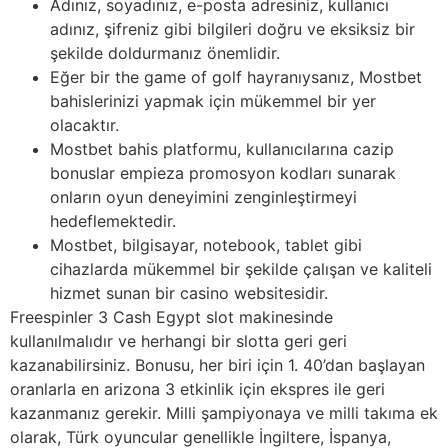
Adınız, soyadınız, e-posta adresiniz, kullanıcı
adınız, şifreniz gibi bilgileri doğru ve eksiksiz bir
şekilde doldurmanız önemlidir.
Eğer bir the game of golf hayranıysanız, Mostbet
bahislerinizi yapmak için mükemmel bir yer
olacaktır.
Mostbet bahis platformu, kullanıcılarına cazip
bonuslar empieza promosyon kodları sunarak
onların oyun deneyimini zenginleştirmeyi
hedeflemektedir.
Mostbet, bilgisayar, notebook, tablet gibi
cihazlarda mükemmel bir şekilde çalışan ve kaliteli
hizmet sunan bir casino websitesidir.
Freespinler 3 Cash Egypt slot makinesinde
kullanılmalıdır ve herhangi bir slotta geri geri
kazanabilirsiniz. Bonusu, her biri için 1. 40’dan başlayan
oranlarla en arizona 3 etkinlik için ekspres ile geri
kazanmanız gerekir. Milli şampiyonaya ve milli takıma ek
olarak, Türk oyuncular genellikle İngiltere, İspanya,