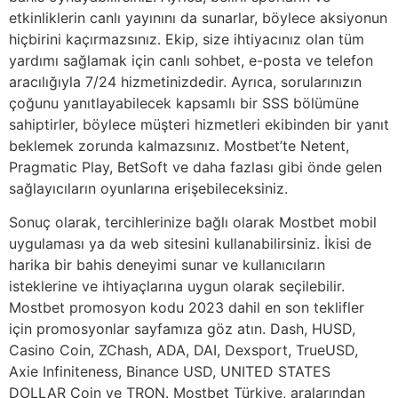
etkinliklerin canlı yayınını da sunarlar, böylece aksiyonun
hiçbirini kaçırmazsınız. Ekip, size ihtiyacınız olan tüm
yardımı sağlamak için canlı sohbet, e-posta ve telefon
aracılığıyla 7/24 hizmetinizdedir. Ayrıca, sorularınızın
çoğunu yanıtlayabilecek kapsamlı bir SSS bölümüne
sahiptirler, böylece müşteri hizmetleri ekibinden bir yanıt
beklemek zorunda kalmazsınız. Mostbet’te Netent,
Pragmatic Play, BetSoft ve daha fazlası gibi önde gelen
sağlayıcıların oyunlarına erişebileceksiniz.
Sonuç olarak, tercihlerinize bağlı olarak Mostbet mobil
uygulaması ya da web sitesini kullanabilirsiniz. İkisi de
harika bir bahis deneyimi sunar ve kullanıcıların
isteklerine ve ihtiyaçlarına uygun olarak seçilebilir.
Mostbet promosyon kodu 2023 dahil en son teklifler
için promosyonlar sayfamıza göz atın. Dash, HUSD,
Casino Coin, ZChash, ADA, DAI, Dexsport, TrueUSD,
Axie Infiniteness, Binance USD, UNITED STATES
DOLLAR Coin ve TRON. Mostbet Türkiye, aralarından