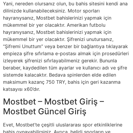
Yani, nereden olursanız olun, bu bahis sitesini kendi ana
dilinizde kullanabileceksiniz. Motor sporları
hayranıysanız, Mostbet bahislerinizi yapmak için
mükemmel bir yer olacaktır. Amerikan futbolu
hayranıysanız, Mostbet bahislerinizi yapmak için
mükemmel bir yer olacaktır. Şifrenizi unutursanız,
“Şifremi Unuttum” veya benzer bir bağlantıya tıklayarak
empieza şifre sıfırlama e-postası almak için prosedürleri
izleyerek şifrenizi sıfırlayabilmeniz gerekir. Bununla
beraber, kaydedilen tüm ayarlar ve kullanıcı adı ve şifre
sistemde kalacaktır. Bedava spinlerden elde edilen
maksimum kazanç 750 TRY, bahis için geri kazanma
katsayısı x60’dır.
Mostbet – Mostbet Giriş –
Mostbet Güncel Giriş
Evet, Mostbet’te çeşitli uluslararası spor etkinliklerine
bahis oynayabilirsiniz. Ayrıca, belirli sporların ve