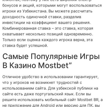
бонусов и акций, которыми могут воспользоваться
игроки из Узбекистана. Вы можете рассчитать
доходность одиночной ставки, разделив
инвестиции на коэффициент вашего решения.
Комбинированная ставка – это ставка, которая
охватывает несколько позиций одновременно.
Только если оценка каждого игрока верна, эта
ставка будет успешной.
Самые Популярные Игры
В Казино Mostbet”
Отличное удобство в использовании гарантирует,
что у игроков не возникнет трудностей с
использованием сайта. Для узбекской публики на
сайте есть даже португальский язык. Если вы
решите использовать мобильный сайт Mostbet BR, а
не приложение для Android или версию для ПК, вы