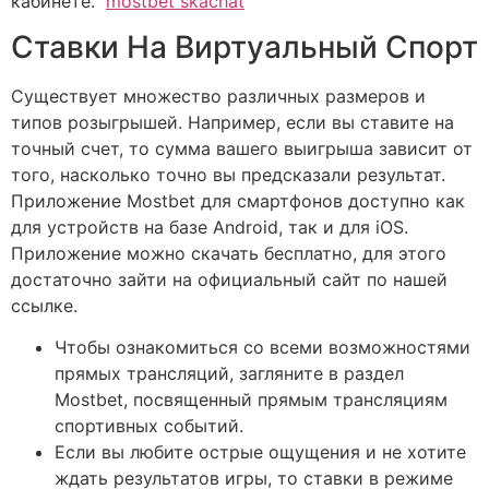
кабинете.”
mostbet skachat
Ставки На Виртуальный Спорт
Существует множество различных размеров и
типов розыгрышей. Например, если вы ставите на
точный счет, то сумма вашего выигрыша зависит от
того, насколько точно вы предсказали результат.
Приложение Mostbet для смартфонов доступно как
для устройств на базе Android, так и для iOS.
Приложение можно скачать бесплатно, для этого
достаточно зайти на официальный сайт по нашей
ссылке.
Чтобы ознакомиться со всеми возможностями
прямых трансляций, загляните в раздел
Mostbet, посвященный прямым трансляциям
спортивных событий.
Если вы любите острые ощущения и не хотите
ждать результатов игры, то ставки в режиме