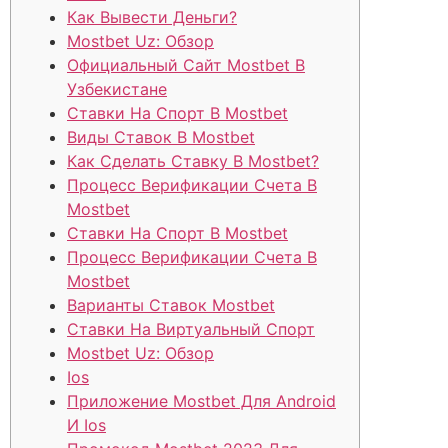
Как Вывести Деньги?
Mostbet Uz: Обзор
Официальный Сайт Mostbet В
Узбекистане
Ставки На Спорт В Mostbet
Виды Ставок В Mostbet
Как Сделать Ставку В Mostbet?
Процесс Верификации Счета В
Mostbet
Ставки На Спорт В Mostbet
Процесс Верификации Счета В
Mostbet
Варианты Ставок Mostbet
Ставки На Виртуальный Спорт
Mostbet Uz: Обзор
Ios
Приложение Mostbet Для Android
И Ios