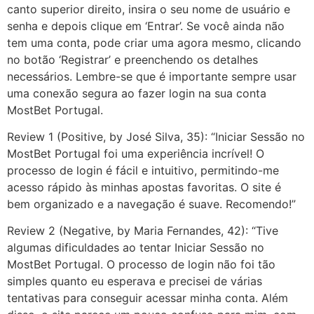
canto superior direito, insira o seu nome de usuário e
senha e depois clique em ‘Entrar’. Se você ainda não
tem uma conta, pode criar uma agora mesmo, clicando
no botão ‘Registrar’ e preenchendo os detalhes
necessários. Lembre-se que é importante sempre usar
uma conexão segura ao fazer login na sua conta
MostBet Portugal.
Review 1 (Positive, by José Silva, 35): “Iniciar Sessão no
MostBet Portugal foi uma experiência incrível! O
processo de login é fácil e intuitivo, permitindo-me
acesso rápido às minhas apostas favoritas. O site é
bem organizado e a navegação é suave. Recomendo!”
Review 2 (Negative, by Maria Fernandes, 42): “Tive
algumas dificuldades ao tentar Iniciar Sessão no
MostBet Portugal. O processo de login não foi tão
simples quanto eu esperava e precisei de várias
tentativas para conseguir acessar minha conta. Além