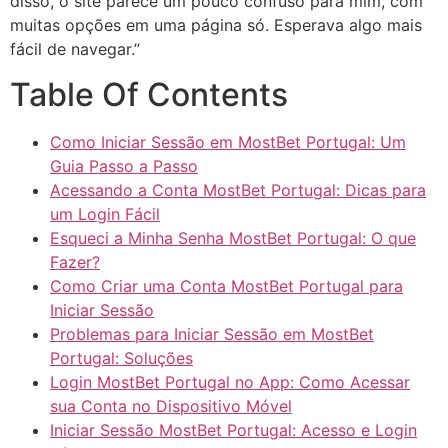
disso, o site parece um pouco confuso para mim, com
muitas opções em uma página só. Esperava algo mais
fácil de navegar.”
Table Of Contents
Como Iniciar Sessão em MostBet Portugal: Um
Guia Passo a Passo
Acessando a Conta MostBet Portugal: Dicas para
um Login Fácil
Esqueci a Minha Senha MostBet Portugal: O que
Fazer?
Como Criar uma Conta MostBet Portugal para
Iniciar Sessão
Problemas para Iniciar Sessão em MostBet
Portugal: Soluções
Login MostBet Portugal no App: Como Acessar
sua Conta no Dispositivo Móvel
Iniciar Sessão MostBet Portugal: Acesso e Login