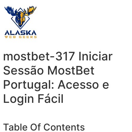
mostbet-317 Iniciar
Sessão MostBet
Portugal: Acesso e
Login Fácil
Table Of Contents