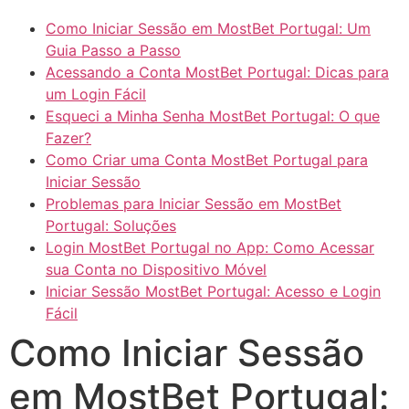
Como Iniciar Sessão em MostBet Portugal: Um
Guia Passo a Passo
Acessando a Conta MostBet Portugal: Dicas para
um Login Fácil
Esqueci a Minha Senha MostBet Portugal: O que
Fazer?
Como Criar uma Conta MostBet Portugal para
Iniciar Sessão
Problemas para Iniciar Sessão em MostBet
Portugal: Soluções
Login MostBet Portugal no App: Como Acessar
sua Conta no Dispositivo Móvel
Iniciar Sessão MostBet Portugal: Acesso e Login
Fácil
Como Iniciar Sessão
em MostBet Portugal: