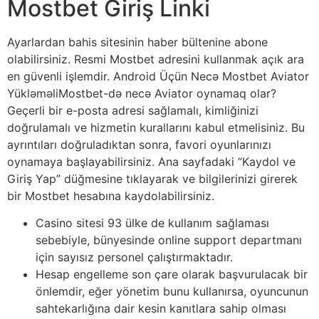
Mostbet Giriş Linki
Ayarlardan bahis sitesinin haber bültenine abone
olabilirsiniz. Resmi Mostbet adresini kullanmak açık ara
en güvenli işlemdir. Android Üçün Necə Mostbet Aviator
YükləməliMostbet-də necə Aviator oynamaq olar?
Geçerli bir e-posta adresi sağlamalı, kimliğinizi
doğrulamalı ve hizmetin kurallarını kabul etmelisiniz. Bu
ayrıntıları doğruladıktan sonra, favori oyunlarınızı
oynamaya başlayabilirsiniz. Ana sayfadaki “Kaydol ve
Giriş Yap” düğmesine tıklayarak ve bilgilerinizi girerek
bir Mostbet hesabına kaydolabilirsiniz.
Casino sitesi 93 ülke de kullanım sağlaması
sebebiyle, bünyesinde online support departmanı
için sayısız personel çalıştırmaktadır.
Hesap engelleme son çare olarak başvurulacak bir
önlemdir, eğer yönetim bunu kullanırsa, oyuncunun
sahtekarlığına dair kesin kanıtlara sahip olması