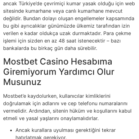
ancak Türkiye’de çevrimiçi kumar yasak olduğu için web
sitesinde kumarhane veya canlı kumarhane mevcut
değildir. Bundan dolayı oluşan engellemeler kapsamında
bu gibi ayrıcalıklar günümüzde ülkemiz tarafından izin
verilen e kadar oldukça uzak durmaktadır. Para çekme
işlemi için sizden en az 48 saat istenecektir – bazı
bankalarda bu birkaç gün daha sürebilir.
Mostbet Casino Hesabıma
Giremiyorum Yardımcı Olur
Musunuz
Mostbet’e kaydolurken, kullanıcılar kimliklerini
doğrulamak için adlarını ve cep telefonu numaralarını
vermelidir. Ardından, sitenin hüküm ve koşullarını kabul
etmeli ve yasal yaşlarını onaylamalıdırlar.
Ancak kurallara uyulması gerektiğini tekrar
hatırlatmak gerekiyor.