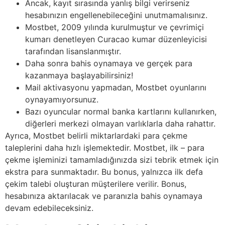
Ancak, kayıt sırasında yanlış bilgi verirseniz
hesabınızın engellenebileceğini unutmamalısınız.
Mostbet, 2009 yılında kurulmuştur ve çevrimiçi
kumarı denetleyen Curacao kumar düzenleyicisi
tarafından lisanslanmıştır.
Daha sonra bahis oynamaya ve gerçek para
kazanmaya başlayabilirsiniz!
Mail aktivasyonu yapmadan, Mostbet oyunlarını
oynayamıyorsunuz.
Bazı oyuncular normal banka kartlarını kullanırken,
diğerleri merkezi olmayan varlıklarla daha rahattır.
Ayrıca, Mostbet belirli miktarlardaki para çekme
taleplerini daha hızlı işlemektedir. Mostbet, ilk – para
çekme işleminizi tamamladığınızda sizi tebrik etmek için
ekstra para sunmaktadır. Bu bonus, yalnızca ilk defa
çekim talebi oluşturan müşterilere verilir. Bonus,
hesabınıza aktarılacak ve paranızla bahis oynamaya
devam edebileceksiniz.