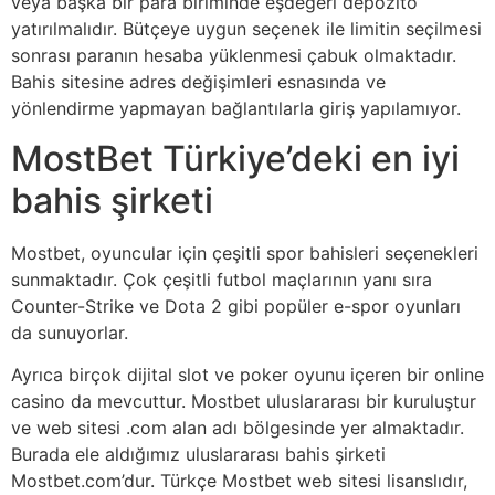
veya başka bir para biriminde eşdeğeri depozito
yatırılmalıdır. Bütçeye uygun seçenek ile limitin seçilmesi
sonrası paranın hesaba yüklenmesi çabuk olmaktadır.
Bahis sitesine adres değişimleri esnasında ve
yönlendirme yapmayan bağlantılarla giriş yapılamıyor.
MostBet Türkiye’deki en iyi
bahis şirketi
Mostbet, oyuncular için çeşitli spor bahisleri seçenekleri
sunmaktadır. Çok çeşitli futbol maçlarının yanı sıra
Counter-Strike ve Dota 2 gibi popüler e-spor oyunları
da sunuyorlar.
Ayrıca birçok dijital slot ve poker oyunu içeren bir online
casino da mevcuttur. Mostbet uluslararası bir kuruluştur
ve web sitesi .com alan adı bölgesinde yer almaktadır.
Burada ele aldığımız uluslararası bahis şirketi
Mostbet.com’dur. Türkçe Mostbet web sitesi lisanslıdır,