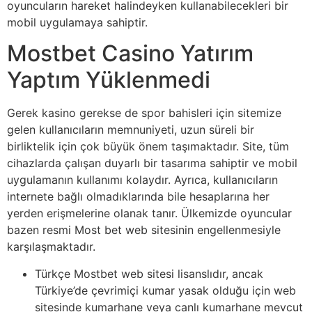
oyuncuların hareket halindeyken kullanabilecekleri bir
mobil uygulamaya sahiptir.
Mostbet Casino Yatırım
Yaptım Yüklenmedi
Gerek kasino gerekse de spor bahisleri için sitemize
gelen kullanıcıların memnuniyeti, uzun süreli bir
birliktelik için çok büyük önem taşımaktadır. Site, tüm
cihazlarda çalışan duyarlı bir tasarıma sahiptir ve mobil
uygulamanın kullanımı kolaydır. Ayrıca, kullanıcıların
internete bağlı olmadıklarında bile hesaplarına her
yerden erişmelerine olanak tanır. Ülkemizde oyuncular
bazen resmi Most bet web sitesinin engellenmesiyle
karşılaşmaktadır.
Türkçe Mostbet web sitesi lisanslıdır, ancak
Türkiye’de çevrimiçi kumar yasak olduğu için web
sitesinde kumarhane veya canlı kumarhane mevcut