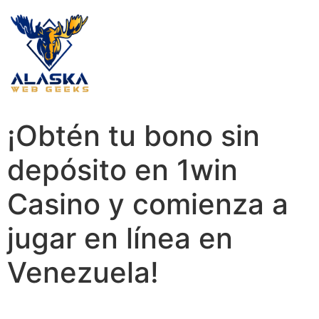
¡Obtén tu bono sin
depósito en 1win
Casino y comienza a
jugar en línea en
Venezuela!