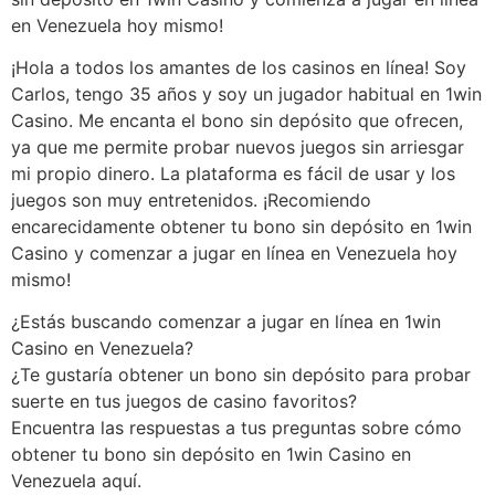
en Venezuela hoy mismo!
¡Hola a todos los amantes de los casinos en línea! Soy
Carlos, tengo 35 años y soy un jugador habitual en 1win
Casino. Me encanta el bono sin depósito que ofrecen,
ya que me permite probar nuevos juegos sin arriesgar
mi propio dinero. La plataforma es fácil de usar y los
juegos son muy entretenidos. ¡Recomiendo
encarecidamente obtener tu bono sin depósito en 1win
Casino y comenzar a jugar en línea en Venezuela hoy
mismo!
¿Estás buscando comenzar a jugar en línea en 1win
Casino en Venezuela?
¿Te gustaría obtener un bono sin depósito para probar
suerte en tus juegos de casino favoritos?
Encuentra las respuestas a tus preguntas sobre cómo
obtener tu bono sin depósito en 1win Casino en
Venezuela aquí.