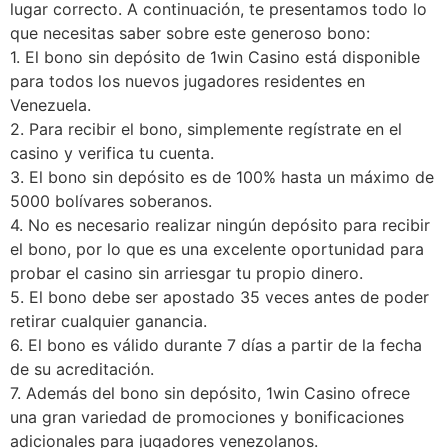
lugar correcto. A continuación, te presentamos todo lo
que necesitas saber sobre este generoso bono:
1. El bono sin depósito de 1win Casino está disponible
para todos los nuevos jugadores residentes en
Venezuela.
2. Para recibir el bono, simplemente regístrate en el
casino y verifica tu cuenta.
3. El bono sin depósito es de 100% hasta un máximo de
5000 bolívares soberanos.
4. No es necesario realizar ningún depósito para recibir
el bono, por lo que es una excelente oportunidad para
probar el casino sin arriesgar tu propio dinero.
5. El bono debe ser apostado 35 veces antes de poder
retirar cualquier ganancia.
6. El bono es válido durante 7 días a partir de la fecha
de su acreditación.
7. Además del bono sin depósito, 1win Casino ofrece
una gran variedad de promociones y bonificaciones
adicionales para jugadores venezolanos.