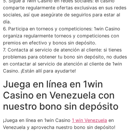
5. Sigue a 1win Casino en redes sociales: el casino
comparte regularmente ofertas exclusivas en sus redes
sociales, así que asegúrate de seguirlos para estar al
día.
6. Participa en torneos y competiciones: 1win Casino
organiza regularmente torneos y competiciones con
premios en efectivo y bonos sin depósito.
7. Contacta al servicio de atención al cliente: si tienes
problemas para obtener tu bono sin depósito, no dudes
en contactar al servicio de atención al cliente de 1win
Casino. ¡Están allí para ayudarte!
Juega en línea en 1win
Casino en Venezuela con
nuestro bono sin depósito
¡Juega en línea en 1win Casino
1 win Venezuela
en
Venezuela y aprovecha nuestro bono sin depósito!