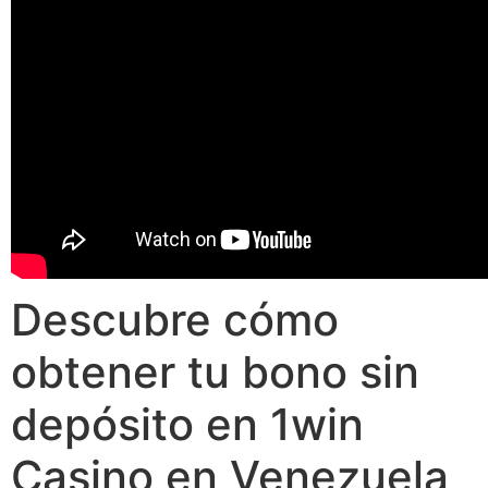
Descubre cómo
obtener tu bono sin
depósito en 1win
Casino en Venezuela