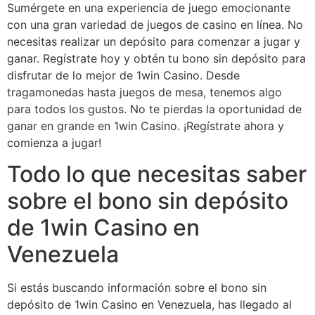
Sumérgete en una experiencia de juego emocionante
con una gran variedad de juegos de casino en línea. No
necesitas realizar un depósito para comenzar a jugar y
ganar. Regístrate hoy y obtén tu bono sin depósito para
disfrutar de lo mejor de 1win Casino. Desde
tragamonedas hasta juegos de mesa, tenemos algo
para todos los gustos. No te pierdas la oportunidad de
ganar en grande en 1win Casino. ¡Regístrate ahora y
comienza a jugar!
Todo lo que necesitas saber
sobre el bono sin depósito
de 1win Casino en
Venezuela
Si estás buscando información sobre el bono sin
depósito de 1win Casino en Venezuela, has llegado al