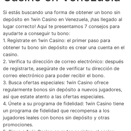
Si estás buscando una forma de obtener un bono sin
depósito en 1win Casino en Venezuela, ¡has llegado al
lugar correcto! Aquí te presentamos 7 consejos para
ayudarte a conseguir tu bono:
1. Regístrate en 1win Casino: el primer paso para
obtener tu bono sin depósito es crear una cuenta en el
casino.
2. Verifica tu dirección de correo electrónico: después
de registrarte, asegúrate de verificar tu dirección de
correo electrónico para poder recibir el bono.
3. Busca ofertas especiales: 1win Casino ofrece
regularmente bonos sin depósito a nuevos jugadores,
así que estate atento a las ofertas especiales.
4. Únete a su programa de fidelidad: 1win Casino tiene
un programa de fidelidad que recompensa a los
jugadores leales con bonos sin depósito y otras
promociones.