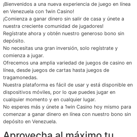
¡Bienvenidos a una nueva experiencia de juego en línea
en Venezuela con 1win Casino!
¡Comienza a ganar dinero sin salir de casa y únete a
nuestra creciente comunidad de jugadores!
Regístrate ahora y obtén nuestro generoso bono sin
depósito.
No necesitas una gran inversión, solo regístrate y
comienza a jugar.
Ofrecemos una amplia variedad de juegos de casino en
línea, desde juegos de cartas hasta juegos de
tragamonedas.
Nuestra plataforma es fácil de usar y está disponible en
dispositivos móviles, por lo que puedes jugar en
cualquier momento y en cualquier lugar.
No esperes más y únete a 1win Casino hoy mismo para
comenzar a ganar dinero en línea con nuestro bono sin
depósito en Venezuela.
Aprovecha al máximo tu