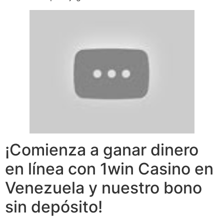
¡Comienza a ganar dinero
en línea con 1win Casino en
Venezuela y nuestro bono
sin depósito!