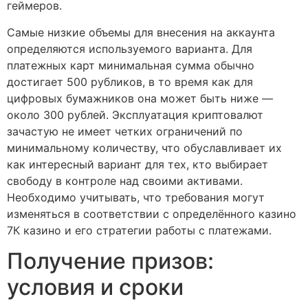
геймеров.
Самые низкие объемы для внесения на аккаунта
определяются используемого варианта. Для
платежных карт минимальная сумма обычно
достигает 500 рубликов, в то время как для
цифровых бумажников она может быть ниже —
около 300 рублей. Эксплуатация криптовалют
зачастую не имеет четких ограничений по
минимальному количеству, что обуславливает их
как интересный вариант для тех, кто выбирает
свободу в контроле над своими активами.
Необходимо учитывать, что требования могут
изменяться в соответствии с определённого казино
7К казино и его стратегии работы с платежами.
Получение призов:
условия и сроки