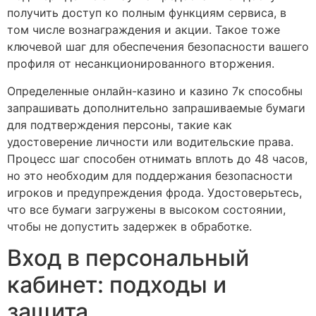
получить доступ ко полным функциям сервиса, в
том числе вознаграждения и акции. Такое тоже
ключевой шаг для обеспечения безопасности вашего
профиля от несанкционированного вторжения.
Определенные онлайн-казино и казино 7к способны
запрашивать дополнительно запрашиваемые бумаги
для подтверждения персоны, такие как
удостоверение личности или водительские права.
Процесс шаг способен отнимать вплоть до 48 часов,
но это необходим для поддержания безопасности
игроков и предупреждения фрода. Удостоверьтесь,
что все бумаги загружены в высоком состоянии,
чтобы не допустить задержек в обработке.
Вход в персональный
кабинет: подходы и
защита