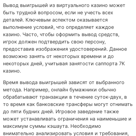
Вывод выигрышей из виртуального казино может
быть трудной вопросом, если не учесть всех
деталей. Ключевым аспектом оказывается
выполнение условий, что определяет каждое
казино. Часто, чтобы оформить вывод средств,
игрок должен подтвердить свою персону,
предоставив изображения удостоверений. Данное
возможно занять от некоторых времени и до
некоторых дней, учитывая занятости саппорта 7К
казино.
Время вывода выигрышей зависят от выбранного
метода. Например, онлайн бумажники обычно
обрабатывают транзакции в течение суток-двух, в
то время как банковские трансферы могут отнимать
до пяти будних дней. Игровое заведение также
может устанавливать ограничения на наименьшие и
максимум суммы кэшаута. Необходимо
внимательно анализировать условия и требования,