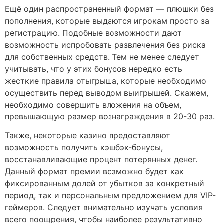
Ещё один распространенный формат — плюшки без
пополнения, которые выдаются игрокам просто за
регистрацию. Подобные возможности дают
возможность испробовать развлечения без риска
для собственных средств. Тем не менее следует
учитывать, что у этих бонусов нередко есть
жесткие правила отыгрыша, которые необходимо
осуществить перед выводом выигрышей. Скажем,
необходимо совершить вложения на объем,
превышающую размер вознаграждения в 20-30 раз.
Также, некоторые казино предоставляют
возможность получить кэшбэк-бонусы,
восстанавливающие процент потерянных денег.
Данный формат премии возможно будет как
фиксированным долей от убытков за конкретный
период, так и персональным предложением для VIP-
геймеров. Следует внимательно изучать условия
всего поощрения, чтобы наиболее результативно