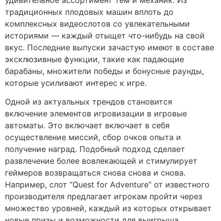
удивительное ассортимент тем и механик. Из
традиционных плодовых машин вплоть до
комплексных видеослотов со увлекательными
историями — каждый отыщет что-нибудь на свой
вкус. Последние выпуски зачастую имеют в составе
эксклюзивные функции, такие как падающие
барабаны, множители победы и бонусные раунды,
которые усиливают интерес к игре.
Одной из актуальных трендов становится
включение элементов игровизации в игровые
автоматы. Это включает включает в себя
осуществление миссий, сбор очков опыта и
получение наград. Подобный подход сделает
развлечение более вовлекающей и стимулирует
геймеров возвращаться снова снова и снова.
Например, слот “Quest for Adventure” от известного
производителя предлагает игрокам пройти через
множество уровней, каждый из которых открывает
новые призы и возможности для выигрыша.