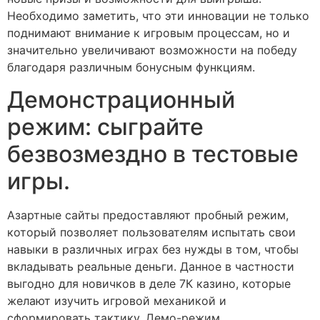
Необходимо заметить, что эти инновации не только
поднимают внимание к игровым процессам, но и
значительно увеличивают возможности на победу
благодаря различным бонусным функциям.
Демонстрационный
режим: сыграйте
безвозмездно в тестовые
игры.
Азартные сайты предоставляют пробный режим,
который позволяет пользователям испытать свои
навыки в различных играх без нужды в том, чтобы
вкладывать реальные деньги. Данное в частности
выгодно для новичков в деле 7К казино, которые
желают изучить игровой механикой и
сформировать тактику. Демо-режим,