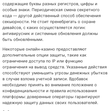
содержащие буквы разных регистров, цифры и
особые знаки. Периодическая смена секретного
кода — другой действенный способ обеспечения
секьюрности. Не стоит пренебрегать о охране
девайсов, с каких осуществляется логин:
антивирусник и системные обновления должны
быть обновлёнными.
Некоторые онлайн-казино предоставляют
дополнительные опции защиты, такие как
ограничение доступа по IP или функцию
ограничения на вывод средств. Указанные действия
способствуют уменьшить угрозы денежных убытков
в случае взлома учетной записи. Вдобавок
необходимо принять во внимание положение о
конфиденциальности и правила использования
платформы: доверенные операторы гарантируют
надежную защиту данных своих пользователей.