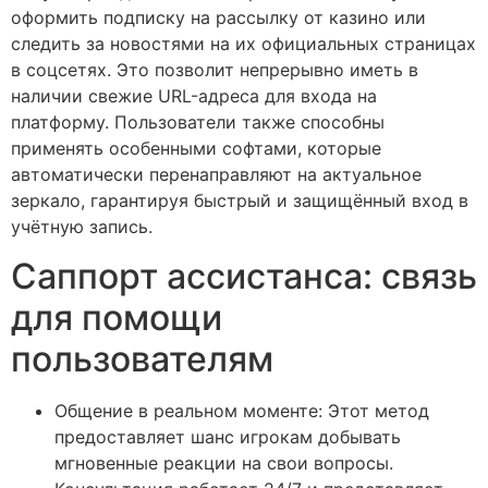
оформить подписку на рассылку от казино или
следить за новостями на их официальных страницах
в соцсетях. Это позволит непрерывно иметь в
наличии свежие URL-адреса для входа на
платформу. Пользователи также способны
применять особенными софтами, которые
автоматически перенаправляют на актуальное
зеркало, гарантируя быстрый и защищённый вход в
учётную запись.
Саппорт ассистанса: связь
для помощи
пользователям
Общение в реальном моменте: Этот метод
предоставляет шанс игрокам добывать
мгновенные реакции на свои вопросы.