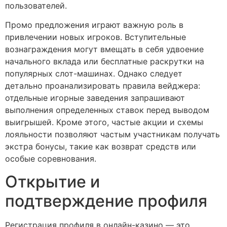
пользователей.
Промо предложения играют важную роль в
привлечении новых игроков. Вступительные
вознаграждения могут вмещать в себя удвоение
начального вклада или бесплатные раскрутки на
популярных слот-машинах. Однако следует
детально проанализировать правила вейджера:
отдельные игорные заведения запрашивают
выполнения определенных ставок перед выводом
выигрышей. Кроме этого, частые акции и схемы
лояльности позволяют частым участникам получать
экстра бонусы, такие как возврат средств или
особые соревнования.
Открытие и
подтверждение профиля
Регистрация профиля в онлайн-казино — это