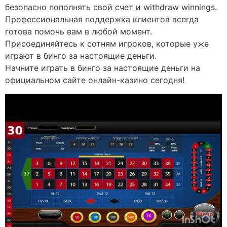
безопасно пополнять свой счет и withdraw winnings.
Профессиональная поддержка клиентов всегда
готова помочь вам в любой момент.
Присоединяйтесь к сотням игроков, которые уже
играют в бинго за настоящие деньги.
Начните играть в бинго за настоящие деньги на
официальном сайте онлайн-казино сегодня!