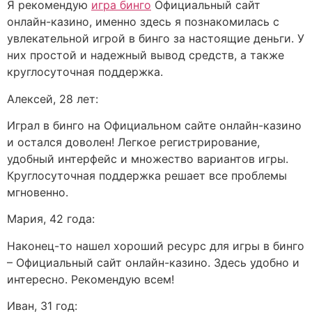
Я рекомендую
игра бинго
Официальный сайт
онлайн-казино, именно здесь я познакомилась с
увлекательной игрой в бинго за настоящие деньги. У
них простой и надежный вывод средств, а также
круглосуточная поддержка.
Алексей, 28 лет:
Играл в бинго на Официальном сайте онлайн-казино
и остался доволен! Легкое регистрирование,
удобный интерфейс и множество вариантов игры.
Круглосуточная поддержка решает все проблемы
мгновенно.
Мария, 42 года:
Наконец-то нашел хороший ресурс для игры в бинго
– Официальный сайт онлайн-казино. Здесь удобно и
интересно. Рекомендую всем!
Иван, 31 год: