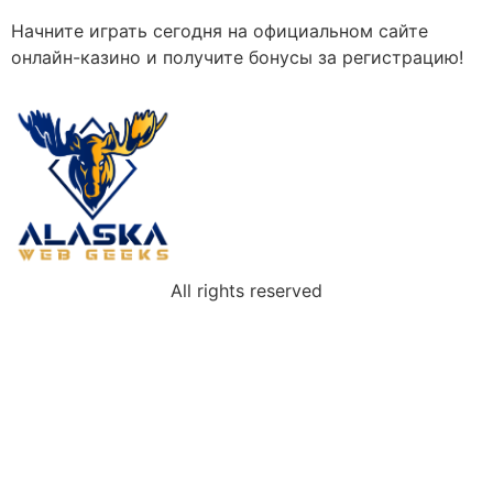
Начните играть сегодня на официальном сайте
онлайн-казино и получите бонусы за регистрацию!
All rights reserved