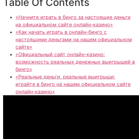
Table Of Contents
«Начните играть в бинго за настоящие деньги
на официальном сайте онлайн-казино»
«Как начать играть в онлайн-бинго с
настоящими деньгами на нашем официальном
сайте»
«Официальный сайт онлайн-казино:
возможность реальных денежных выигрышей в
бинго»
«Реальные деньги, реальные выигрыши:
играйте в бинго на нашем официальном сайте
онлайн-казино»