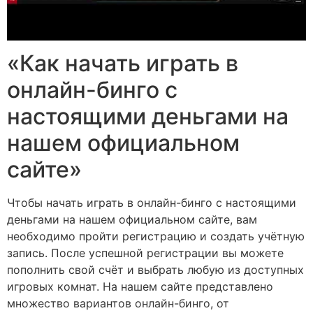
«Как начать играть в
онлайн-бинго с
настоящими деньгами на
нашем официальном
сайте»
Чтобы начать играть в онлайн-бинго с настоящими
деньгами на нашем официальном сайте, вам
необходимо пройти регистрацию и создать учётную
запись. После успешной регистрации вы можете
пополнить свой счёт и выбрать любую из доступных
игровых комнат. На нашем сайте представлено
множество вариантов онлайн-бинго, от