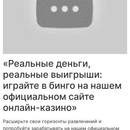
«Реальные деньги,
реальные выигрыши:
играйте в бинго на нашем
официальном сайте
онлайн-казино»
Расширьте свои горизонты развлечений и
попробуйте зарабатывать на нашем официальном