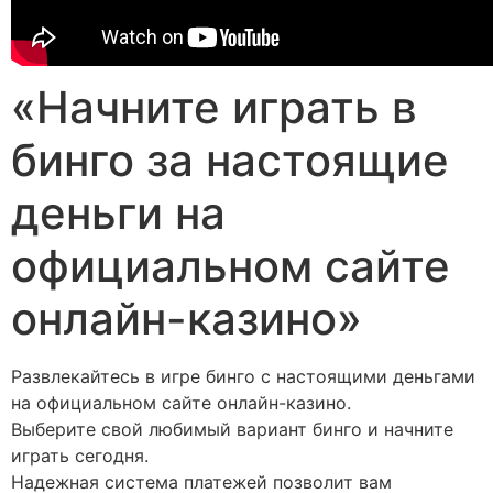
«Начните играть в
бинго за настоящие
деньги на
официальном сайте
онлайн-казино»
Развлекайтесь в игре бинго с настоящими деньгами
на официальном сайте онлайн-казино.
Выберите свой любимый вариант бинго и начните
играть сегодня.
Надежная система платежей позволит вам