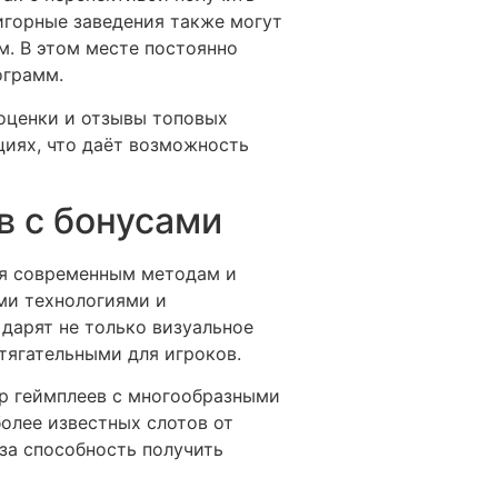
игорные заведения также могут
м. В этом месте постоянно
ограмм.
оценки и отзывы топовых
иях, что даёт возможность
в с бонусами
ря современным методам и
ми технологиями и
 дарят не только визуальное
тягательными для игроков.
тр геймплеев с многообразными
олее известных слотов от
за способность получить