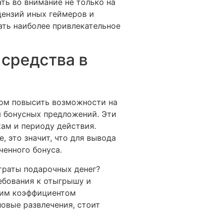
ть во внимание не только на
цензий иных геймеров и
ть наиболее привлекательное
средства в
бом повысить возможности на
ия бонусных предложений. Эти
ам и периоду действия.
 это значит, что для вывода
ченного бонуса.
траты подарочных денег?
ебования к отыгрышу и
оким коэффициентом
ловые развлечения, стоит