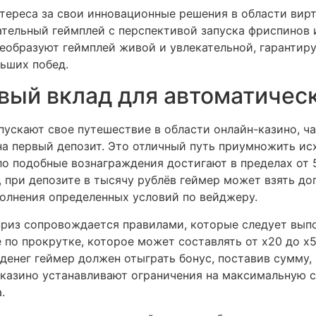
тереса за свои инновационные решения в области вирт
кательный геймплей с перспективой запуска фриспинов
еобразуют геймплей живой и увлекательной, гарантир
ьших побед.
овый вклад для автоматичес
апускают свое путешествие в области онлайн-казино, 
на первый депозит. Это отличный путь приумножить ис
ло подобные вознаграждения достигают в пределах от
, при депозите в тысячу рублёв геймер может взять д
полнения определенных условий по вейджеру.
приз сопровождается правилами, которые следует выпо
 по прокрутке, которое может составлять от x20 до x
 денег геймер должен отыграть бонус, поставив сумму
 казино устанавливают ограничения на максимальную 
.