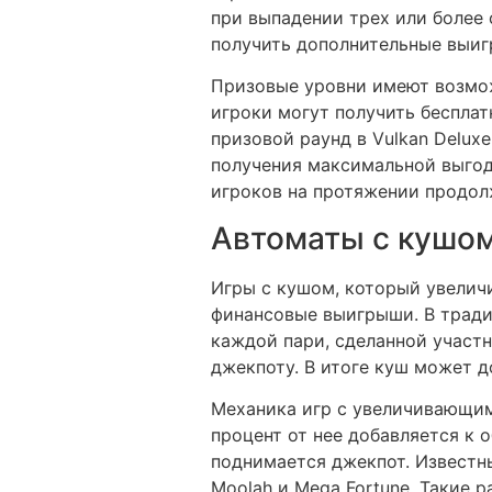
при выпадении трех или более 
получить дополнительные выиг
Призовые уровни имеют возмож
игроки могут получить бесплат
призовой раунд в Vulkan Delux
получения максимальной выго
игроков на протяжении продол
Автоматы с кушом
Игры с кушом, который увелич
финансовые выигрыши. В традиц
каждой пари, сделанной участн
джекпоту. В итоге куш может д
Механика игр с увеличивающим
процент от нее добавляется к 
поднимается джекпот. Известн
Moolah и Mega Fortune. Такие