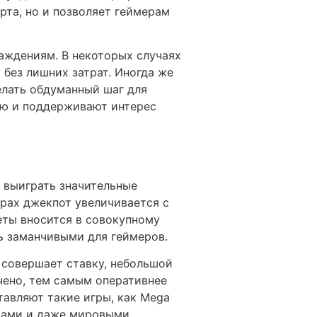
рта, но и позволяет геймерам
аждениям. В некоторых случаях
без лишних затрат. Иногда же
делать обдуманный шаг для
ею и поддерживают интерес
 выиграть значительные
грах джекпот увеличивается с
еты вносится в совокупному
нь заманчивыми для геймеров.
 совершает ставку, небольшой
чено, тем самым оперативнее
авляют такие игры, как Mega
ышами и даже мировыми