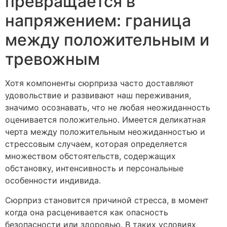
превращается в
напряжением: граница
между положительным и
тревожным
Хотя компоненты сюрприза часто доставляют
удовольствие и развивают наш переживания,
значимо осознавать, что не любая неожиданность
оценивается положительно. Имеется деликатная
черта между положительным неожиданностью и
стрессовым случаем, которая определяется
множеством обстоятельств, содержащих
обстановку, интенсивность и персональные
особенности индивида.
Сюрприз становится причиной стресса, в момент
когда она расценивается как опасность
безопасности или здоровью. В таких условиях