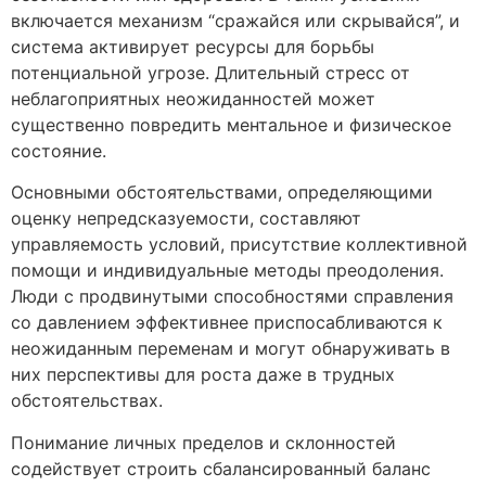
включается механизм “сражайся или скрывайся”, и
система активирует ресурсы для борьбы
потенциальной угрозе. Длительный стресс от
неблагоприятных неожиданностей может
существенно повредить ментальное и физическое
состояние.
Основными обстоятельствами, определяющими
оценку непредсказуемости, составляют
управляемость условий, присутствие коллективной
помощи и индивидуальные методы преодоления.
Люди с продвинутыми способностями справления
со давлением эффективнее приспосабливаются к
неожиданным переменам и могут обнаруживать в
них перспективы для роста даже в трудных
обстоятельствах.
Понимание личных пределов и склонностей
содействует строить сбалансированный баланс