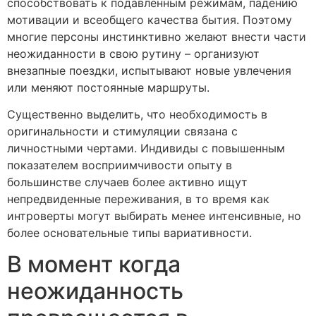
способствовать к подавленным режимам, падению
мотивации и всеобщего качества бытия. Поэтому
многие персоны инстинктивно желают внести части
неожиданности в свою рутину – организуют
внезапные поездки, испытывают новые увлечения
или меняют постоянные маршруты.
Существенно выделить, что необходимость в
оригинальности и стимуляции связана с
личностными чертами. Индивиды с повышенным
показателем восприимчивости опыту в
большинстве случаев более активно ищут
непредвиденные переживания, в то время как
интроверты могут выбирать менее интенсивные, но
более основательные типы вариативности.
В момент когда
неожиданность