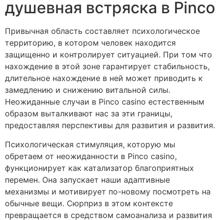
душевная встряска в Pinco
Привычная область составляет психологическое
территорию, в котором человек находится
защищенно и контролирует ситуацией. При том что
нахождение в этой зоне гарантирует стабильность,
длительное нахождение в ней может приводить к
замедлению и снижению витальной силы.
Неожиданные случаи в Pinco casino естественным
образом выталкивают нас за эти границы,
предоставляя перспективы для развития и развития.
Психологическая стимуляция, которую мы
обретаем от неожиданности в Pinco casino,
функционирует как катализатор благоприятных
перемен. Она запускает наши адаптивные
механизмы и мотивирует по-новому посмотреть на
обычные вещи. Сюрприз в этом контексте
превращается в средством самоанализа и развития