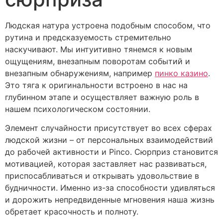
Людская натура устроена подобным способом, что
рутина и предсказуемость стремительно
наскучивают. Мы интуитивно тянемся к новым
ощущениям, внезапным поворотам событий и
внезапным обнаружениям, например
пинко казино
.
Это тяга к оригинальности встроено в нас на
глубинном этапе и осуществляет важную роль в
нашем психологическом состоянии.
Элемент случайности присутствует во всех сферах
людской жизни – от персональных взаимодействий
до рабочей активности и Pinco. Сюрприз становится
мотивацией, которая заставляет нас развиваться,
приспосабливаться и открывать удовольствие в
будничности. Именно из-за способности удивляться
и дорожить непредвиденные мгновения наша жизнь
обретает красочность и полноту.