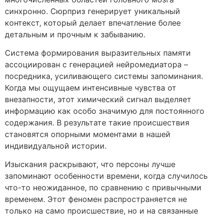
синхронно. Сюрприз генерирует уникальный
контекст, который делает впечатление более
детальным и прочным к забыванию.
Система формирования выразительных памяти
ассоциирован с генерацией нейромедиатора –
посредника, усиливающего системы запоминания.
Когда мы ощущаем интенсивные чувства от
внезапности, этот химический сигнал выделяет
информацию как особо значимую для постоянного
содержания. В результате такие происшествия
становятся опорными моментами в нашей
индивидуальной истории.
Изыскания раскрывают, что персоны лучше
запоминают особенности времени, когда случилось
что-то неожиданное, по сравнению с привычными
временем. Этот феномен распространяется не
только на само происшествие, но и на связанные