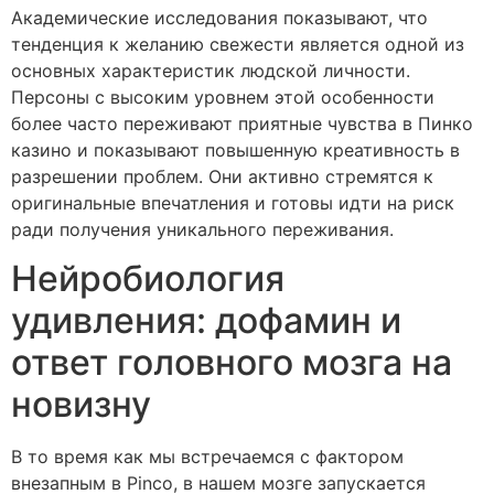
Академические исследования показывают, что
тенденция к желанию свежести является одной из
основных характеристик людской личности.
Персоны с высоким уровнем этой особенности
более часто переживают приятные чувства в Пинко
казино и показывают повышенную креативность в
разрешении проблем. Они активно стремятся к
оригинальные впечатления и готовы идти на риск
ради получения уникального переживания.
Нейробиология
удивления: дофамин и
ответ головного мозга на
новизну
В то время как мы встречаемся с фактором
внезапным в Pinco, в нашем мозге запускается