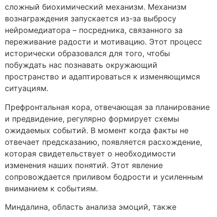
сложный биохимический механизм. Механизм
вознаграждения запускается из-за выбросу
нейромедиатора – посредника, связанного за
переживание радости и мотивацию. Этот процесс
исторически образовался для того, чтобы
побуждать нас познавать окружающий
пространство и адаптироваться к изменяющимся
ситуациям.
Префронтальная кора, отвечающая за планирование
и предвидение, регулярно формирует схемы
ожидаемых событий. В момент когда факты не
отвечает предсказанию, появляется расхождение,
которая свидетельствует о необходимости
изменения наших понятий. Этот явление
сопровождается приливом бодрости и усиленным
вниманием к событиям.
Миндалина, область анализа эмоций, также