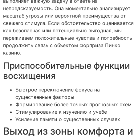
выполняет важную задачу в ответе на
непредсказуемость. Она моментально анализирует
масштаб угрозы или вероятной преимущества от
свежего стимула. Если обстоятельство оценивается
как безопасная или потенциально выгодная, мы
переживаем положительные чувства и потребность
продолжить связь с объектом сюрприза Пинко
казино.
Приспособительные функции
восхищения
Быстрое переключение фокуса на
существенные факторы
Формирование более точных прогнозных схем
Стимулирование к изучению и учебе
Усиление памяти о существенных случаях
Выход из зоны комфорта и