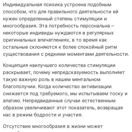
Индивидуальная психика устроена подобным
способом, что для правильного деятельности ей
нужен определенный степень стимуляции и
многообразия. Эта потребность персональна –
некоторые индивиды нуждаются в регулярных
оригинальных впечатлениях, в то время как
остальные склоняются к более спокойный ритм
существования с редкими моментами деятельности.
Концепция наилучшего количества стимуляции
раскрывает, почему непредсказуемость выполняет
такую важную роль в нашем ментальном
благополучии. Когда количество активизации
снижается под требуемого, мы испытываем тоску и
апатию. Непредвиденные случаи естественным
образом увеличивают этот показатель, возвращая
нас в режим бодрости и участия.
Отсутствие многообразия в жизни может