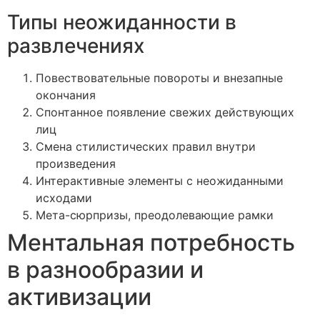
Типы неожиданности в
развлечениях
Повествовательные повороты и внезапные
окончания
Спонтанное появление свежих действующих
лиц
Смена стилистических правил внутри
произведения
Интерактивные элементы с неожиданными
исходами
Мета-сюрпризы, преодолевающие рамки
Ментальная потребность
в разнообразии и
активизации