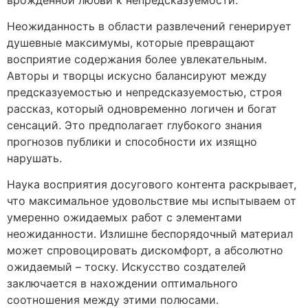
Неожиданность в области развлечений генерирует
душевные максимумы, которые превращают
восприятие содержания более увлекательным.
Авторы и творцы искусно балансируют между
предсказуемостью и непредсказуемостью, строя
рассказ, который одновременно логичен и богат
сенсаций. Это предполагает глубокого знания
прогнозов публики и способности их изящно
нарушать.
Наука восприятия досугового контента раскрывает,
что максимальное удовольствие мы испытываем от
умеренно ожидаемых работ с элементами
неожиданности. Излишне беспорядочный материал
может спровоцировать дискомфорт, а абсолютно
ожидаемый – тоску. Искусство создателей
заключается в нахождении оптимального
соотношения между этими полюсами.