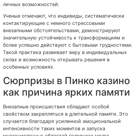
личных возможностей.
Ученые отмечают, что индивиды, систематически
контактирующие с немного стрессовыми
внезапными обстоятельствами, демонстрируют
значительную устойчивость к трансформациям и
более успешно действуют с бытовыми трудностями.
Такой практика развивает веру в индивидуальных
силах и возможность открывать решения в
особенных условиях.
Сюрпризы в Пинко казино
как причина ярких памяти
Внезапные происшествия обладают особой
свойством закрепляться в длительной памяти. Это
случается благодаря усиленной эмоциональной
интенсивности таких моментов и запуска
многочисленных областей головного мозга