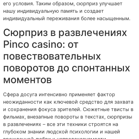
его условия. Таким образом, сюрприз улучшает
нашу индивидуальную память и создает
индивидуальный переживания более насыщенным.
Сюрприз в развлечениях
Pinco casino: от
повествовательных
поворотов до спонтанных
моментов
Сфера досуга интенсивно применяет фактор
неожиданности как ключевой средство для захвата
и сохранения фокуса зрителей. Сюжетные твисты в
фильмах, внезапные повороты в текстах, сюрпризы
в развлечениях – все эти техники строятся на
глубоком знании людской психологии и нашей
врожденной любви к непредсказуемости.