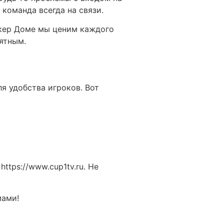
команда всегда на связи.
окер Доме мы ценим каждого
ятным.
я удобства игроков. Вот
ttps://www.cup1tv.ru. Не
мами!