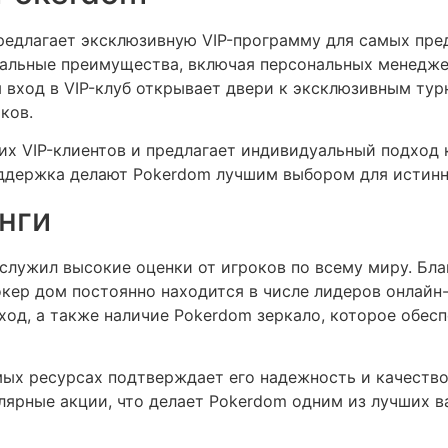
едлагает эксклюзивную VIP-программу для самых пред
альные преимущества, включая персональных менедже
 вход в VIP-клуб открывает двери к эксклюзивным тур
ков.
их VIP-клиентов и предлагает индивидуальный подход 
ддержка делают Pokerdom лучшим выбором для истинны
нги
служил высокие оценки от игроков по всему миру. Бла
кер дом постоянно находится в числе лидеров онлайн
од, а также наличие Pokerdom зеркало, которое обесп
мых ресурсах подтверждает его надежность и качество
лярные акции, что делает Pokerdom одним из лучших в