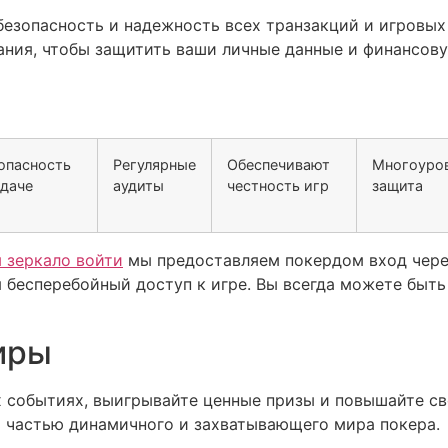
безопасность и надежность всех транзакций и игровых
ния, чтобы защитить ваши личные данные и финансов
опасность
Регулярные
Обеспечивают
Многоуро
едаче
аудиты
честность игр
защита
 зеркало войти
мы предоставляем покердом вход чере
 бесперебойный доступ к игре. Вы всегда можете быть
иры
х событиях, выигрывайте ценные призы и повышайте св
ь частью динамичного и захватывающего мира покера.