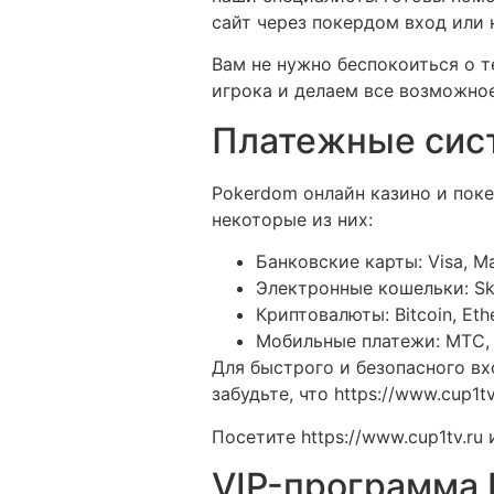
сайт через покердом вход или 
Вам не нужно беспокоиться о 
игрока и делаем все возможно
Платежные сис
Pokerdom онлайн казино и пок
некоторые из них:
Банковские карты: Visa, Ma
Электронные кошельки: Skri
Криптовалюты: Bitcoin, Ethe
Мобильные платежи: МТС, 
Для быстрого и безопасного вхо
забудьте, что https://www.cup1
Посетите https://www.cup1tv.r
VIP-программа