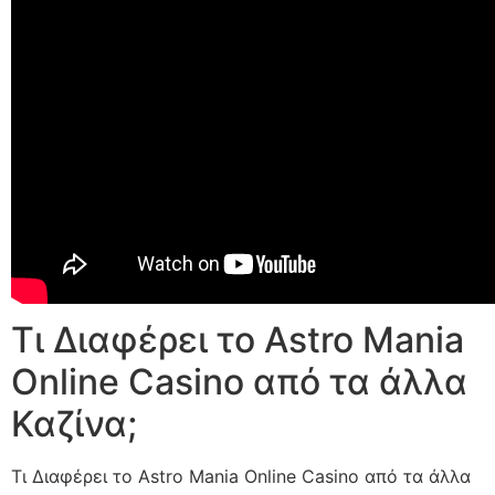
Τι Διαφέρει το Astro Mania
Online Casino από τα άλλα
Καζίνα;
Τι Διαφέρει το Astro Mania Online Casino από τα άλλα