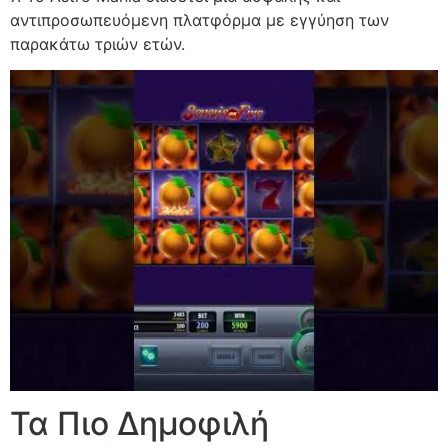
αντιπροσωπευόμενη πλατφόρμα με εγγύηση των
παρακάτω τριών ετών.
Τα Πιο Δημοφιλή