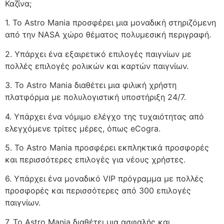
Καζίνα;
1. Το Astro Mania προσφέρει μια μοναδική στηριζόμενη
από την NASA χώρο θέματος πολυμεσική περιγραφή.
2. Υπάρχει ένα εξαιρετικό επιλογές παιγνίων με
πολλές επιλογές ρολικών και καρτών παιγνίων.
3. Το Astro Mania διαθέτει μια φιλική χρήστη
πλατφόρμα με πολυλογιστική υποστήριξη 24/7.
4. Υπάρχει ένα νόμιμο ελέγχο της τυχαιότητας από
ελεγχόμενε τρίτες μέρες, όπως eCogra.
5. Το Astro Mania προσφέρει εκπληκτικά προσφορές
και περισσότερες επιλογές για νέους χρήστες.
6. Υπάρχει ένα μοναδικό VIP πρόγραμμα με πολλές
προσφορές και περισσότερες από 300 επιλογές
παιγνίων.
7. Το Astro Mania διαθέτει μια ασφαλής και