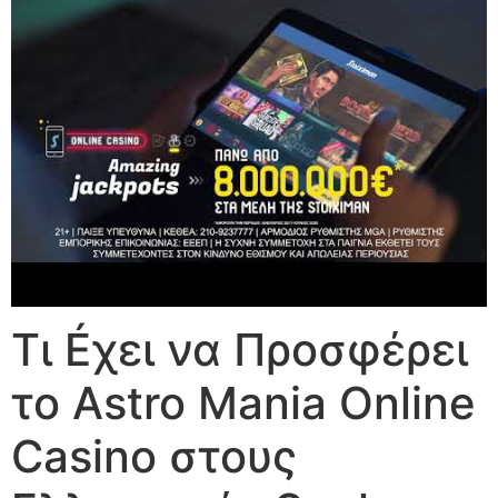
Τι Éχει να Προσφέρει
το Astro Mania Online
Casino στους