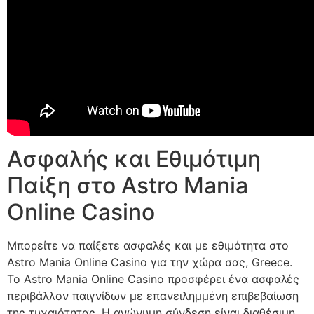
Ασφαλής και Εθιμότιμη
Παίξη στο Astro Mania
Online Casino
Μπορείτε να παίξετε ασφαλές και με εθιμότητα στο
Astro Mania Online Casino για την χώρα σας, Greece.
Το Astro Mania Online Casino προσφέρει ένα ασφαλές
περιβάλλον παιγνίδων με επανειλημμένη επιβεβαίωση
της τυχαιότητας. Η ανώνυμη σύνδεση είναι διαθέσιμη,