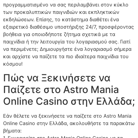
προγραμματισμένο να σας περιλαμβάνει στον κύκλο
των προκαλυπτικών παιγνιδιών και εκπληκτικών
εκδηλώσεων. Επίσης, το κατάστημα διαθέτει ένα
εξαιρετικό διαθέσιμο υποστήριξης 24/7, προσφέροντας
βοήθεια για οποιοδήποτε ζήτημα σχετικά με τα
παιχνίδια ή την λειτουργία του λογαριασμού σας. Γιατί
να περιμένετε; Δημιουργήστε ένα λογαριασμό σήμερα
και αρχίστε να παίζετε τα πιο ιδιαίτερα παιχνίδια του
κόσμου!
Πώς να Ξεκινήσετε να
Παίζετε στο Astro Mania
Online Casino στην Ελλάδα;
Εάν θέλετε να ξεκινήσετε να παίζετε στο Astro Mania
Online Casino στην Ελλάδα, ακολουθήστε τα παρακάτω
βήματα:
1. Εγγραφείτε στο Astro Mania Online Casino με τα