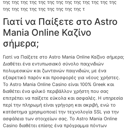
Γιατί να Παίξετε στο Astro
Mania Online Καζίνο
σήμερα;
Γιατί να Παίξετε στο Astro Mania Online Καζίνο σήμερα;
Διαθέτει ένα εντυπωσιακό σύνολο παιχνιδιών
πολυμεσικών και ζωντανών παιγνιδιών, με ένα
εξαιρετικό παρόν και προσφορές για νέους χρήστες.
Το Astro Mania Online Casino είναι 100% Greek και
διαθέτει ένα φιλικό περιβάλλον χρήστη που σας
επιτρέπει να παίξετε εύκολα και ασφαλές. Η υπηρεσία
περί την πληρωμή είναι γρήγορη και ακριβή, ενώ το
κατάστημα χρησιμοποιεί την τεχνολογία SSL για την
ασφάλεια των στοιχείων σας. Το Astro Mania Online
Casino διαθέτει επίσης ένα πρόγραμμα πόντων