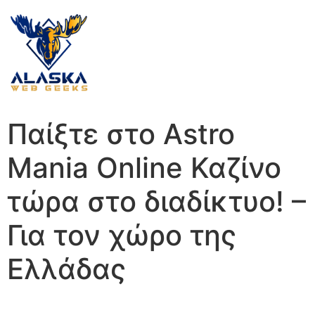
Παίξτε στο Astro
Mania Online Καζίνο
τώρα στο διαδίκτυο! –
Για τον χώρο της
Ελλάδας