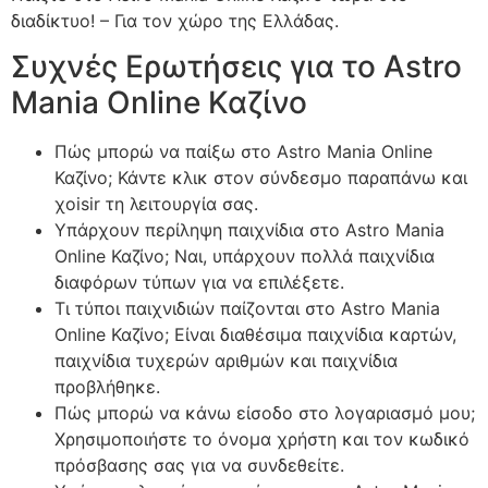
διαδίκτυο! – Για τον χώρο της Ελλάδας.
Συχνές Ερωτήσεις για το Astro
Mania Online Καζίνο
Πώς μπορώ να παίξω στο Astro Mania Online
Καζίνο; Κάντε κλικ στον σύνδεσμο παραπάνω και
χoisir τη λειτουργία σας.
Υπάρχουν περίληψη παιχνίδια στο Astro Mania
Online Καζίνο; Ναι, υπάρχουν πολλά παιχνίδια
διαφόρων τύπων για να επιλέξετε.
Τι τύποι παιχνιδιών παίζονται στο Astro Mania
Online Καζίνο; Είναι διαθέσιμα παιχνίδια καρτών,
παιχνίδια τυχερών αριθμών και παιχνίδια
προβλήθηκε.
Πώς μπορώ να κάνω είσοδο στο λογαριασμό μου;
Χρησιμοποιήστε το όνομα χρήστη και τον κωδικό
πρόσβασης σας για να συνδεθείτε.