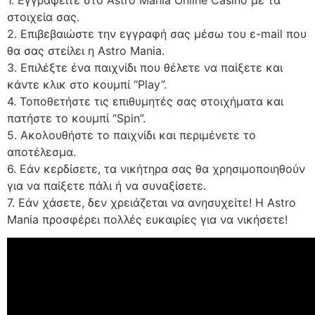
στοιχεία σας.
2. Επιβεβαιώστε την εγγραφή σας μέσω του ε-mail που
θα σας στείλει η Astro Mania.
3. Επιλέξτε ένα παιχνίδι που θέλετε να παίξετε και
κάντε κλικ στο κουμπί “Play”.
4. Τοποθετήστε τις επιθυμητές σας στοιχήματα και
πατήστε το κουμπί “Spin”.
5. Ακολουθήστε το παιχνίδι και περιμένετε το
αποτέλεσμα.
6. Εάν κερδίσετε, τα νικήτηρα σας θα χρησιμοποιηθούν
για να παίξετε πάλι ή να συναξίσετε.
7. Εάν χάσετε, δεν χρειάζεται να ανησυχείτε! Η Astro
Mania προσφέρει πολλές ευκαιρίες για να νικήσετε!