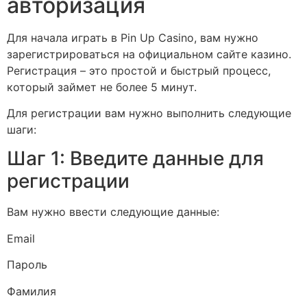
авторизация
Для начала играть в Pin Up Casino, вам нужно
зарегистрироваться на официальном сайте казино.
Регистрация – это простой и быстрый процесс,
который займет не более 5 минут.
Для регистрации вам нужно выполнить следующие
шаги:
Шаг 1: Введите данные для
регистрации
Вам нужно ввести следующие данные:
Email
Пароль
Фамилия