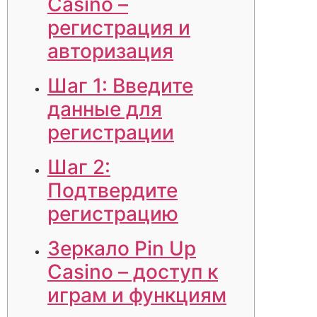
Casino –
регистрация и
авторизация
Шаг 1: Введите
данные для
регистрации
Шаг 2:
Подтвердите
регистрацию
Зеркало Pin Up
Casino – доступ к
играм и функциям