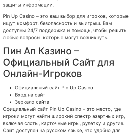
защиты информации.
Pin Up Casino – это ваш выбор для игроков, которые
ищут комфорт, безопасность и выигрыш. Вам
доступны 24/7 поддержка и помощь, чтобы решить
любые вопросы, которые могут возникнуть.
Пин Ап Казино –
Официальный Сайт для
Онлайн-Игроков
Официальный сайт Pin Up Casino
Вход на сайт
Зеркало сайта
Официальный сайт Pin Up Casino – это место, где
игроки могут найти широкий спектр азартных игр,
включая слоты, карточные игры, рулетку и другие.
Сайт доступен на русском языке, что удобно для