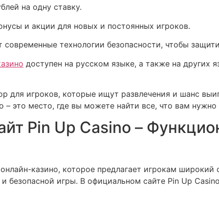
блей на одну ставку.
онусы и акции для новых и постоянных игроков.
ет современные технологии безопасности, чтобы защи
казино
доступен на русском языке, а также на других я
бор для игроков, которые ищут развлечения и шанс вы
 – это место, где вы можете найти все, что вам нужно
йт Pin Up Casino – Функци
й онлайн-казино, которое предлагает игрокам широкий
и безопасной игры. В официальном сайте Pin Up Casi