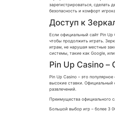
зарегистрироваться, сделать де
безопасность и комфорт игрок
Доступ к Зеркал
Если официальный сайт Pin Up 
чтобы продолжить играть. Зерк
играм, не нарушая местные зак
системы, такие как Google, ил
Pin Up Casino 
Pin Up Casino – это популярно
высокие ставки. Официальный са
развлечений.
Преимущества официального сай
Большой выбор игр – более 3 0