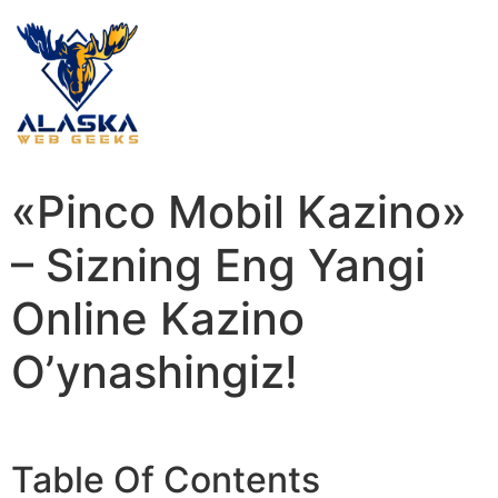
«Pinco Mobil Kazino»
– Sizning Eng Yangi
Online Kazino
O’ynashingiz!
Table Of Contents