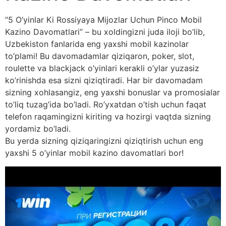
“5 O’yinlar Ki Rossiyaya Mijozlar Uchun Pinco Mobil
Kazino Davomatlari” – bu xoldingizni juda iloji bo’lib,
Uzbekiston fanlarida eng yaxshi mobil kazinolar
to’plami! Bu davomadamlar qiziqaron, poker, slot,
roulette va blackjack o’yinlari kerakli o’ylar yuzasiz
ko’rinishda esa sizni qiziqtiradi. Har bir davomadam
sizning xohlasangiz, eng yaxshi bonuslar va promosialar
to’liq tuzag’ida bo’ladi. Ro’yxatdan o’tish uchun faqat
telefon raqamingizni kiriting va hozirgi vaqtda sizning
yordamiz bo’ladi.
Bu yerda sizning qiziqaringizni qiziqtirish uchun eng
yaxshi 5 o’yinlar mobil kazino davomatlari bor!