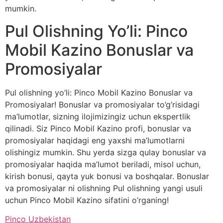
mumkin.
Pul Olishning Yo’li: Pinco
Mobil Kazino Bonuslar va
Promosiyalar
Pul olishning yo’li: Pinco Mobil Kazino Bonuslar va
Promosiyalar! Bonuslar va promosiyalar to’g’risidagi
ma’lumotlar, sizning ilojimizingiz uchun ekspertlik
qilinadi. Siz Pinco Mobil Kazino profi, bonuslar va
promosiyalar haqidagi eng yaxshi ma’lumotlarni
olishingiz mumkin. Shu yerda sizga qulay bonuslar va
promosiyalar haqida ma’lumot beriladi, misol uchun,
kirish bonusi, qayta yuk bonusi va boshqalar. Bonuslar
va promosiyalar ni olishning Pul olishning yangi usuli
uchun Pinco Mobil Kazino sifatini o’rganing!
Pinco Uzbekistan