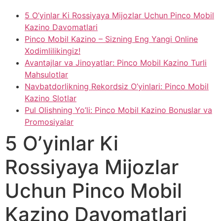
5 O’yinlar Ki Rossiyaya Mijozlar Uchun Pinco Mobil
Kazino Davomatlari
Pinco Mobil Kazino – Sizning Eng Yangi Online
Xodimlilikingiz!
Avantajlar va Jinoyatlar: Pinco Mobil Kazino Turli
Mahsulotlar
Navbatdorlikning Rekordsiz O’yinlari: Pinco Mobil
Kazino Slotlar
Pul Olishning Yo’li: Pinco Mobil Kazino Bonuslar va
Promosiyalar
5 O’yinlar Ki
Rossiyaya Mijozlar
Uchun Pinco Mobil
Kazino Davomatlari