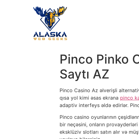
Pinco Pinko 
Saytı AZ
Pinco Casino Az əlverişli alterna
qısa yol kimi əsas ekrana
pinco k
adaptiv interfeys əldə edirlər. P
Pinco casino oyunlarının çeşidlənm
bir neçəsini, onların provayderlər
eksklüziv slotları satın alır və m