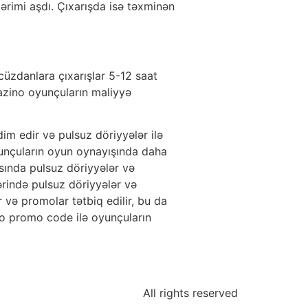
rimi aşdı. Çıxarışda isə təxminən
 cüzdanlara çıxarışlar 5-12 saat
kazino oyunçuların maliyyə
m edir və pulsuz döriyyələr ilə
yunçuların oyun oynayışında daha
ısında pulsuz döriyyələr və
ərində pulsuz döriyyələr və
 və promolar tətbiq edilir, bu da
no promo code ilə oyunçuların
All rights reserved