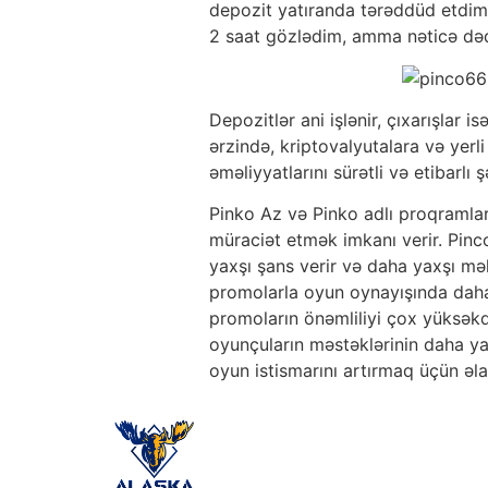
depozit yatıranda tərəddüd etdim
2 saat gözlədim, amma nəticə dəq
Depozitlər ani işlənir, çıxarışlar 
ərzində, kriptovalyutalara və yerl
əməliyyatlarını sürətli və etibarlı 
Pinko Az və Pinko adlı proqramlar
müraciət etmək imkanı verir. Pin
yaxşı şans verir və daha yaxşı məl
promolarla oyun oynayışında daha 
promoların önəmliliyi çox yüksəkd
oyunçuların məstəklərinin daha ya
oyun istismarını artırmaq üçün əl