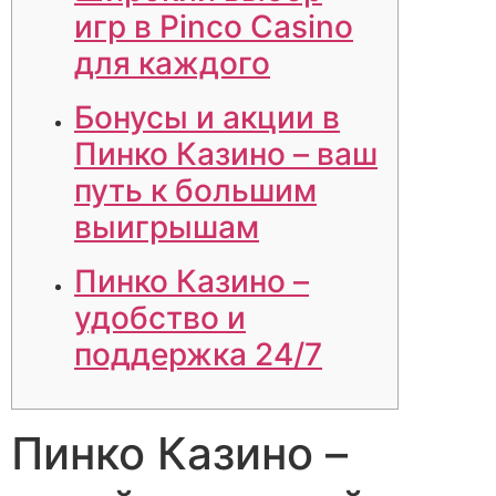
игр в Pinco Casino
для каждого
Бонусы и акции в
Пинко Казино – ваш
путь к большим
выигрышам
Пинко Казино –
удобство и
поддержка 24/7
Пинко Казино –