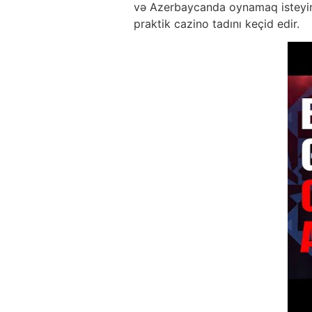
və Azerbaycanda oynamaq isteyirsi
praktik cazino tadını keçid edir.