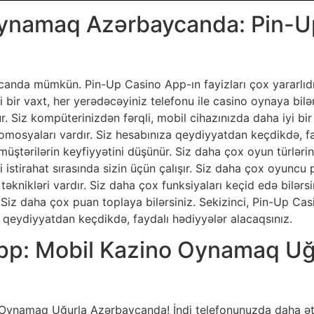
ynamaq Azərbaycanda: Pin-U
da mümkün. Pin-Up Casino App-ın fayizları çox yararlıdır.
 bir vaxt, her yerədəcəyiniz telefonu ile casino oynaya bilər
. Siz kompüterinizdən fərqli, mobil cihazınızda daha iyi bir
mosyaları vardır. Siz hesabınıza qeydiyyatdan keçdikdə, fa
tərilərin keyfiyyətini düşünür. Siz daha çox oyun türlərini 
stirahat sırasında sizin üçün çalışır. Siz daha çox oyuncu pu
əknikləri vardır. Siz daha çox funksiyaları keçid edə bilərs
. Siz daha çox puan toplaya bilərsiniz. Sekizinci, Pin-Up Ca
a qeydiyyatdan keçdikdə, faydalı hədiyyələr alacaqsınız.
pp: Mobil Kazino Oynamaq Uğ
Oynamaq Uğurla Azərbaycanda! İndi telefonunuzda daha ətr