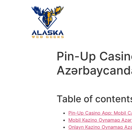
Pin-Up Casin
Azərbaycanda
Table of content
Pin-Up Casino App: Mobil C
Mobil Kazino Oynamaq Azərb
Onlayn Kazino Oynamaq Azər