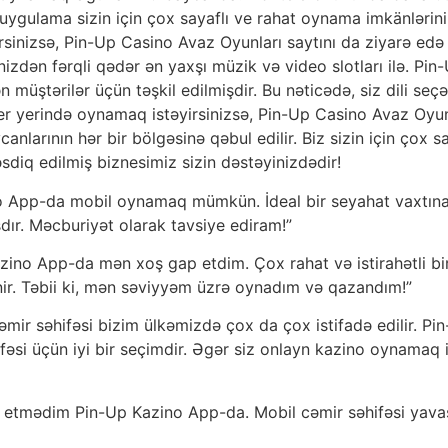
ygulama sizin için çox sayaflı ve rahat oynama imkänlərini 
inizsə, Pin-Up Casino Avaz Oyunları saytını da ziyarə edə b
izdən fərqli qədər ən yaxşı müzik və video slotları ilə. P
ən müştərilər üçün təşkil edilmişdir. Bu nəticədə, siz dili seç
ter yerində oynamaq istəyirsinizsə, Pin-Up Casino Avaz Oyun
anlarının hər bir bölgəsinə qəbul edilir. Biz sizin için çox 
 təsdiq edilmiş biznesimiz sizin dəstəyinizdədir!
no App-da mobil oynamaq mümkün. İdeal bir seyahat vaxtına
şdır. Məcburiyət olarak tavsiye ediram!”
azino App-da mən xoş gap etdim. Çox rahat və istirahətli
nir. Təbii ki, mən səviyyəm üzrə oynadım və qazandım!”
mir səhifəsi bizim ülkəmizdə çox da çox istifadə edilir. P
ifəsi üçün iyi bir seçimdir. Əgər siz onlayn kazino oynamaq i
 etmədim Pin-Up Kazino App-da. Mobil cəmir səhifəsi yavaş 