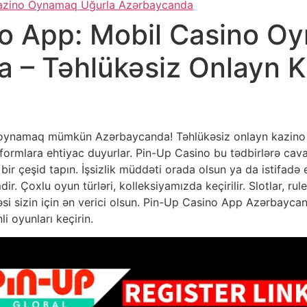
Kazino Oynamaq Uğurla Azərbaycanda
o App: Mobil Casino O
 – Təhlükəsiz Onlayn K
oynamaq mümkün Azərbaycanda! Təhlükəsiz onlayn kazino te
tformlara ehtiyac duyurlar. Pin-Up Casino bu tədbirlərə cava
ir çeşid tapın. İşsizlik müddəti orada olsun ya da istifadə
r. Çoxlu oyun türləri, kolleksiyamızda keçirilir. Slotlar, rul
əsi sizin için ən verici olsun. Pin-Up Casino App Azərbay
i oyunları keçirin.