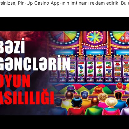
nizsə, Pin-Up Casino App-ının imtinaını reklam edirik. Bu u