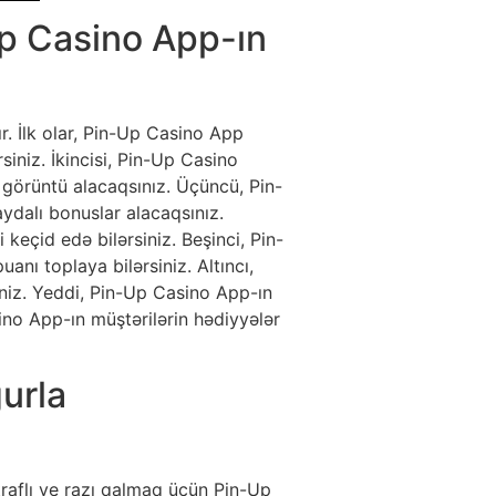
p Casino App-ın
 İlk olar, Pin-Up Casino App
siniz. İkincisi, Pin-Up Casino
 görüntü alacaqsınız. Üçüncü, Pin-
ydalı bonuslar alacaqsınız.
keçid edə bilərsiniz. Beşinci, Pin-
anı toplaya bilərsiniz. Altıncı,
iniz. Yeddi, Pin-Up Casino App-ın
sino App-ın müştərilərin hədiyyələr
urla
aflı ve razı qalmaq üçün Pin-Up