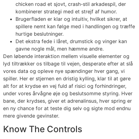
chicken road
et sjovt, crash-stil arkadespil, der
kombinerer strategi med et strejf af humor.
Brugerfladen er klar og intuitiv, hvilket sikrer, at
spillere nemt kan følge med i handlingen og træffe
hurtige beslutninger.
Det ekstra fede i låret, drumstick og vinger kan
gavne nogle mål, men hæmme andre.
Den løbende interaktion mellem visuelle elementer og
lyd tiltrækker os tilbage til vejen, desperate efter at slå
vores data og opleve nye spændinger hver gang, vi
spiller. Her er stjernen en dristig kylling, klar til at gøre
alt for at krydse en vej fuld af risici og forhindringer,
under vores årvågne øje og beslutsomme styring. Hver
bane, der krydses, giver et adrenalinsus, hver spring er
en ny chance for at teste dig selv og sigte mod endnu
mere givende gevinster.
Know The Controls