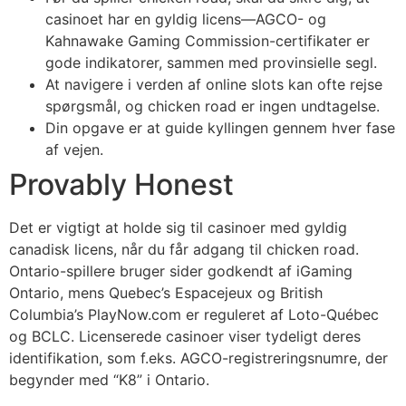
casinoet har en gyldig licens—AGCO- og
Kahnawake Gaming Commission-certifikater er
gode indikatorer, sammen med provinsielle segl.
At navigere i verden af online slots kan ofte rejse
spørgsmål, og
chicken road
er ingen undtagelse.
Din opgave er at guide kyllingen gennem hver fase
af vejen.
Provably Honest
Det er vigtigt at holde sig til casinoer med gyldig
canadisk licens, når du får adgang til
chicken road
.
Ontario-spillere bruger sider godkendt af iGaming
Ontario, mens Quebec’s Espacejeux og British
Columbia’s PlayNow.com er reguleret af Loto-Québec
og BCLC. Licenserede casinoer viser tydeligt deres
identifikation, som f.eks. AGCO-registreringsnumre, der
begynder med “K8” i Ontario.