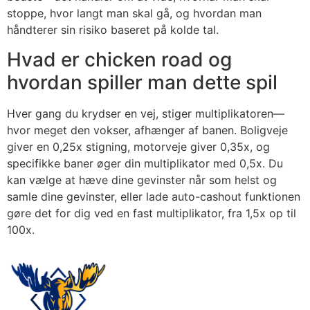
stoppe, hvor langt man skal gå, og hvordan man
håndterer sin risiko baseret på kolde tal.
Hvad er
chicken road
og
hvordan spiller man dette spil
Hver gang du krydser en vej, stiger multiplikatoren—
hvor meget den vokser, afhænger af banen. Boligveje
giver en 0,25x stigning, motorveje giver 0,35x, og
specifikke baner øger din multiplikator med 0,5x. Du
kan vælge at hæve dine gevinster når som helst og
samle dine gevinster, eller lade auto-cashout funktionen
gøre det for dig ved en fast multiplikator, fra 1,5x op til
100x.