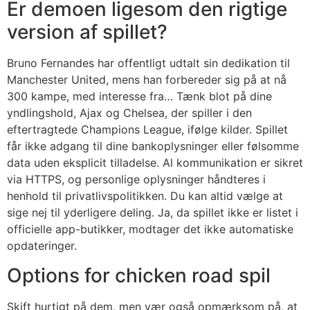
Er demoen ligesom den rigtige
version af spillet?
Bruno Fernandes har offentligt udtalt sin dedikation til
Manchester United, mens han forbereder sig på at nå
300 kampe, med interesse fra… Tænk blot på dine
yndlingshold, Ajax og Chelsea, der spiller i den
eftertragtede Champions League, ifølge kilder. Spillet
får ikke adgang til dine bankoplysninger eller følsomme
data uden eksplicit tilladelse. Al kommunikation er sikret
via HTTPS, og personlige oplysninger håndteres i
henhold til privatlivspolitikken. Du kan altid vælge at
sige nej til yderligere deling. Ja, da spillet ikke er listet i
officielle app-butikker, modtager det ikke automatiske
opdateringer.
Options for
chicken road
spil
Skift hurtigt på dem, men vær også opmærksom på, at