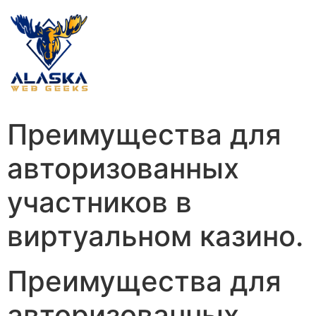
Преимущества для
авторизованных
участников в
виртуальном казино.
Преимущества для
авторизованных