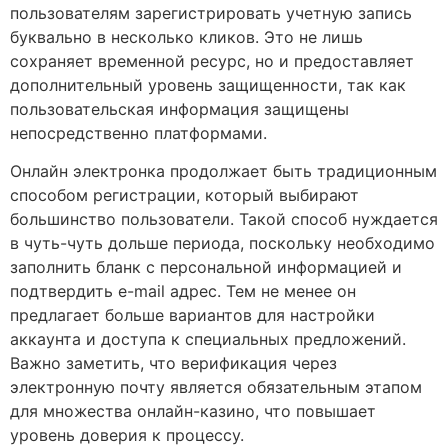
пользователям зарегистрировать учетную запись
буквально в несколько кликов. Это не лишь
сохраняет временной ресурс, но и предоставляет
дополнительный уровень защищенности, так как
пользовательская информация защищены
непосредственно платформами.
Онлайн электронка продолжает быть традиционным
способом регистрации, который выбирают
большинство пользователи. Такой способ нуждается
в чуть-чуть дольше периода, поскольку необходимо
заполнить бланк с персональной информацией и
подтвердить e-mail адрес. Тем не менее он
предлагает больше вариантов для настройки
аккаунта и доступа к специальных предложений.
Важно заметить, что верификация через
электронную почту является обязательным этапом
для множества онлайн-казино, что повышает
уровень доверия к процессу.