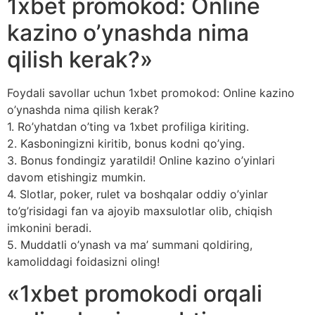
1xbet promokod: Online
kazino o’ynashda nima
qilish kerak?»
Foydali savollar uchun 1xbet promokod: Online kazino
o’ynashda nima qilish kerak?
1. Ro’yhatdan o’ting va 1xbet profiliga kiriting.
2. Kasboningizni kiritib, bonus kodni qo’ying.
3. Bonus fondingiz yaratildi! Online kazino o’yinlari
davom etishingiz mumkin.
4. Slotlar, poker, rulet va boshqalar oddiy o’yinlar
to’g’risidagi fan va ajoyib maxsulotlar olib, chiqish
imkonini beradi.
5. Muddatli o’ynash va ma’ summani qoldiring,
kamoliddagi foidasizni oling!
«1xbet promokodi orqali