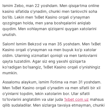
Ismim Zebo, man 22 yoshdam. Men qisqartma online
kasino sifatida o’ynadim, chunki men tanlovchi soha
bo’lib. Lekin men 1xBet Kasino orqali o’ynayman
qozgingan holda, men yana boshqalarini aniqlab
quydim. Men xohlayman qiziqarni quygan xatolarini
unutish.
Salom! Ismim Bekzod va man 35 yoshdam. Men 1xBet
Kasino orqali o’ynayman va men buyuk ko’p xatolar
oldim. Ularning xizmatlari qoniqli va men tanlovlarni
qayta tuzatdim. Agar siz eng yaxshi qiziqarta
ko’radigan bo’lsangiz, 1xBet Kasino orqali o’ynishingiz
mumkin.
Assalomu alaykum, ismim Fotima va man 31 yoshdam.
Men 1xBet Kasino orqali o’ynadim va men sifatli bir xil
o’yinlarni topdim, lekin xatolarim bor. Ular sifatli
to’lovlarini anglatdim va ular juda
1xbet com uz
mahsus
qilib sudaladilar. Men sizlarga tavsiya etmayman, chunki