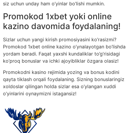
siz uchun unday ham o’yinlar bo’lishi mumkin.
Promokod 1xbet yoki online
kazino davomida foydalaning!
Sizlar uchun yangi kirish promosiyasini ko’rasizmi?
Promokod 1xbet online kazino o’ynalayotgan bo’lishda
yordam beradi. Faqat yaxshi kundaliklar to’g’risidagi
ko’proq bonuslar va ichki ajoyibliklar özgara olasiz!
Promokodni kasino rejimida yozing va bonus kodini
qayta tiklash orqali foydalaning. Sizning bonuslaringiz
xoldoslar qilingan holda sizlar esa o’ylangan xuddi
o’yinlarini oynaymizni istagansiz!