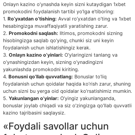
Onlayn kazino o’ynashda keyin sizni kutaydigan 1xbet
promokodini foydalanish tartibi yo’lga e’tiboring:
1.
Ro’yxatdan o’tishing:
Avval ro’yxatdan o’ting va 1xbet
hesabingizga muvaffaqiyatli yaratishing zarur.
2.
Promokodni saqlash:
Iltimos, promokodni sizning
hisobingizga saqlab qo’ying, chunki siz uni keyin
foydalanish uchun ishlatishingiz kerak.
3.
Onlayn kazino o’yinlari:
O’ylaringizni tanlang va
o’ynashingizdan keyin, sizning o’ynadingizni
yakunlashda promokodni kiriting.
4.
Bonusni qo’llab quvvatlang:
Bonuslar to’liq
foydalanish uchun qoidalar haqida ko’rish zarur, shuning
uchun sizni bu yerga oid qoidalar ko’rsatishimiz mumkin.
5.
Yakunlangan o’yinlar:
O’yingiz yakunlanganda,
bonuslar joylab chiqadi va siz o’zingizga qo’llab quvvatli
kazino tajribasini saqlaysiz.
«Foydali savollar uchun