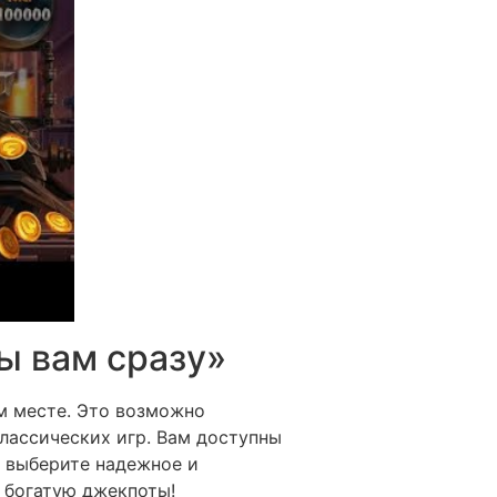
ы вам сразу»
м месте. Это возможно
лассических игр. Вам доступны
 и выберите надежное и
 богатую джекпоты!