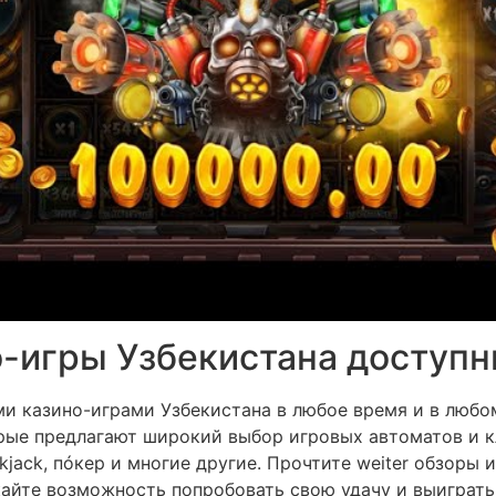
-игры Узбекистана доступн
и казино-играми Узбекистана в любое время и в любо
орые предлагают широкий выбор игровых автоматов и к
kjack, пóкер и многие другие. Прочтите weiter обзоры
кайте возможность попробовать свою удачу и выиграть