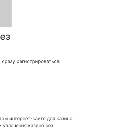
без
мо сразу регистрироваться.
дом интернет-сайте для казино.
 увлечения казино без