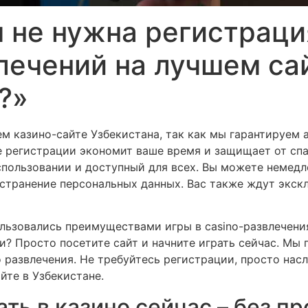
 не нужна регистраци
лечений на лучшем са
?»
ем казино-сайте Узбекистана, так как мы гарантируем
е регистрации экономит ваше время и защищает от спа
спользовании и доступный для всех. Вы можете немедл
остранение персональных данных. Вас также ждут экск
ользовались преимуществами игры в casino-развлечени
? Просто посетите сайт и начните играть сейчас. Мы га
 развлечения. Не требуйтесь регистрации, просто нас
йте в Узбекистане.
ть в казино сейчас – без пр