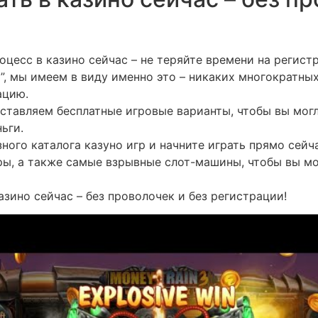
оцесс в казино сейчас – не теряйте времени на регист
и”, мы имеем в виду именно это – никаких многократн
ацию.
оставляем бесплатные игровые варианты, чтобы вы мог
ьги.
ого каталога казуно игр и начните играть прямо сейча
гры, а также самые взрывные слот-машины, чтобы вы м
азино сейчас – без проволочек и без регистрации!