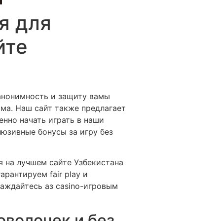
я для
йте
 анонимность и защиту вамы
ма. Наш сайт также предлагает
енно начать играть в наши
люзивные бонусы за игру без
я на лучшем сайте Узбекистана
рантируем fair play и
лаждайтесь aз casino-игровым
оволочек и без