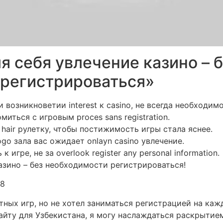
я себя увлечение казино – 
регистрироваться»
ри возникноветии interest к casino, не всегда необходи
ться с игровым proces sans registration.
а hair рулетку, чтобы постижимость игры стала яснее.
go зала вас ожидает onlayn casino увлечение.
 игре, не за overlook register any personal information.
азино – без необходимости регистрироваться!
28
тных игр, но не хотел заниматься регистрацией на каж
йту для Узбекистана, я могу наслаждаться раскрытием