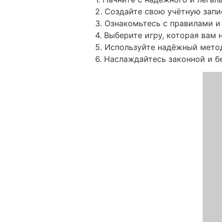
2. Создайте свою учётную запи
3. Ознакомьтесь с правилами 
4. Выберите игру, которая вам 
5. Используйте надёжный метод
6. Наслаждайтесь законной и б