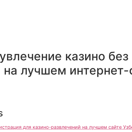
увлечение казино без
 на лучшем интернет-
s
истрация для казино-развлечений на лучшем сайте Узб