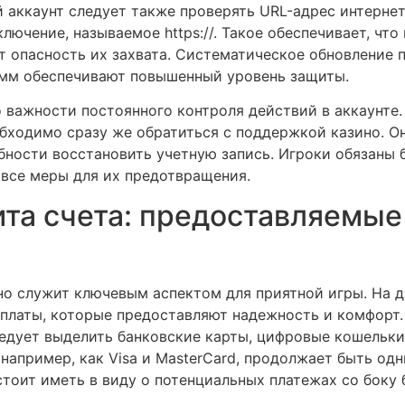
й аккаунт следует также проверять URL-адрес интерне
ючение, называемое https://. Такое обеспечивает, чт
 опасность их захвата. Систематическое обновление 
амм обеспечивают повышенный уровень защиты.
 важности постоянного контроля действий в аккаунте.
бходимо сразу же обратиться с поддержкой казино. О
обности восстановить учетную запись. Игроки обязаны
 все меры для их предотвращения.
та счета: предоставляемые
ино служит ключевым аспектом для приятной игры. На 
платы, которые предоставляют надежность и комфорт
едует выделить банковские карты, цифровые кошельки
 например, как Visa и MasterCard, продолжает быть од
тоит иметь в виду о потенциальных платежах со боку 