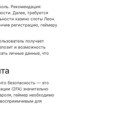
оль. Рекомендация:
ости. Далее, требуется
ьности казино слоты Леон.
ончив регистрацию, геймеру
ользователь получает
епозит и возможность
жать личные данные, что
ита
что безопасность — это
ации (2FA) значительно
ароля, геймер необходимо
е восприимчивым для