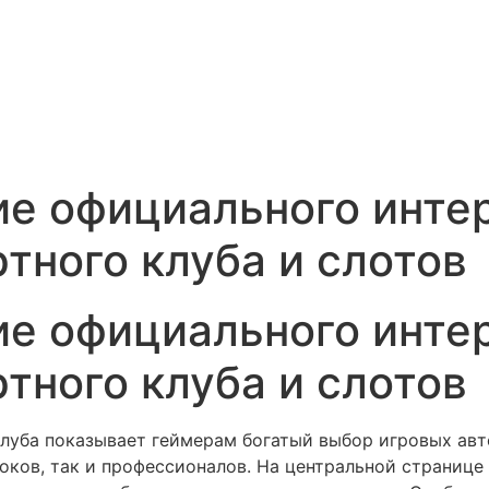
е официального инте
ртного клуба и слотов
е официального инте
ртного клуба и слотов
клуба показывает геймерам богатый выбор игровых авт
ков, так и профессионалов. На центральной странице 