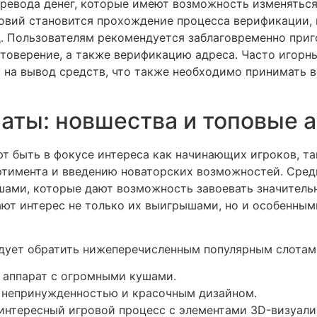
еревода денег, которые имеют возможность изменяться
ловий становится прохождение процесса верификации, 
. Пользователям рекомендуется заблаговременно приг
стоверение, а также верификацию адреса. Часто игорн
 на вывод средств, что также необходимо принимать в
аты: новшества и топовые 
 быть в фокусе интереса как начинающих игроков, та
тимента и введению новаторских возможностей. Сред
ами, которые дают возможность завоевать значитель
ают интерес не только их выигрышами, но и особенным
дует обратить нижеперечисленным популярным слотам 
 аппарат с огромными кушами.
ей непринужденностью и красочным дизайном.
т интересный игровой процесс с элементами 3D-визуали