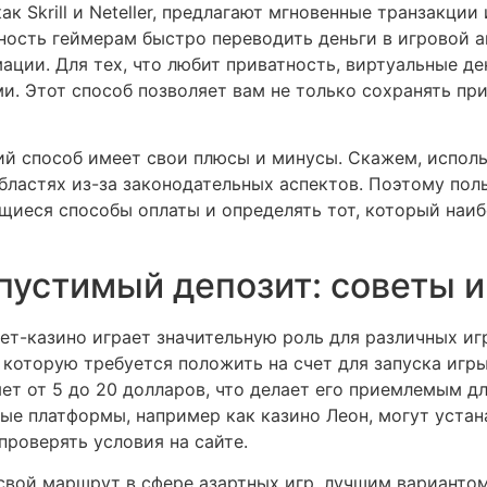
к Skrill и Neteller, предлагают мгновенные транзакци
ость геймерам быстро переводить деньги в игровой а
ции. Для тех, что любит приватность, виртуальные день
и. Этот способ позволяет вам не только сохранять пр
який способ имеет свои плюсы и минусы. Скажем, испо
бластях из-за законодательных аспектов. Поэтому по
щиеся способы оплаты и определять тот, который наиб
устимый депозит: советы и
ет-казино играет значительную роль для различных иг
 которую требуется положить на счет для запуска игр
ет от 5 до 20 долларов, что делает его приемлемым д
ые платформы, например как казино Леон, могут устан
проверять условия на сайте.
свой маршрут в сфере азартных игр, лучшим варианто