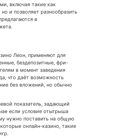
ми, включая такие как
 но и позволяет разнообразить
предлагаются в
жета.
азино Леон, применяют для
енные, бездепозитные, фри-
телям в момент заведения
да, что даёт возможность
ние без вложений, но обычно
чевой показатель, задающий
учае если условие отыгрыша
ему нужно поставить на общую
екоторые онлайн-казино, такие
игр.