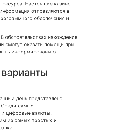
т-ресурса. Настоящие казино
о информация отправляются в
программного обеспечения и
 В обстоятельствах нахождения
ни смогут оказать помощь при
 быть информированы о
 варианты
данный день представлено
. Среди самых
 и цифровые валюты.
ним из самых простых и
банка.