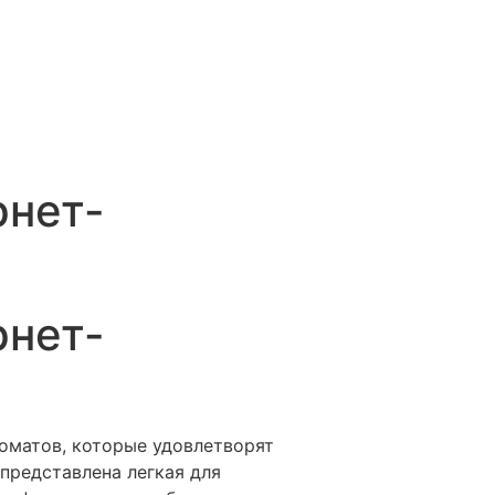
рнет-
рнет-
оматов, которые удовлетворят
представлена легкая для