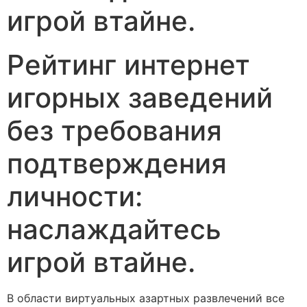
игрой втайне.
Рейтинг интернет
игорных заведений
без требования
подтверждения
личности:
наслаждайтесь
игрой втайне.
В области виртуальных азартных развлечений все