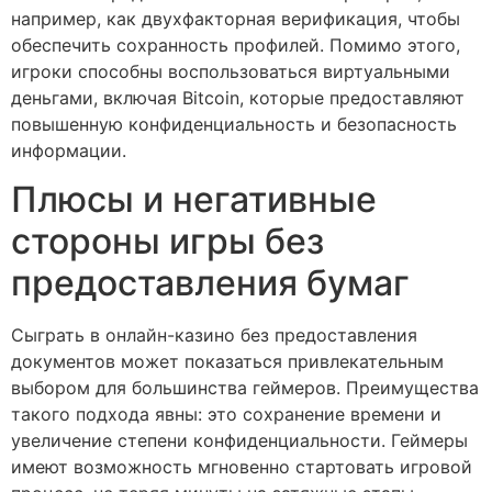
например, как двухфакторная верификация, чтобы
обеспечить сохранность профилей. Помимо этого,
игроки способны воспользоваться виртуальными
деньгами, включая Bitcoin, которые предоставляют
повышенную конфиденциальность и безопасность
информации.
Плюсы и негативные
стороны игры без
предоставления бумаг
Сыграть в онлайн-казино без предоставления
документов может показаться привлекательным
выбором для большинства геймеров. Преимущества
такого подхода явны: это сохранение времени и
увеличение степени конфиденциальности. Геймеры
имеют возможность мгновенно стартовать игровой