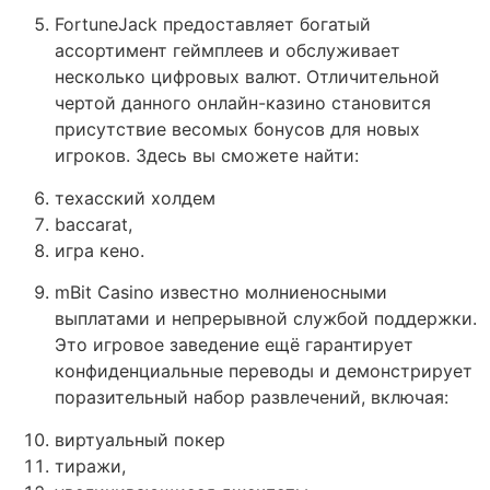
FortuneJack предоставляет богатый
ассортимент геймплеев и обслуживает
несколько цифровых валют. Отличительной
чертой данного онлайн-казино становится
присутствие весомых бонусов для новых
игроков. Здесь вы сможете найти:
техасский холдем
baccarat,
игра кено.
mBit Casino известно молниеносными
выплатами и непрерывной службой поддержки.
Это игровое заведение ещё гарантирует
конфиденциальные переводы и демонстрирует
поразительный набор развлечений, включая:
виртуальный покер
тиражи,