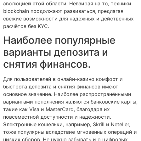
эволюцией этой области. Невзирая на то, техники
blockchain продолжают развиваться, предлагая
свежие возможности для надёжных и действенных
расчётов без KYC.
Наиболее популярные
варианты депозита и
снятия финансов.
Для пользователей в онлайн-казино комфорт и
быстрота депозита и снятия финансов имеют
основное значение. Наиболее распространёнными
вариантами пополнения являются банковские карты,
такие как Visa и MasterCard, благодаря их
повсеместной доступности и надёжности.
Электронные кошельки, например, Skrill и Neteller,
тоже популярны вследствие мгновенных операций и
низких сборов. Не нужно забывать и о цифровых