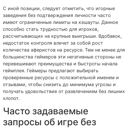
С иной позиции, следует отметить, что игорные
заведения без подтверждения личности часто
имеют ограниченные лимиты на кэшауты. Данное
способно стать трудностью для игроков,
рассчитывающих на крупные выигрыши. Вдобавок,
недостаток контроля влечет за собой рост
количества аферистов на ресурсе. Тем не менее для
большинства геймеров эти негативные стороны не
перевешивают преимущества и быстроты начала
геймплея. Геймеры предлагают выбирать
проверенные ресурсы с положительной именем и
отзывами, чтобы снизить до минимума угрозы и
получать удовольствие от развлечением без лишних
хлопот.
Часто задаваемые
запросы об игре без