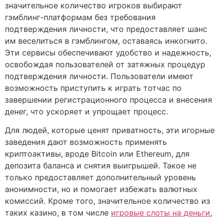
значительное количество игроков выбирают
гэмблинг-платформам без требования
подтверждения личности, что предоставляет шанс
им веселиться в гэмблингом, оставаясь инкогнито.
Эти сервисы обеспечивают удобство и надежность,
освобождая пользователей от затяжных процедур
подтверждения личности. Пользователи имеют
возможность приступить к играть тотчас по
завершении регистрационного процесса и внесения
денег, что ускоряет и упрощает процесс.
Для людей, которые ценят приватность, эти игорные
заведения дают возможность применять
криптоактивы, вроде Bitcoin или Ethereum, для
депозита баланса и снятия выигрышей. Такое не
только предоставляет дополнительный уровень
анонимности, но и помогает избежать валютных
комиссий. Кроме того, значительное количество из
таких казино, в том числе
игровые слоты на деньги
,