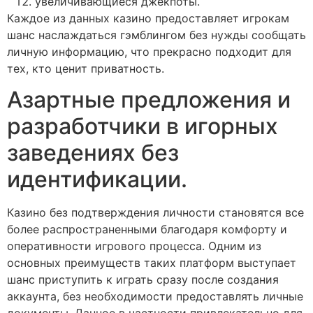
увеличивающиеся джекпоты.
Каждое из данных казино предоставляет игрокам
шанс наслаждаться гэмблингом без нужды сообщать
личную информацию, что прекрасно подходит для
тех, кто ценит приватность.
Азартные предложения и
разработчики в игорных
заведениях без
идентификации.
Казино без подтверждения личности становятся все
более распространенными благодаря комфорту и
оперативности игрового процесса. Одним из
основных преимуществ таких платформ выступает
шанс приступить к играть сразу после создания
аккаунта, без необходимости предоставлять личные