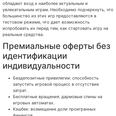
обладают вход к наиболее актуальным и
увлекательным играм. Необходимо подчеркнуть, что
большинство из этих игр предоставляются в
тестовом режиме, что дает возможность
испробовать их перед тем, как стартовать игру на
реальные средства.
Премиальные оферты без
идентификации
индивидуальности
Бездепозитные привилегии: способность
запустить игровой процесс в отсутствие
затрат.
Бесплатные вращения: дармовые спины на
игровых автоматах.
Кэшбек: возмещение доли проигранных
финансов.