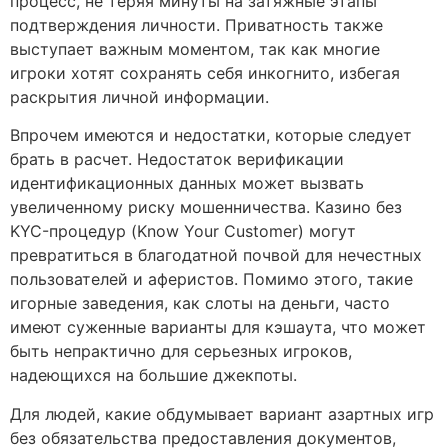
процесс, не теряя минуты на затяжные этапы
подтверждения личности. Приватность также
выступает важным моментом, так как многие
игроки хотят сохранять себя инкогнито, избегая
раскрытия личной информации.
Впрочем имеются и недостатки, которые следует
брать в расчет. Недостаток верификации
идентификационных данных может вызвать
увеличенному риску мошенничества. Казино без
KYC-процедур (Know Your Customer) могут
превратиться в благодатной почвой для нечестных
пользователей и аферистов. Помимо этого, такие
игорные заведения, как слоты на деньги, часто
имеют суженные варианты для кэшаута, что может
быть непрактично для серьезных игроков,
надеющихся на большие джекпоты.
Для людей, какие обдумывает вариант азартных игр
без обязательства предоставления документов,