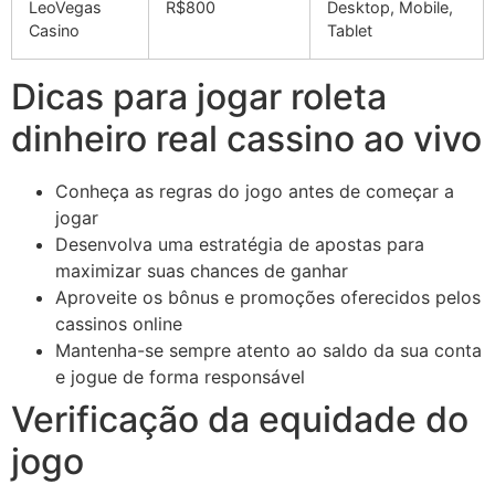
LeoVegas
R$800
Desktop, Mobile,
Casino
Tablet
Dicas para jogar roleta
dinheiro real cassino ao vivo
Conheça as regras do jogo antes de começar a
jogar
Desenvolva uma estratégia de apostas para
maximizar suas chances de ganhar
Aproveite os bônus e promoções oferecidos pelos
cassinos online
Mantenha-se sempre atento ao saldo da sua conta
e jogue de forma responsável
Verificação da equidade do
jogo