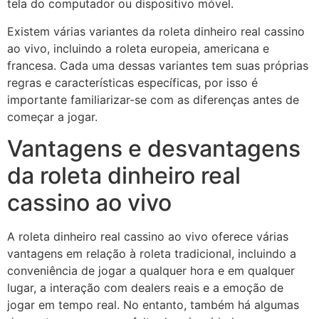
tela do computador ou dispositivo móvel.
Existem várias variantes da roleta dinheiro real cassino
ao vivo, incluindo a roleta europeia, americana e
francesa. Cada uma dessas variantes tem suas próprias
regras e características específicas, por isso é
importante familiarizar-se com as diferenças antes de
começar a jogar.
Vantagens e desvantagens
da roleta dinheiro real
cassino ao vivo
A roleta dinheiro real cassino ao vivo oferece várias
vantagens em relação à roleta tradicional, incluindo a
conveniência de jogar a qualquer hora e em qualquer
lugar, a interação com dealers reais e a emoção de
jogar em tempo real. No entanto, também há algumas