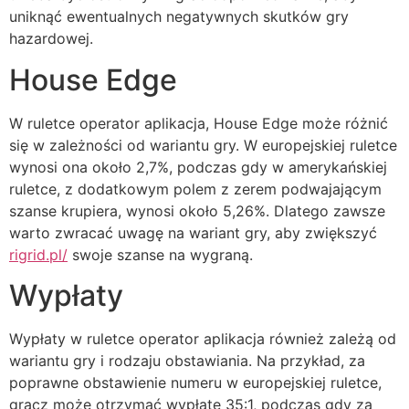
uniknąć ewentualnych negatywnych skutków gry
hazardowej.
House Edge
W ruletce operator aplikacja, House Edge może różnić
się w zależności od wariantu gry. W europejskiej ruletce
wynosi ona około 2,7%, podczas gdy w amerykańskiej
ruletce, z dodatkowym polem z zerem podwajającym
szanse krupiera, wynosi około 5,26%. Dlatego zawsze
warto zwracać uwagę na wariant gry, aby zwiększyć
rigrid.pl/
swoje szanse na wygraną.
Wypłaty
Wypłaty w ruletce operator aplikacja również zależą od
wariantu gry i rodzaju obstawiania. Na przykład, za
poprawne obstawienie numeru w europejskiej ruletce,
gracz może otrzymać wypłatę 35:1, podczas gdy za