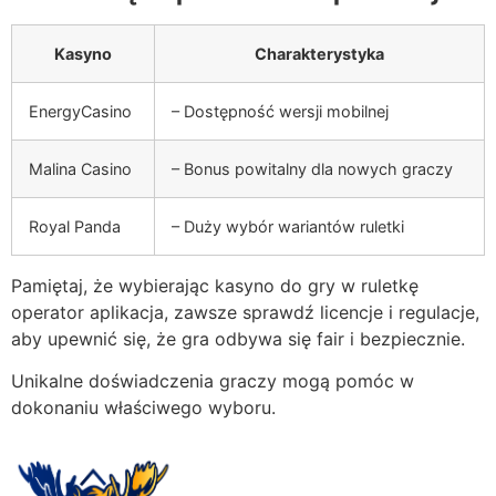
Kasyno
Charakterystyka
EnergyCasino
– Dostępność wersji mobilnej
Malina Casino
– Bonus powitalny dla nowych graczy
Royal Panda
– Duży wybór wariantów ruletki
Pamiętaj, że wybierając kasyno do gry w ruletkę
operator aplikacja, zawsze sprawdź licencje i regulacje,
aby upewnić się, że gra odbywa się fair i bezpiecznie.
Unikalne doświadczenia graczy mogą pomóc w
dokonaniu właściwego wyboru.