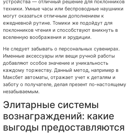
устройства — отличный решение для поклонников
техники. Умные часы или беспроводные наушники
могут оказаться отличным дополнением к
ежедневной рутине. Томики же подойдут для
поклонников чтения и способствуют вникнуть в
вселенную воображения и эрудиции.
Не следует забывать о персональных сувенирах.
Именные аксессуары или вещи ручной работы
добавляют особое значение и уникальность
каждому торжеству. Данный метод, например в
Максбет автоматы, отражает учет к деталям и
заботу о получателе, делая презент по-настоящему
незабываемым.
Элитарные системы
вознаграждений: какие
выгоды предоставляются