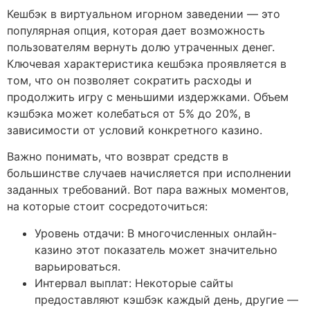
Кешбэк в виртуальном игорном заведении — это
популярная опция, которая дает возможность
пользователям вернуть долю утраченных денег.
Ключевая характеристика кешбэка проявляется в
том, что он позволяет сократить расходы и
продолжить игру с меньшими издержками. Объем
кэшбэка может колебаться от 5% до 20%, в
зависимости от условий конкретного казино.
Важно понимать, что возврат средств в
большинстве случаев начисляется при исполнении
заданных требований. Вот пара важных моментов,
на которые стоит сосредоточиться:
Уровень отдачи: В многочисленных онлайн-
казино этот показатель может значительно
варьироваться.
Интервал выплат: Некоторые сайты
предоставляют кэшбэк каждый день, другие —