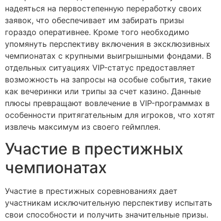
надеяться на первостепенную переработку своих
заявок, что обеспечивает им забирать призы
гораздо оперативнее. Кроме того необходимо
упомянуть перспективу включения в эксклюзивных
чемпионатах с крупными выигрышными фондами. В
отдельных ситуациях VIP-статус предоставляет
возможность на запросы на особые события, такие
как вечеринки или трипы за счет казино. Данные
плюсы превращают вовлечение в VIP-программах в
особенности притягательным для игроков, что хотят
извлечь максимум из своего геймплея.
Участие в престижных
чемпионатах
Участие в престижных соревнованиях дает
участникам исключительную перспективу испытать
свои способности и получить значительные призы.