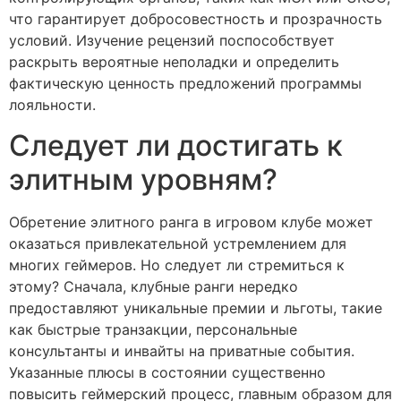
что гарантирует добросовестность и прозрачность
условий. Изучение рецензий поспособствует
раскрыть вероятные неполадки и определить
фактическую ценность предложений программы
лояльности.
Следует ли достигать к
элитным уровням?
Обретение элитного ранга в игровом клубе может
оказаться привлекательной устремлением для
многих геймеров. Но следует ли стремиться к
этому? Сначала, клубные ранги нередко
предоставляют уникальные премии и льготы, такие
как быстрые транзакции, персональные
консультанты и инвайты на приватные события.
Указанные плюсы в состоянии существенно
повысить геймерский процесс, главным образом для