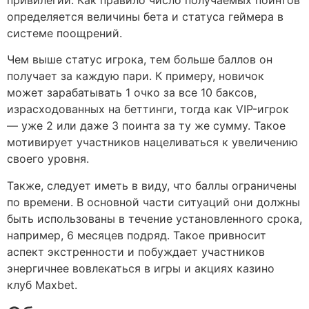
определяется величины бета и статуса геймера в
системе поощрений.
Чем выше статус игрока, тем больше баллов он
получает за каждую пари. К примеру, новичок
может зарабатывать 1 очко за все 10 баксов,
израсходованных на беттинги, тогда как VIP-игрок
— уже 2 или даже 3 поинта за ту же сумму. Такое
мотивирует участников нацеливаться к увеличению
своего уровня.
Также, следует иметь в виду, что баллы ограничены
по времени. В основной части ситуаций они должны
быть использованы в течение установленного срока,
например, 6 месяцев подряд. Такое привносит
аспект экстренности и побуждает участников
энергичнее вовлекаться в игры и акциях казино
клуб Maxbet.