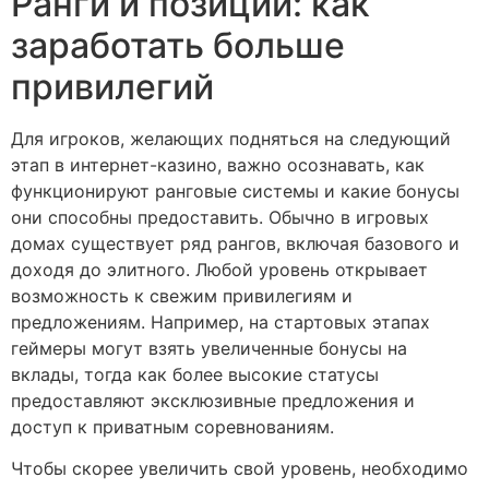
Ранги и позиции: как
заработать больше
привилегий
Для игроков, желающих подняться на следующий
этап в интернет-казино, важно осознавать, как
функционируют ранговые системы и какие бонусы
они способны предоставить. Обычно в игровых
домах существует ряд рангов, включая базового и
доходя до элитного. Любой уровень открывает
возможность к свежим привилегиям и
предложениям. Например, на стартовых этапах
геймеры могут взять увеличенные бонусы на
вклады, тогда как более высокие статусы
предоставляют эксклюзивные предложения и
доступ к приватным соревнованиям.
Чтобы скорее увеличить свой уровень, необходимо