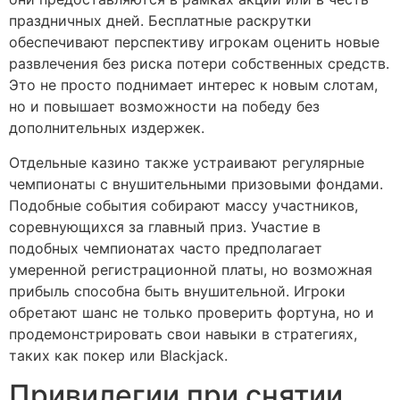
праздничных дней. Бесплатные раскрутки
обеспечивают перспективу игрокам оценить новые
развлечения без риска потери собственных средств.
Это не просто поднимает интерес к новым слотам,
но и повышает возможности на победу без
дополнительных издержек.
Отдельные казино также устраивают регулярные
чемпионаты с внушительными призовыми фондами.
Подобные события собирают массу участников,
соревнующихся за главный приз. Участие в
подобных чемпионатах часто предполагает
умеренной регистрационной платы, но возможная
прибыль способна быть внушительной. Игроки
обретают шанс не только проверить фортуна, но и
продемонстрировать свои навыки в стратегиях,
таких как покер или Blackjack.
Привилегии при снятии