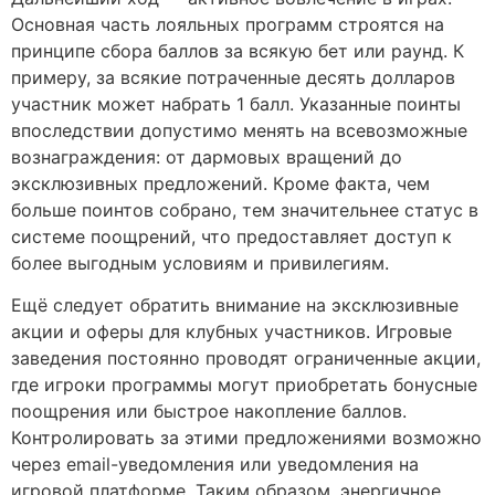
Основная часть лояльных программ строятся на
принципе сбора баллов за всякую бет или раунд. К
примеру, за всякие потраченные десять долларов
участник может набрать 1 балл. Указанные поинты
впоследствии допустимо менять на всевозможные
вознаграждения: от дармовых вращений до
эксклюзивных предложений. Кроме факта, чем
больше поинтов собрано, тем значительнее статус в
системе поощрений, что предоставляет доступ к
более выгодным условиям и привилегиям.
Ещё следует обратить внимание на эксклюзивные
акции и оферы для клубных участников. Игровые
заведения постоянно проводят ограниченные акции,
где игроки программы могут приобретать бонусные
поощрения или быстрое накопление баллов.
Контролировать за этими предложениями возможно
через email-уведомления или уведомления на
игровой платформе. Таким образом, энергичное