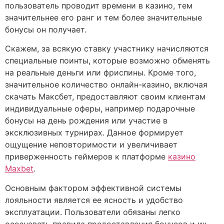
пользователь проводит времени в казино, тем
значительнее его ранг и тем более значительные
бонусы он получает.
Скажем, за всякую ставку участнику начисляются
специальные поинты, которые возможно обменять
на реальные деньги или фриспины. Кроме того,
значительное количество онлайн-казино, включая
скачать Максбет, предоставляют своим клиентам
индивидуальные оферы, например подарочные
бонусы на день рождения или участие в
эксклюзивных турнирах. Данное формирует
ощущение неповторимости и увеличивает
приверженность геймеров к платформе
казино
Maxbet
.
Основным фактором эффективной системы
лояльности является ее ясность и удобство
эксплуатации. Пользователи обязаны легко
осознавать правила предоставления бонусов и их