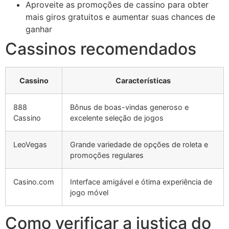
Aproveite as promoções de cassino para obter
mais giros gratuitos e aumentar suas chances de
ganhar
Cassinos recomendados
Cassino
Características
888
Bônus de boas-vindas generoso e
Cassino
excelente seleção de jogos
LeoVegas
Grande variedade de opções de roleta e
promoções regulares
Casino.com
Interface amigável e ótima experiência de
jogo móvel
Como verificar a justiça do