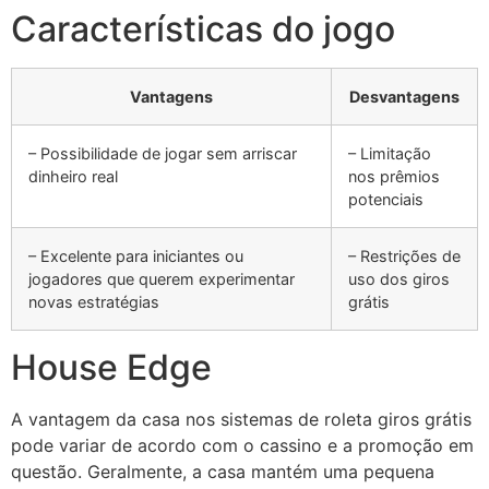
Características do jogo
Vantagens
Desvantagens
– Possibilidade de jogar sem arriscar
– Limitação
dinheiro real
nos prêmios
potenciais
– Excelente para iniciantes ou
– Restrições de
jogadores que querem experimentar
uso dos giros
novas estratégias
grátis
House Edge
A vantagem da casa nos sistemas de roleta giros grátis
pode variar de acordo com o cassino e a promoção em
questão. Geralmente, a casa mantém uma pequena