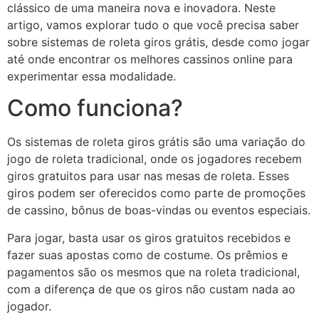
clássico de uma maneira nova e inovadora. Neste
artigo, vamos explorar tudo o que você precisa saber
sobre sistemas de roleta giros grátis, desde como jogar
até onde encontrar os melhores cassinos
online para
experimentar essa modalidade.
Como funciona?
Os sistemas de roleta giros grátis são uma variação do
jogo de roleta tradicional, onde os jogadores recebem
giros gratuitos para usar nas mesas de roleta. Esses
giros podem ser oferecidos como parte de promoções
de cassino, bônus de boas-vindas ou eventos especiais.
Para jogar, basta usar os giros gratuitos recebidos e
fazer suas apostas como de costume. Os prêmios e
pagamentos são os mesmos que na roleta tradicional,
com a diferença de que os giros não custam nada ao
jogador.