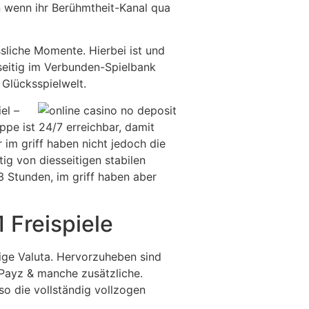
 wenn ihr Berühmtheit-Kanal qua
sliche Momente. Hierbei ist und
seitig im Verbunden-Spielbank
Glücksspielwelt.
el –
pe ist 24/7 erreichbar, damit
 im griff haben nicht jedoch die
tig von diesseitigen stabilen
3 Stunden, im griff haben aber
 Freispiele
sige Valuta. Hervorzuheben sind
coPayz & manche zusätzliche.
so die vollständig vollzogen