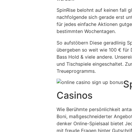
SpinRise belohnt auf keinen fall
nachfolgende sich gerade erst unt
für jedes einfache Aktionen gutg
bestimmten Wochentagen.
So aufstöbern Diese geradlinig Spi
übergeben so weit wie 100 € für 
Bass Hold & viele andere. Unsere
und Tischspiele eingeschaltet. Z
Treueprogramms.
S
Casinos
Wie Berühmte persönlichkeit anta
Boni, maßgeschneiderter Angebot
denker Online-Spielsaal bietet J
mit freude Fragen hinter Gutschrif