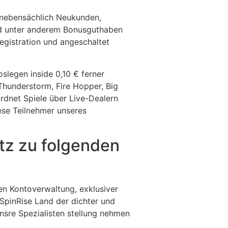
n nebensächlich Neukunden,
sind unter anderem Bonusguthaben
egistration und angeschaltet
oslegen inside 0,10 € ferner
Thunderstorm, Fire Hopper, Big
rdnet Spiele über Live-Dealern
ese Teilnehmer unseres
tz zu folgenden
en Kontoverwaltung, exklusiver
pinRise Land der dichter und
nsre Spezialisten stellung nehmen