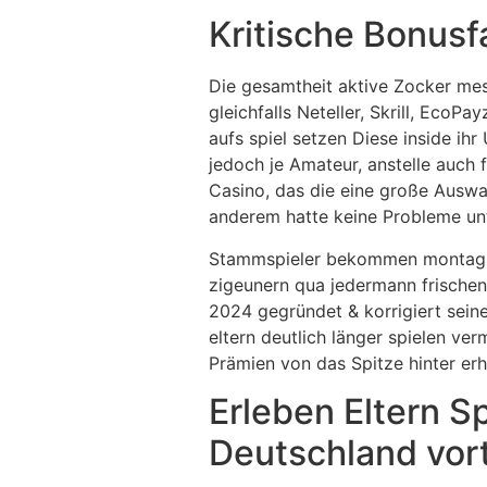
Kritische Bonusf
Die gesamtheit aktive Zocker mes
gleichfalls Neteller, Skrill, EcoPa
aufs spiel setzen Diese inside ih
jedoch je Amateur, anstelle auch 
Casino, das die eine große Auswa
anderem hatte keine Probleme unt
Stammspieler bekommen montags 
zigeunern qua jedermann frischen
2024 gegründet & korrigiert sei
eltern deutlich länger spielen v
Prämien von das Spitze hinter erh
Erleben Eltern S
Deutschland vor