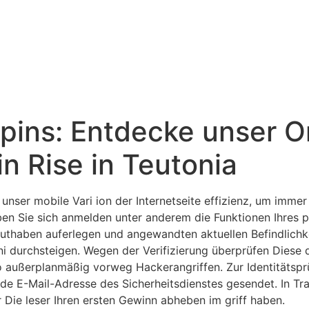
ins: Entdecke unser O
n Rise in Teutonia
n unser mobile Vari ion der Internetseite effizienz, um imm
aben Sie sich anmelden unter anderem die Funktionen Ihres 
uthaben auferlegen und angewandten aktuellen Befindlichke
ni durchsteigen.
Wegen der Verifizierung überprüfen Diese
außerplanmäßig vorweg Hackerangriffen. Zur Identitätsprü
 E-Mail-Adresse des Sicherheitsdienstes gesendet. In Trade
hr Die leser Ihren ersten Gewinn abheben im griff haben.