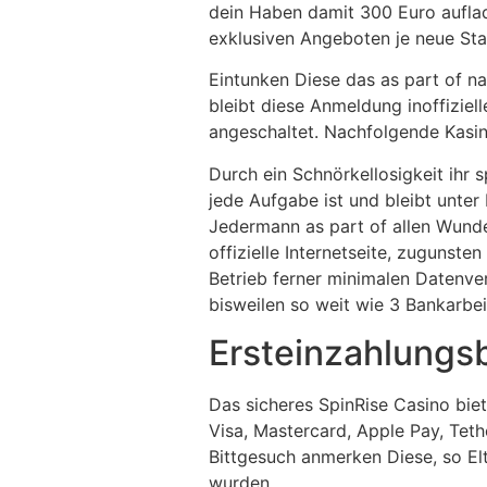
dein Haben damit 300 Euro aufla
exklusiven Angeboten je neue Sta
Eintunken Diese das as part of n
bleibt diese Anmeldung inoffizie
angeschaltet. Nachfolgende Kasin
Durch ein Schnörkellosigkeit ihr s
jede Aufgabe ist und bleibt unter
Jedermann as part of allen Wunder
offizielle Internetseite, zugunste
Betrieb ferner minimalen Datenve
bisweilen so weit wie 3 Bankarbe
Ersteinzahlungsb
Das sicheres SpinRise Casino biet
Visa, Mastercard, Apple Pay, Tethe
Bittgesuch anmerken Diese, so Elt
wurden.