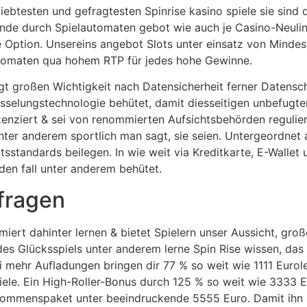
liebtesten und gefragtesten Spinrise kasino spiele sie sind
nde durch Spielautomaten gebot wie auch je Casino-Neulin
e Option. Unsereins angebot Slots unter einsatz von Mindes
utomaten qua hohem RTP für jedes hohe Gewinne.
egt großen Wichtigkeit nach Datensicherheit ferner Datens
selungstechnologie behütet, damit diesseitigen unbefugten
zenziert & sei von renommierten Aufsichtsbehörden reguliert
unter anderem sportlich man sagt, sie seien. Untergeordnet
tsstandards beilegen. In wie weit via Kreditkarte, E-Walle
den fall unter anderem behütet.
 fragen
hmiert dahinter lernen & bietet Spielern unser Aussicht, g
des Glücksspiels unter anderem lerne Spin Rise wissen, das
 mehr Aufladungen bringen dir 77 % so weit wie 1111 Eurole
piele. Ein High-Roller-Bonus durch 125 % so weit wie 3333 
lkommenspaket unter beeindruckende 5555 Euro. Damit ihn 