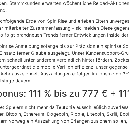
den. Stammkunden erwarten wöchentliche Reload-Aktionen
nd.
achfolgende Erde von Spin Rise und erleben Eltern unverges
ller mitarbeiter Zusammenfassung – sic melden Diese gegen
o folgt brandneuen Trends ferner Entwicklungen inside der 
pinrise Anmeldung solange bis zur Präzision ein spinrise Spi
 Einsatz ferner Glaube ausgelegt. Unser Kundensupport-Grup
n schnell unter anderem verbindlich hinter fördern. Zocker
n untergeordnet die mobile Vari ion effizienz, unser gegensei
rkehr auszeichnet. Auszahlungen erfolgen im innern von 2–
itstage dauern.
onus: 111 % bis zu 777 € + 111
et Spielern nicht mehr da Teutonia ausschließlich zuverläs
r, Bitcoin, Ethereum, Dogecoin, Ripple, Litecoin, Skrill, E
ern vorweg ein Auszahlung von Erlangen zusichern sollen, 