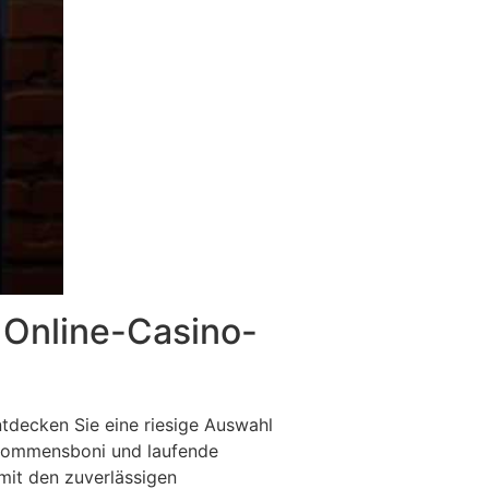
 Online-Casino-
tdecken Sie eine riesige Auswahl
llkommensboni und laufende
mit den zuverlässigen