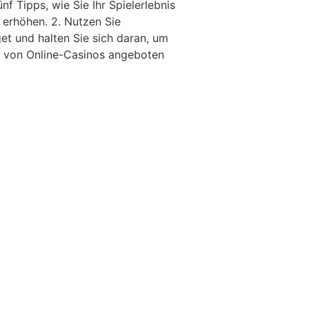
 Tipps, wie Sie Ihr Spielerlebnis
 erhöhen. 2. Nutzen Sie
et und halten Sie sich daran, um
ie von Online-Casinos angeboten