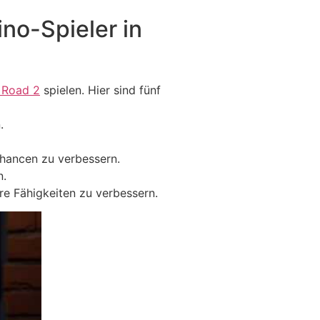
no-Spieler in
 Road 2
spielen. Hier sind fünf
.
chancen zu verbessern.
n.
re Fähigkeiten zu verbessern.