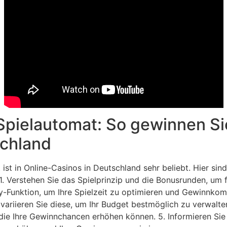
pielautomat: So gewinnen Sie
schland
st in Online-Casinos in Deutschland sehr beliebt. Hier sind 
 Verstehen Sie das Spielprinzip und die Bonusrunden, um 
ay-Funktion, um Ihre Spielzeit zu optimieren und Gewinnkom
variieren Sie diese, um Ihr Budget bestmöglich zu verwalten
die Ihre Gewinnchancen erhöhen können. 5. Informieren Sie