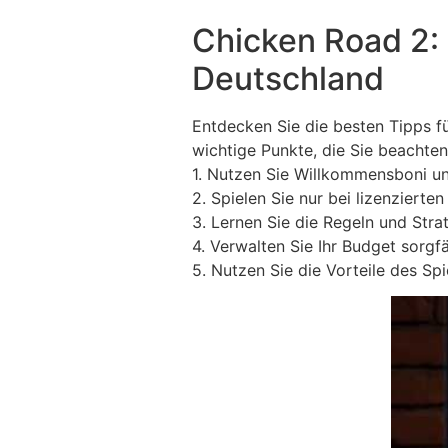
Chicken Road 2: 
Deutschland
Entdecken Sie die besten Tipps f
wichtige Punkte, die Sie beachten 
1. Nutzen Sie Willkommensboni u
2. Spielen Sie nur bei lizenziert
3. Lernen Sie die Regeln und Stra
4. Verwalten Sie Ihr Budget sorgf
5. Nutzen Sie die Vorteile des S