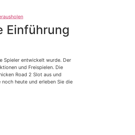
erausholen
e Einführung
he Spieler entwickelt wurde. Der
ktionen und Freispielen. Die
Chicken Road 2 Slot aus und
e noch heute und erleben Sie die