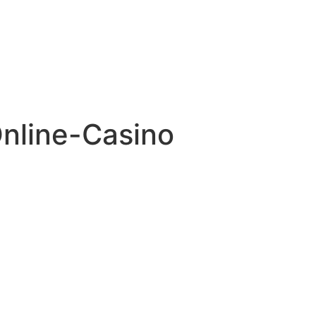
Online-Casino