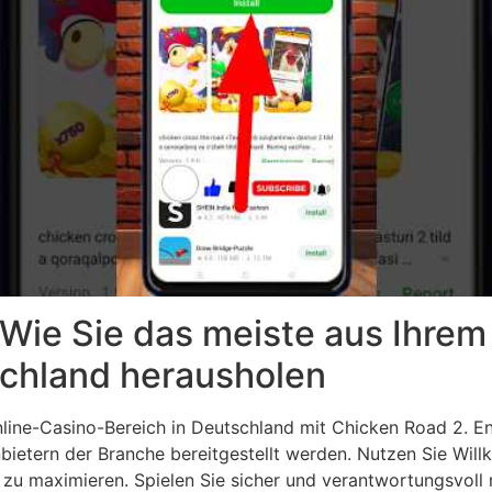
Wie Sie das meiste aus Ihrem
schland herausholen
line-Casino-Bereich in Deutschland mit Chicken Road 2. En
nbietern der Branche bereitgestellt werden. Nutzen Sie Wi
 zu maximieren. Spielen Sie sicher und verantwortungsvoll 