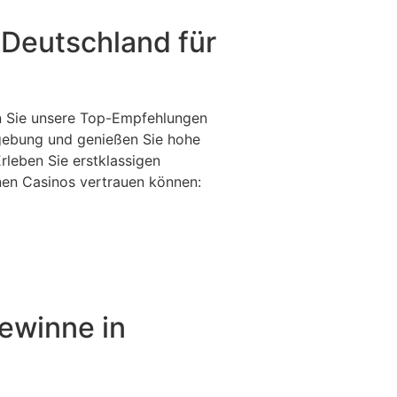
 Deutschland für
en Sie unsere Top-Empfehlungen
mgebung und genießen Sie hohe
leben Sie erstklassigen
nen Casinos vertrauen können:
Gewinne in