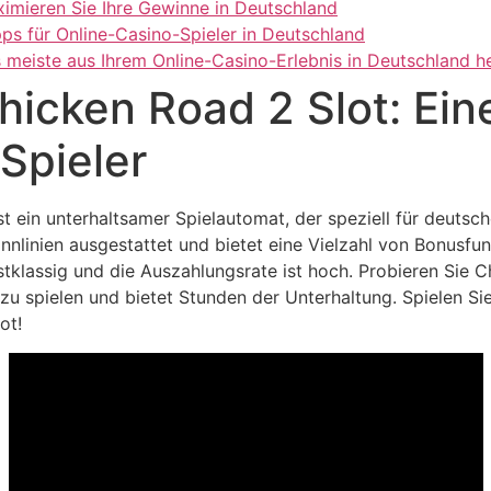
imieren Sie Ihre Gewinne in Deutschland
ps für Online-Casino-Spieler in Deutschland
 meiste aus Ihrem Online-Casino-Erlebnis in Deutschland h
hicken Road 2 Slot: Ein
Spieler
st ein unterhaltsamer Spielautomat, der speziell für deutsc
nnlinien ausgestattet und bietet eine Vielzahl von Bonusfun
stklassig und die Auszahlungsrate ist hoch. Probieren Sie 
 zu spielen und bietet Stunden der Unterhaltung. Spielen Si
ot!