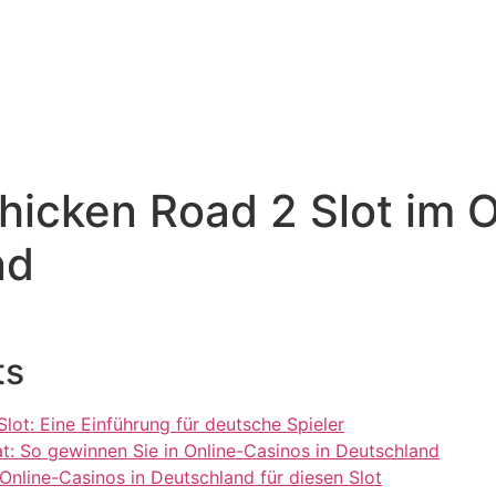
Chicken Road 2 Slot im 
nd
ts
lot: Eine Einführung für deutsche Spieler
: So gewinnen Sie in Online-Casinos in Deutschland
Online-Casinos in Deutschland für diesen Slot