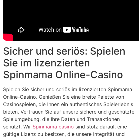
Sicher und seriös: Spielen
Sie im lizenzierten
Spinmama Online-Casino
Spielen Sie sicher und seriös im lizenzierten Spinmama
Online-Casino. Genießen Sie eine breite Palette von
Casinospielen, die Ihnen ein authentisches Spielerlebnis
bieten. Vertrauen Sie auf unsere sichere und geschützte
Spielumgebung, die Ihre Daten und Transaktionen
schützt. Wir
Spinmama casino
sind stolz darauf, eine
gültige Lizenz zu besitzen, die unsere Integrität und