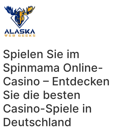
Spielen Sie im
Spinmama Online-
Casino – Entdecken
Sie die besten
Casino-Spiele in
Deutschland