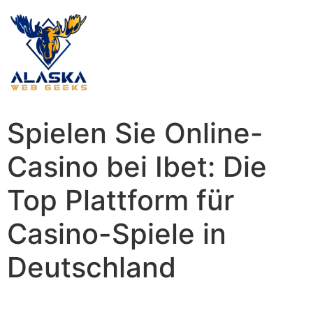
Spielen Sie Online-
Casino bei Ibet: Die
Top Plattform für
Casino-Spiele in
Deutschland