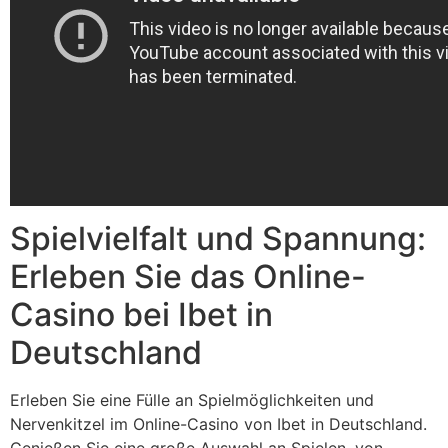
Spielvielfalt und Spannung:
Erleben Sie das Online-
Casino bei Ibet in
Deutschland
Erleben Sie eine Fülle an Spielmöglichkeiten und
Nervenkitzel im Online-Casino von Ibet in Deutschland.
Genießen Sie eine große Auswahl an Spielen, von