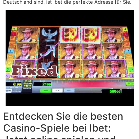
Deutschland sind, ist Ibet die perfekte Adresse für Sie.
Entdecken Sie die besten
Casino-Spiele bei Ibet: