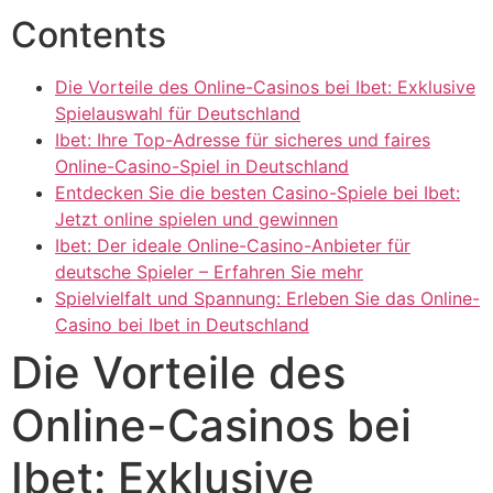
Contents
Die Vorteile des Online-Casinos bei Ibet: Exklusive
Spielauswahl für Deutschland
Ibet: Ihre Top-Adresse für sicheres und faires
Online-Casino-Spiel in Deutschland
Entdecken Sie die besten Casino-Spiele bei Ibet:
Jetzt online spielen und gewinnen
Ibet: Der ideale Online-Casino-Anbieter für
deutsche Spieler – Erfahren Sie mehr
Spielvielfalt und Spannung: Erleben Sie das Online-
Casino bei Ibet in Deutschland
Die Vorteile des
Online-Casinos bei
Ibet: Exklusive