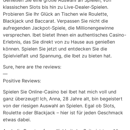
klassischen Slots bis hin zu Live-Dealer-Spielen.
Probieren Sie Ihr Glück an Tischen wie Roulette,
Blackjack und Baccarat. Verpassen Sie nicht die
aufregenden Jackpot-Spiele, die Millionengewinne
versprechen. Ibet bietet Ihnen ein authentisches Casino-
Erlebnis, das Sie direkt von zu Hause aus genießen
können. Spielen Sie jetzt und entdecken Sie die
Spielvielfalt und Spannung, die Ibet zu bieten hat.
Sure, here are the reviews:
—
Positive Reviews:
Spielen Sie Online-Casino bei Ibet hat mich voll und
ganz überzeugt! Ich, Anna, 28 Jahre alt, bin begeistert
von der riesigen Auswahl an Spielen. Egal ob Slots,
Roulette oder Blackjack – hier ist für jeden Geschmack
etwas dabei.