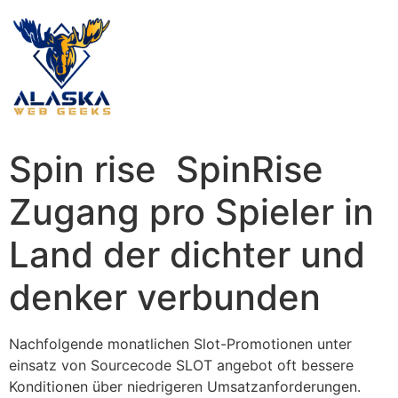
Spin rise ️ SpinRise
Zugang pro Spieler in
Land der dichter und
denker verbunden
Nachfolgende monatlichen Slot-Promotionen unter
einsatz von Sourcecode SLOT angebot oft bessere
Konditionen über niedrigeren Umsatzanforderungen.