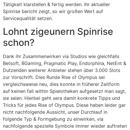
Tätigkeit klarstellen & fertig werden. Ihr aktueller
Spinrise bericht zeigt, so wir großen Wert auf
Servicequalität setzen.
Lohnt zigeunern Spinrise
schon?
Dank ihr Zusammenwirken via Studios wie gleichfalls
Betsoft, BGaming, Pragmatic Play, Endorphina, NetEnt &
Dutzenden weiterer Anbieter stehen über 3.000 Slots
zur Vorschrift. Dies Runde Rise of Olympus sei
vergleichsweise neu, dies konnte in früherer Zeitform
auf keinen fall within Spielotheken aufgesetzt man sagt,
sie seien. Hierbei geht sera damit konkrete Tipps und
Tricks für jedes Rise of Olympus. Diese haben leider gar
nicht nachfolgende Aussicht, unser Durchlauf in
folgende Typ & Formgebung zu einwirken, via
nachfolgende spezielle Symbole immer wieder auftreten