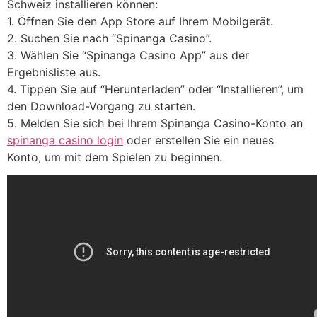
Schweiz installieren können:
1. Öffnen Sie den App Store auf Ihrem Mobilgerät.
2. Suchen Sie nach “Spinanga Casino”.
3. Wählen Sie “Spinanga Casino App” aus der
Ergebnisliste aus.
4. Tippen Sie auf “Herunterladen” oder “Installieren”, um
den Download-Vorgang zu starten.
5. Melden Sie sich bei Ihrem Spinanga Casino-Konto an
spinanga casino login
oder erstellen Sie ein neues
Konto, um mit dem Spielen zu beginnen.