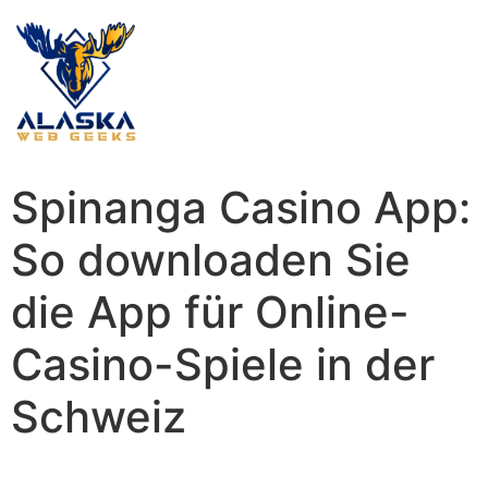
Spinanga Casino App:
So downloaden Sie
die App für Online-
Casino-Spiele in der
Schweiz