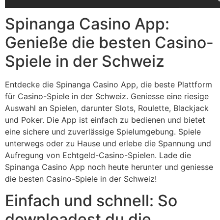
Spinanga Casino App:
Genieße die besten Casino-
Spiele in der Schweiz
Entdecke die Spinanga Casino App, die beste Plattform
für Casino-Spiele in der Schweiz. Geniesse eine riesige
Auswahl an Spielen, darunter Slots, Roulette, Blackjack
und Poker. Die App ist einfach zu bedienen und bietet
eine sichere und zuverlässige Spielumgebung. Spiele
unterwegs oder zu Hause und erlebe die Spannung und
Aufregung von Echtgeld-Casino-Spielen. Lade die
Spinanga Casino App noch heute herunter und geniesse
die besten Casino-Spiele in der Schweiz!
Einfach und schnell: So
downloadest du die