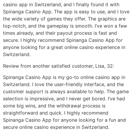
casino app in Switzerland, and I finally found it with
Spinanga Casino App. The app is easy to use, and I love
the wide variety of games they offer. The graphics are
top-notch, and the gameplay is smooth. I’ve won a few
times already, and their payout process is fast and
secure. I highly recommend Spinanga Casino App for
anyone looking for a great online casino experience in
Switzerland.
Review from another satisfied customer, Lisa, 32:
Spinanga Casino App is my go-to online casino app in
Switzerland. I love the user-friendly interface, and the
customer support is always available to help. The game
selection is impressive, and I never get bored. I’ve had
some big wins, and the withdrawal process is
straightforward and quick. I highly recommend
Spinanga Casino App for anyone looking for a fun and
secure online casino experience in Switzerland.