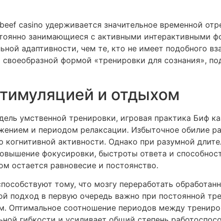
beef casino удерживается значительное временной отр
стоянно занимающиеся с активными интерактивными ф
ной адаптивности, чем те, кто не имеет подобного вз
я своеобразной формой «тренировки для сознания», п
тимуляцией и отдыхом
одель умственной тренировки, игровая практика Биф к
жением и периодом релаксации. Избыточное обилие р
 когнитивной активности. Однако при разумной длите
овышение фокусировки, быстроты ответа и способност
ом остается равновесие и постоянство.
пособствуют тому, что мозгу переработать обработан
ой подход в первую очередь важно при постоянной тре
м. Оптимальное соотношение периодов между трениро
ьной гибкости и усиливает общий степень работоспосо