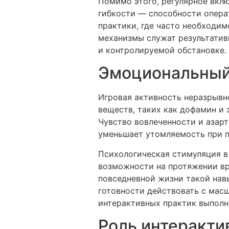
Помимо этого, регулярное вкл
гибкости — способности опера
практики, где часто необходим
механизмы служат результатив
и контролируемой обстановке.
Эмоциональный 
Игровая активность неразрывн
веществ, таких как дофамин и
Чувство вовлеченности и азарт
уменьшает утомляемость при п
Психологическая стимуляция 
возможности на протяжении вр
повседневной жизни такой нав
готовности действовать с мас
интерактивных практик выполн
Роль интеракти