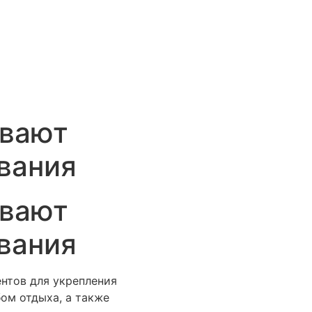
ивают
вания
ивают
вания
нтов для укрепления
ом отдыха, а также