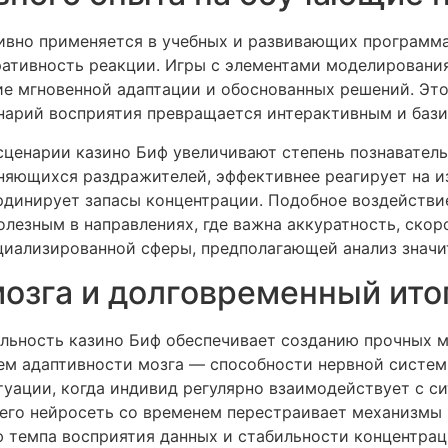
ивно применяется в учебных и развивающих программа
ативность реакции. Игры с элементами моделировани
е мгновенной адаптации и обоснованных решений. Это
енарий восприятия превращается интерактивным и баз
сценарии казино Биф увеличивают степень познаватель
няющихся раздражителей, эффективнее реагирует на 
рдинирует запасы концентрации. Подобное воздействи
лезным в направлениях, где важна аккуратность, скор
циализированной сферы, предполагающей анализ знач
озга и долговременный ито
ельность казино Биф обеспечивает созданию прочных м
ем адаптивности мозга — способности нервной систем
туации, когда индивид регулярно взаимодействует с 
 его нейросеть со временем перестраивает механизмы
 темпа восприятия данных и стабильности концентрац