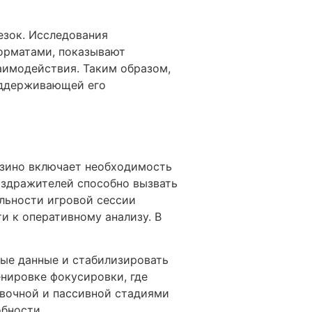
езок. Исследования
орматами, показывают
аимодействия. Таким образом,
оддерживающей его
азино включает необходимость
аздражителей способно вызвать
льности игровой сессии
и к оперативному анализу. В
ные данные и стабилизировать
нировке фокусировки, где
вочной и пассивной стадиями
бности.