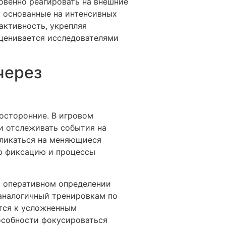
овенно реагировать на внешние
, основанные на интенсивных
активность, укрепляя
оценивается исследователями
через
посторонние. В игровом
и отслеживать события на
кликаться на меняющиеся
ю фиксацию и процессы
т оперативном определении
аналогичный тренировкам по
ется к усложненным
особности фокусироваться