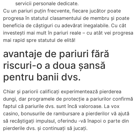
servicii personale dedicate.
Cu un pariuri puțin frecvente, fiecare jucător poate
progresa în statutul clasamentului de membru și poate
beneficia de câștiguri cu adevărat inegalabile. Cu cât
investești mai mult în pariuri reale – cu atât vei progresa
mai rapid spre statutul de elită!
avantaje de pariuri fără
riscuri-o a doua șansă
pentru banii dvs.
Chiar și pariorii calificați experimentează pierderea
dungi, dar programele de protecție a pariurilor confirmă
faptul că pariurile dvs. sunt încă valoroase. La vox
casino, bonusurile de rambursare a pierderilor vă ajută
să recâștigați impulsul, oferindu -vă înapoi o parte din
pierderile dvs. și continuați să jucați.