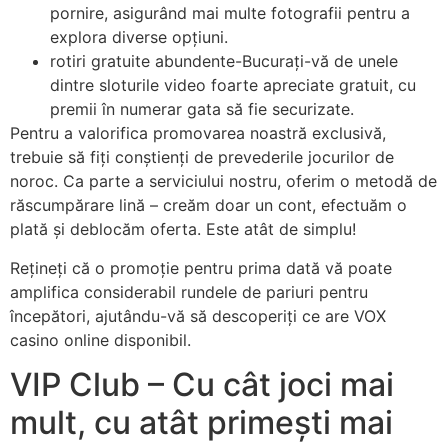
pornire, asigurând mai multe fotografii pentru a
explora diverse opțiuni.
rotiri gratuite abundente-Bucurați-vă de unele
dintre sloturile video foarte apreciate gratuit, cu
premii în numerar gata să fie securizate.
Pentru a valorifica promovarea noastră exclusivă,
trebuie să fiți conștienți de prevederile jocurilor de
noroc. Ca parte a serviciului nostru, oferim o metodă de
răscumpărare lină – creăm doar un cont, efectuăm o
plată și deblocăm oferta. Este atât de simplu!
Rețineți că o promoție pentru prima dată vă poate
amplifica considerabil rundele de pariuri pentru
începători, ajutându-vă să descoperiți ce are VOX
casino online disponibil.
VIP Club – Cu cât joci mai
mult, cu atât primești mai