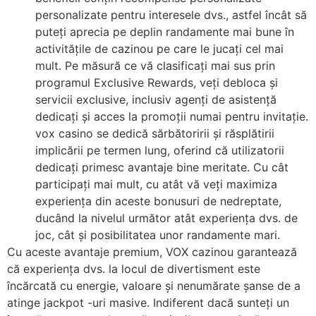
personalizate pentru interesele dvs., astfel încât să
puteți aprecia pe deplin randamente mai bune în
activitățile de cazinou pe care le jucați cel mai
mult. Pe măsură ce vă clasificați mai sus prin
programul Exclusive Rewards, veți debloca și
servicii exclusive, inclusiv agenți de asistență
dedicați și acces la promoții numai pentru invitație.
vox casino se dedică sărbătoririi și răsplătirii
implicării pe termen lung, oferind că utilizatorii
dedicați primesc avantaje bine meritate. Cu cât
participați mai mult, cu atât vă veți maximiza
experiența din aceste bonusuri de nedreptate,
ducând la nivelul următor atât experiența dvs. de
joc, cât și posibilitatea unor randamente mari.
Cu aceste avantaje premium, VOX cazinou garantează
că experiența dvs. la locul de divertisment este
încărcată cu energie, valoare și nenumărate șanse de a
atinge jackpot -uri masive. Indiferent dacă sunteți un