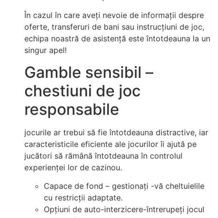
În cazul în care aveți nevoie de informații despre
oferte, transferuri de bani sau instrucțiuni de joc,
echipa noastră de asistență este întotdeauna la un
singur apel!
Gamble sensibil –
chestiuni de joc
responsabile
jocurile ar trebui să fie întotdeauna distractive, iar
caracteristicile eficiente ale jocurilor îi ajută pe
jucători să rămână întotdeauna în controlul
experienței lor de cazinou.
Capace de fond – gestionați -vă cheltuielile
cu restricții adaptate.
Opțiuni de auto-interzicere-întrerupeți jocul