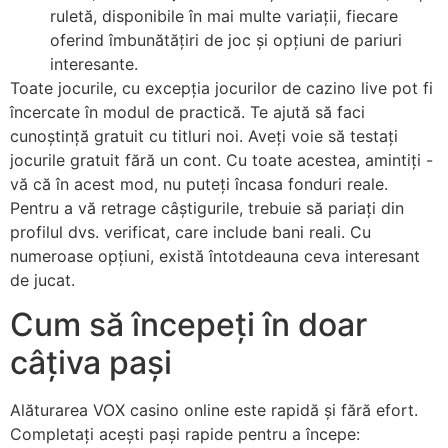
ruletă, disponibile în mai multe variații, fiecare
oferind îmbunătățiri de joc și opțiuni de pariuri
interesante.
Toate jocurile, cu excepția jocurilor de cazino live pot fi
încercate în modul de practică. Te ajută să faci
cunoștință gratuit cu titluri noi. Aveți voie să testați
jocurile gratuit fără un cont. Cu toate acestea, amintiți -
vă că în acest mod, nu puteți încasa fonduri reale.
Pentru a vă retrage câștigurile, trebuie să pariați din
profilul dvs. verificat, care include bani reali. Cu
numeroase opțiuni, există întotdeauna ceva interesant
de jucat.
Cum să începeți în doar
câțiva pași
Alăturarea VOX casino online este rapidă și fără efort.
Completați acești pași rapide pentru a începe: