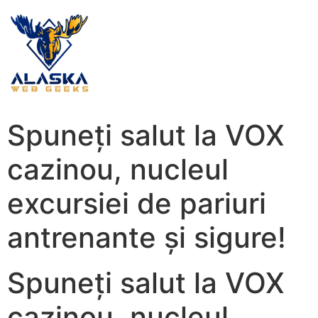
Spuneți salut la VOX
cazinou, nucleul
excursiei de pariuri
antrenante și sigure!
Spuneți salut la VOX
cazinou, nucleul