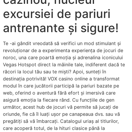
excursiei de pariuri
antrenante și sigure!
Te -ai gândit vreodată să verifici un mod stimulant și
revoluționar de a experimenta experiența de jocuri de
noroc, una care poartă emoția și adrenalina iconicului
Vegas Hotspot direct la mâinile tale, indiferent dacă te
răcori la locul tău sau te miști? Apoi, sunteți în
destinația potrivită! VOX casino online a transformat
modul în care jucătorii participă la pariuri bazate pe
web, oferind o aventură fără efort și imersivă care
asigură emoția la fiecare rând. Cu funcțiile de gen
următor, acest hub de jocuri vă permite să jucați de
oriunde, fie că îl luați ușor pe canapeaua dvs. sau vă
pregătiți să vă îmbarcați. Catalogul uriaș al titlurilor,
care acoperă totul, de la hituri clasice până la