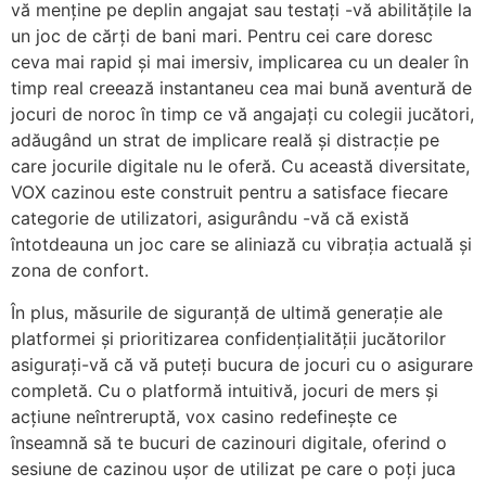
vă menține pe deplin angajat sau testați -vă abilitățile la
un joc de cărți de bani mari. Pentru cei care doresc
ceva mai rapid și mai imersiv, implicarea cu un dealer în
timp real creează instantaneu cea mai bună aventură de
jocuri de noroc în timp ce vă angajați cu colegii jucători,
adăugând un strat de implicare reală și distracție pe
care jocurile digitale nu le oferă. Cu această diversitate,
VOX cazinou este construit pentru a satisface fiecare
categorie de utilizatori, asigurându -vă că există
întotdeauna un joc care se aliniază cu vibrația actuală și
zona de confort.
În plus, măsurile de siguranță de ultimă generație ale
platformei și prioritizarea confidențialității jucătorilor
asigurați-vă că vă puteți bucura de jocuri cu o asigurare
completă. Cu o platformă intuitivă, jocuri de mers și
acțiune neîntreruptă, vox casino redefinește ce
înseamnă să te bucuri de cazinouri digitale, oferind o
sesiune de cazinou ușor de utilizat pe care o poți juca