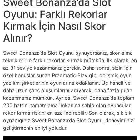
Sweet Bonanza’da Slot
Oyunu: Farklı Rekorlar
Kırmak İçin Nasıl Skor
Alınır?
Sweet Bonanza’da Slot Oyunu oynuyorsanız, skor alma
teknikleri ile farklı rekorlar kırmak mümkün. İlk olarak, en
az 81 seviye kazanmanız gerekir. Daha sonra, sizin için
özel bonuslar sunan Pragmatic Play gibi gelişmiş oyun
yazılım şirketlerinin oyunlarına odaklanın. Üç haneli ve
daha uzun şans oluşumlarını arayarak, daha fazla puan
kazanmanız mümkün. Ayrıca, Sweet Bonanza’da toplam
200 hattını tamamlama imkanına sahip olan oyuncular,
rekor kırma riskini en aza indirebilir. Son olarak, sık sık
oynadığınız Sweet Bonanza’da Slot Oyunu, deneyiminizi
geliştirmenin en iyi yoludur.