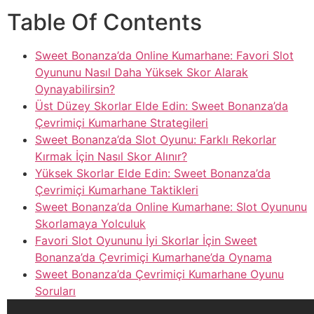
Table Of Contents
Sweet Bonanza’da Online Kumarhane: Favori Slot
Oyununu Nasıl Daha Yüksek Skor Alarak
Oynayabilirsin?
Üst Düzey Skorlar Elde Edin: Sweet Bonanza’da
Çevrimiçi Kumarhane Strategileri
Sweet Bonanza’da Slot Oyunu: Farklı Rekorlar
Kırmak İçin Nasıl Skor Alınır?
Yüksek Skorlar Elde Edin: Sweet Bonanza’da
Çevrimiçi Kumarhane Taktikleri
Sweet Bonanza’da Online Kumarhane: Slot Oyununu
Skorlamaya Yolculuk
Favori Slot Oyununu İyi Skorlar İçin Sweet
Bonanza’da Çevrimiçi Kumarhane’da Oynama
Sweet Bonanza’da Çevrimiçi Kumarhane Oyunu
Soruları