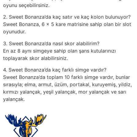
oyunu seçebilirsiniz.
2. Sweet Bonanza’da kaç satır ve kaç kolon bulunuyor?
Sweet Bonanza, 6 x 5 kare matrisine sahip olan bir slot
oyunudur.
3. Sweet Bonanza’da nasıl skor alabilirim?
En az 8 aynı simgeye sahip olan şans kutularınızı
toplayarak skor alabilirsiniz.
4. Sweet Bonanza’da kaç farklı simge vardır?
Sweet Bonanza’da toplam 10 farklı simge vardır, bunlar
sırasıyla; elma, armut, üzüm, portakal, kuruyemiş, yildiz,
kırmızı yalançak, yeşil yalançak, mor yalançak ve sarı
yalançak.