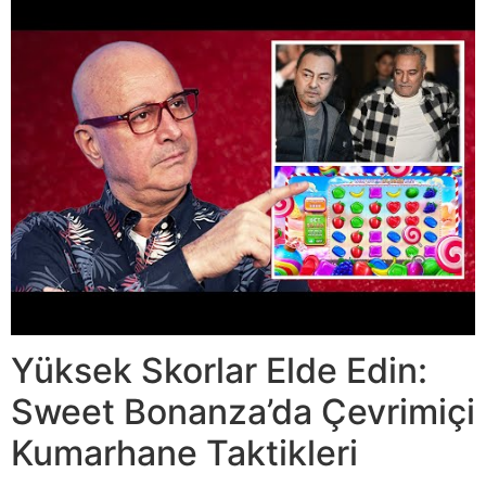
Yüksek Skorlar Elde Edin:
Sweet Bonanza’da Çevrimiçi
Kumarhane Taktikleri