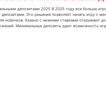
альными депозитами 2025 В 2025 году все больше игр
 депозитами. Это решение позволяет начать игру с м
ля новичков. Казино с низкими ставками открывают д
вложений. Минимальные депозиты дают возможность игр