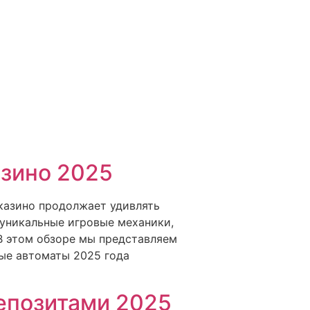
азино 2025
казино продолжает удивлять
уникальные игровые механики,
В этом обзоре мы представляем
вые автоматы 2025 года
епозитами 2025