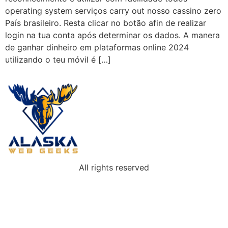
operating system serviços carry out nosso cassino zero
País brasileiro. Resta clicar no botão afin de realizar
login na tua conta após determinar os dados. A manera
de ganhar dinheiro em plataformas online 2024
utilizando o teu móvil é […]
All rights reserved