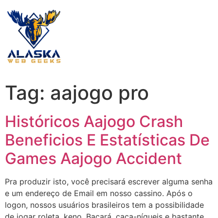
Tag:
aajogo pro
Históricos Aajogo Crash
Beneficios E Estatísticas De
Games Aajogo Accident
Pra produzir isto, você precisará escrever alguma senha
e um endereço de Email em nosso cassino. Após o
logon, nossos usuários brasileiros tem a possibilidade
de jogar roleta, keno, Bacará, caça-níqueis e bastante