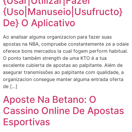
{Usar|Utilizar|Fazer
{Uso|Manuseio|Usufructo}
De} O Aplicativo
Ao analisar alguma organizacion para fazer suas
apostas na NBA, compruebe constantemente ze a odaie
oferece bons mercados la cual fogem perform habitual.
O ponto também strength de uma KTO é a tua
excelente cubierta de apostas ao palpitante. Além de
asegurar transmissões ao palpitante com qualidade, a
organizacion consegue manter alguma entrada oferta
de […]
Aposte Na Betano: O
Cassino Online De Apostas
Esportivas