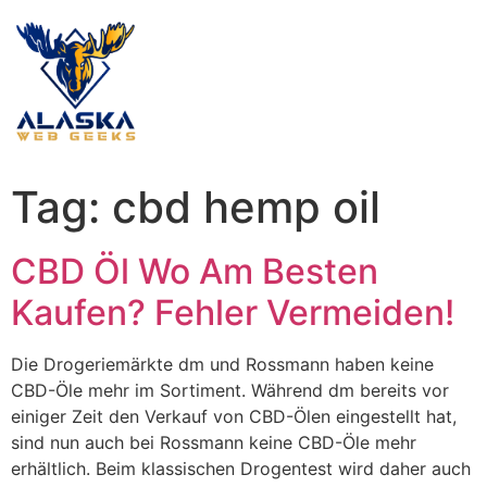
Tag:
cbd hemp oil
CBD Öl Wo Am Besten
Kaufen? Fehler Vermeiden!
Die Drogeriemärkte dm und Rossmann haben keine
CBD-Öle mehr im Sortiment. Während dm bereits vor
einiger Zeit den Verkauf von CBD-Ölen eingestellt hat,
sind nun auch bei Rossmann keine CBD-Öle mehr
erhältlich. Beim klassischen Drogentest wird daher auch