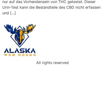
nur auf das Vorhandensein von THC getestet. Dieser
Urin-Test kann die Bestandteile des CBD nicht erfassen
und […]
All rights reserved