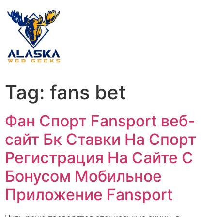
Tag:
fans bet
Фан Спорт Fansport веб-
сайт Бк Ставки На Спорт
Регистрация На Сайте С
Бонусом Мобильное
Приложение Fansport