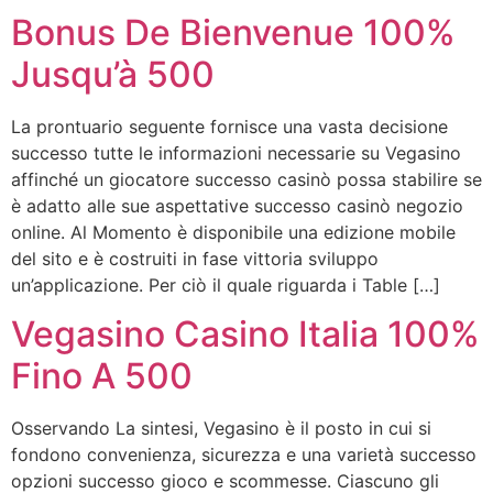
Bonus De Bienvenue 100%
Jusqu’à 500
La prontuario seguente fornisce una vasta decisione
successo tutte le informazioni necessarie su Vegasino
affinché un giocatore successo casinò possa stabilire se
è adatto alle sue aspettative successo casinò negozio
online. Al Momento è disponibile una edizione mobile
del sito e è costruiti in fase vittoria sviluppo
un’applicazione. Per ciò il quale riguarda i Table […]
Vegasino Casino Italia 100%
Fino A 500
Osservando La sintesi, Vegasino è il posto in cui si
fondono convenienza, sicurezza e una varietà successo
opzioni successo gioco e scommesse. Ciascuno gli